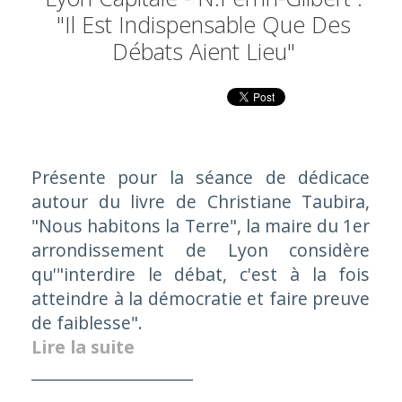
"il Est Indispensable Que Des
Débats Aient Lieu"
Présente pour la séance de dédicace
autour du livre de Christiane Taubira,
"Nous habitons la Terre"
, la maire du 1er
arrondissement de Lyon considère
qu'"
i
nterdire le débat, c'est à la fois
atteindre à la démocratie et faire preuve
de faiblesse".
Lire la suite
____________________
____________________