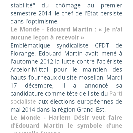
stabilité" du chômage au premier
semestre 2014, le chef de l'Etat persiste
dans l'optimisme.
Le Monde - Edouard Martin : « Je n’ai
aucune leçon à recevoir »
Emblématique syndicaliste CFDT de
Florange, Edouard Martin avait mené à
l'automne 2012 la lutte contre l'aciériste
Arcelor-Mittal pour le maintien des
hauts-fourneaux du site mosellan. Mardi
17 décembre, il a annoncé sa
candidature comme tête de liste du
Parti
socialiste
aux élections européennes de
mai 2014 dans la région Grand-Est.
Le Monde - Harlem Désir veut faire
d'Edouard Martin le symbole d'une