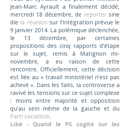
Jean-Marc Ayrault a finalement décidé,
mercredi 18 décembre, de
reporter
sine
die
la réunion
sur l'intégration prévue le
9 janvier 2014. La polémique déclenchée,
le 13 décembre, par certaines
propositions des cinq rapports d'étape
sur le sujet, remis à Matignon mi-
novembre, a eu raison de cette
rencontre. Officiellement, cette décision
est liée au
« travail ministériel n'est pas
achevé »
. Dans les faits, la controverse a
ravivé les tensions sur ce sujet complexe
: moins entre majorité et opposition
qu'au sein même de la gauche et du
Parti socialiste
.
Libé - Quand le PS cogite sur les