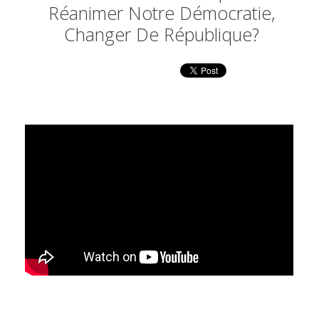
Réanimer Notre Démocratie,
Changer De République?