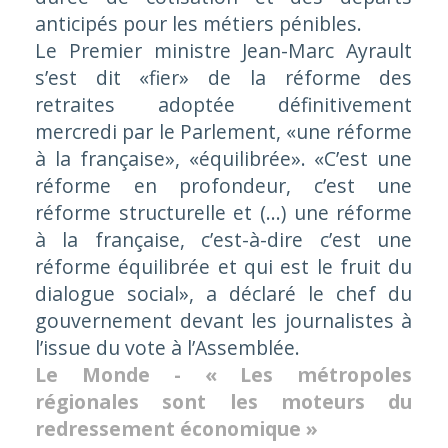
anticipés pour les métiers pénibles.
Le Premier ministre Jean-Marc Ayrault
s’est dit
«fier»
de la réforme des
retraites adoptée définitivement
mercredi par le Parlement,
«une réforme
à la française», «équilibrée». «C’est une
réforme en profondeur, c’est une
réforme structurelle et (...) une réforme
à la française, c’est-à-dire c’est une
réforme équilibrée et qui est le fruit du
dialogue social»
, a déclaré le chef du
gouvernement devant les journalistes à
l’issue du vote à l’Assemblée.
Le Monde - « Les métropoles
régionales sont les moteurs du
redressement économique »