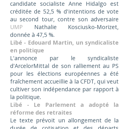
candidate socialiste Anne Hidalgo est
créditée de 52,5 % d'intentions de vote
au second tour, contre son adversaire
UMP
Nathalie Kosciusko-Morizet,
donnée à 47,5 %.
Libé - Edouard Martin, un syndicaliste
en politique
L'annonce par le syndicaliste
d'ArcelorMittal de son ralliement au PS
pour les élections européennes a été
fraîchement accueillie à la CFDT, qui veut
cultiver son indépendance par rapport à
la politique.
Libé - Le Parlement a adopté la
réforme des retraites
Le texte prévoit un allongement de la
durée de cotisation et des départs