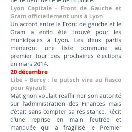
nettement de celle de la police.
Lyon Capitale - Front de Gauche et
Gram officiellement unis à Lyon
Un accord entre le Front de gauche et le
Gram a enfin été trouvé pour les
municipales à Lyon. Les deux partis
méneront une liste commune au
premier tour des prochaines élections
en mars 2014.
20 décembre
Libé - Bercy : le putsch vire au fiasco
pour Ayrault
Matignon voulait réaffirmer son autorité
sur l’administration des Finances mais
c’était sans compter sa résistance. Récit
d’une reprise en main feutrée et
manquée qui a fragilisé le Premier