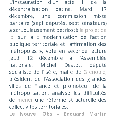
L'instauration d'un acte III de la
décentralisation patine. Mardi 17
décembre, une commission mixte
paritaire (sept députés, sept sénateurs)
a scrupuleusement détricoté
le projet de
loi
sur la « modernisation de l'action
publique territoriale et l'affirmation des
métropoles », voté en seconde lecture
jeudi 12 décembre à l'Assemblée
nationale. Michel Destot, député
socialiste de l'Isère, maire de
Grenoble
,
président de l'Association des grandes
villes de France et promoteur de la
métropolisation, analyse les difficultés
de
mener
une réforme structurelle des
collectivités territoriales.
Le Nouvel Obs - Edouard Martin