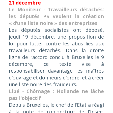
21 décembre
Le Moniteur - Travailleurs détachés:
les députés PS veulent la création
« d’une liste noire » des entreprises
Les députés socialistes ont déposé,
jeudi 19 décembre, une proposition de
loi pour lutter contre les abus liés aux
travailleurs détachés. Dans la droite
ligne de l’accord conclu à Bruxelles le 9
décembre, ce texte vise à
responsabiliser davantage les maîtres
d’ouvrage et donneurs d’ordre, et à créer
une liste noire des fraudeurs.
Libé - Chômage : Hollande ne lâche
pas l'objectif
Depuis Bruxelles, le chef de l'Etat a réagi
à la note de conjoncture de l'Insee,