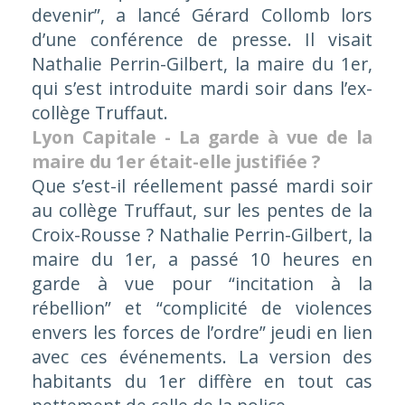
devenir”
, a lancé Gérard Collomb lors
d’une conférence de presse. Il visait
Nathalie Perrin-Gilbert, la maire du 1er,
qui s’est introduite mardi soir dans l’ex-
collège Truffaut.
Lyon Capitale - La garde à vue de la
maire du 1er était-elle justifiée ?
Que s’est-il réellement passé mardi soir
au collège Truffaut, sur les pentes de la
Croix-Rousse ? Nathalie Perrin-Gilbert, la
maire du 1er, a passé 10 heures en
garde à vue pour “incitation à la
rébellion” et “complicité de violences
envers les forces de l’ordre” jeudi en lien
avec ces événements. La version des
habitants du 1er diffère en tout cas