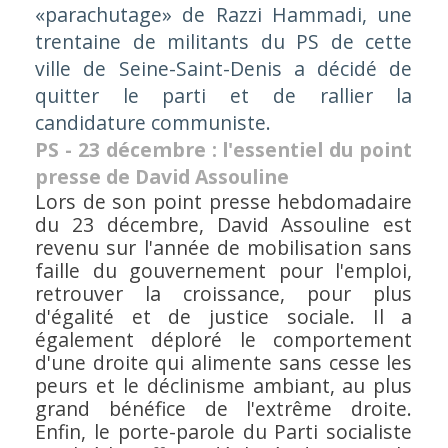
«parachutage» de Razzi Hammadi, une
trentaine de militants du PS de cette
ville de Seine-Saint-Denis a décidé de
quitter le parti et de rallier la
candidature communiste.
PS - 23 décembre : l'essentiel du point
presse de David Assouline
Lors de son point presse hebdomadaire
du 23 décembre, David Assouline est
revenu sur l'année de mobilisation sans
faille du gouvernement pour l'emploi,
retrouver la croissance, pour plus
d'égalité et de justice sociale. Il a
également déploré le comportement
d'une droite qui alimente sans cesse les
peurs et le déclinisme ambiant, au plus
grand bénéfice de l'extrême droite.
Enfin, le porte-parole du Parti socialiste