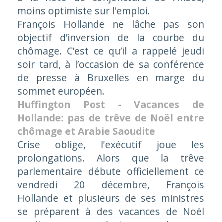
moins optimiste sur l'emploi.
François Hollande ne lâche pas son
objectif d’inversion de la courbe du
chômage. C’est ce qu’il a rappelé jeudi
soir tard, à l’occasion de sa conférence
de presse à Bruxelles en marge du
sommet européen.
Huffington Post - Vacances de
Hollande: pas de trêve de Noël entre
chômage et Arabie Saoudite
Crise oblige, l'exécutif joue les
prolongations. Alors que la trêve
parlementaire débute officiellement ce
vendredi 20 décembre, François
Hollande et plusieurs de ses ministres
se préparent à des vacances de Noël