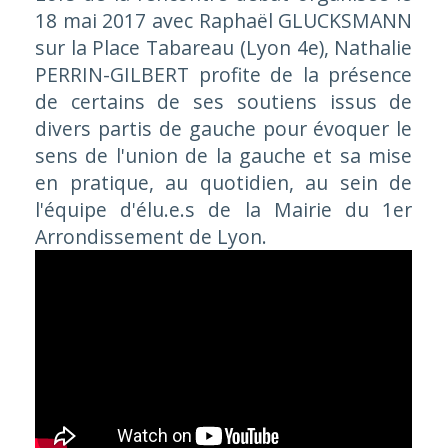
18 mai 2017 avec Raphaël GLUCKSMANN
sur la Place Tabareau (Lyon 4e), Nathalie
PERRIN-GILBERT profite de la présence
de certains de ses soutiens issus de
divers partis de gauche pour évoquer le
sens de l'union de la gauche et sa mise
en pratique, au quotidien, au sein de
l'équipe d'élu.e.s de la Mairie du 1er
Arrondissement de Lyon.