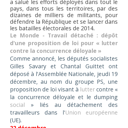
a salué les efforts déployés dans tout le
pays, dans tous les territoires, par des
dizaines de milliers de militants, pour
défendre la République et se lancer dans
les batailles électorales de 2014.
Le Monde - Travail détaché : dépôt
d'une proposition de loi pour « lutter
contre la concurrence déloyale »
Comme annoncé, les députés socialistes
Gilles Savary et Chantal Guittet ont
déposé à l'Assemblée Nationale, jeudi 19
décembre, au nom du groupe PS, une
proposition de loi visant à
lutter
contre
«
la concurrence déloyale et le dumping
social
»
liés au détachement des
travailleurs dans l'
Union européenne
(UE).
22 décembre