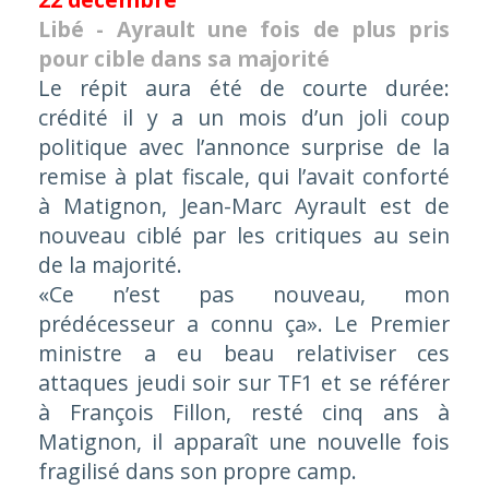
Libé - Ayrault une fois de plus pris
pour cible dans sa majorité
Le répit aura été de courte durée:
crédité il y a un mois d’un joli coup
politique avec l’annonce surprise de la
remise à plat fiscale, qui l’avait conforté
à Matignon, Jean-Marc Ayrault est de
nouveau ciblé par les critiques au sein
de la majorité.
«Ce n’est pas nouveau, mon
prédécesseur a connu ça»
. Le Premier
ministre a eu beau relativiser ces
attaques jeudi soir sur TF1 et se référer
à François Fillon, resté cinq ans à
Matignon, il apparaît une nouvelle fois
fragilisé dans son propre camp.