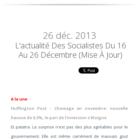
26
déc. 2013
L'actualité Des Socialistes Du 16
Au 26 Décembre (mise À Jour)
A la une
Huffington Post - Chomage en novembre: nouvelle
hausse de 0,5%, le pari de l'inversion s'éloigne
Et patatra. La surprise n'est pas des plus agréables pour le
gouvernement. Elle est même carrément de mauvais gout