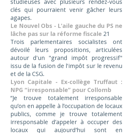
studieuses avec plusieurs rendez-vous
clés qui pourraient venir gâcher leurs
agapes.
Le Nouvel Obs - L'aile gauche du PS ne
lâche pas sur la réforme fiscale
21
Trois parlementaires socialistes ont
dévoilé leurs propositions, articulées
autour d'un "grand impôt progressif"
issu de la fusion de l'impôt sur le revenu
et de la CSG.
Lyon Capitale - Ex-collège Truffaut :
NPG “irresponsable” pour Collomb
“Je trouve totalement irresponsable
qu’on en appelle à l’occupation de locaux
publics, comme je trouve totalement
irresponsable d’appeler à occuper des
locaux qui aujourd’hui sont en