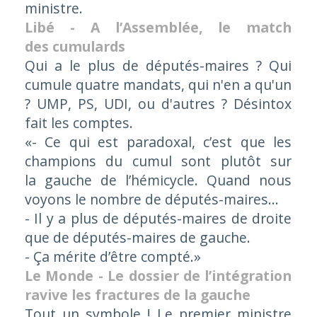
ministre.
Libé - A l’Assemblée, le match
des cumulards
Qui a le plus de députés-maires ? Qui
cumule quatre mandats, qui n'en a qu'un
? UMP, PS, UDI, ou d'autres ? Désintox
fait les comptes.
«- Ce qui est paradoxal, c’est que les
champions du cumul sont plutôt sur
la gauche de l’hémicycle. Quand nous
voyons le nombre de députés-maires…
- Il y a plus de députés-maires de droite
que de députés-maires de gauche.
- Ça mérite d’être compté.»
Le Monde - Le dossier de l’intégration
ravive les fractures de la gauche
Tout un symbole ! Le premier ministre