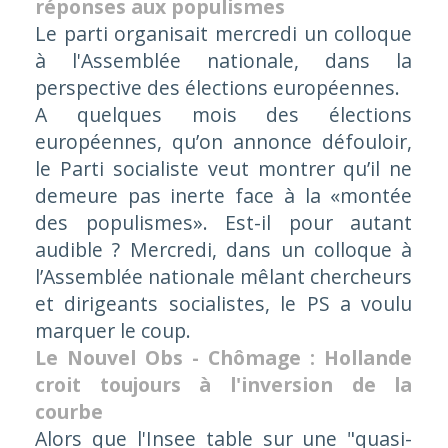
réponses aux populismes
Le parti organisait mercredi un colloque
à l'Assemblée nationale, dans la
perspective des élections européennes.
A quelques mois des élections
européennes, qu’on annonce défouloir,
le Parti socialiste veut montrer qu’il ne
demeure pas inerte face à la
«montée
des populismes»
. Est-il pour autant
audible ? Mercredi, dans un colloque à
l’Assemblée nationale mêlant chercheurs
et dirigeants socialistes, le PS a voulu
marquer le coup.
Le Nouvel Obs - Chômage : Hollande
croit toujours à l'inversion de la
courbe
Alors que l'Insee table sur une "quasi-