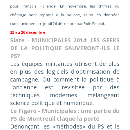
pour François Hollande. En novembre, les chiffres du
chômage sont repartis à la hausse, selon les données
communiquées ce jeudi 26 décembre par Pole Emploi.
23 au 26 décembre
Slate - MUNICIPALES 2014: LES GEEKS
DE LA POLITIQUE SAUVERONT-ILS LE
PS?
Les équipes militantes utilisent de plus
en plus des logiciels d'optimisation de
campagne. Ou comment la politique à
l'ancienne est revisitée par des
techniques modernes mélangeant
science politique et numérique.
Le Figaro - Municipales : une partie du
PS de Montreuil claque la porte
Dénonçant les «méthodes» du PS et le