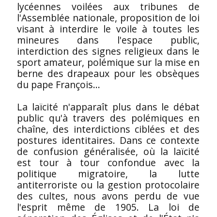
lycéennes voilées aux tribunes de
l'Assemblée nationale, proposition de loi
visant à interdire le voile à toutes les
mineures dans l'espace public,
interdiction des signes religieux dans le
sport amateur, polémique sur la mise en
berne des drapeaux pour les obsèques
du pape François...
La laïcité n'apparaît plus dans le débat
public qu'à travers des polémiques en
chaîne, des interdictions ciblées et des
postures identitaires. Dans ce contexte
de confusion généralisée, où la laïcité
est tour à tour confondue avec la
politique migratoire, la lutte
antiterroriste ou la gestion protocolaire
des cultes, nous avons perdu de vue
l'esprit même de 1905. La loi de