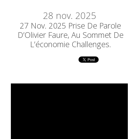
28
nov. 2025
27 Nov. 2025 Prise De Parole
D’Olivier Faure, Au Sommet De
L’économie Challenges.