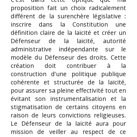
proposition fait un choix radicalement
différent de la surenchère législative :
inscrire dans la Constitution une
définition claire de la laïcité et créer un
Défenseur de la laïcité, autorité
administrative indépendante sur le
modèle du Défenseur des droits. Cette
création doit contribuer à la
construction d'une politique publique
cohérente et structurée de la laïcité,
pour assurer sa pleine effectivité tout en
évitant son instrumentalisation et la
stigmatisation de certains citoyens en
raison de leurs convictions religieuses.
Le Défenseur de la laïcité aura pour
mission de veiller au respect de ce