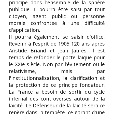
principe dans l'ensemble de la sphère
publique. Il pourra être saisi par tout
citoyen, agent public ou personne
morale confrontée à une difficulté
d'application.
Il pourra également se saisir d'office.
Revenir à l'esprit de 1905 120 ans après
Aristide Briand et Jean Jaurès, il est
temps de refonder le pacte laïque pour
le XXIe siècle. Non par l'évitement ou le
relativisme, mais par
l'institutionnalisation, la clarification et
la protection de ce principe fondateur.
La France a besoin de sortir du cycle
infernal des controverses autour de la
laïcité. Le Défenseur de la laïcité sera ce
repère dans la tempête, ce garant d'une