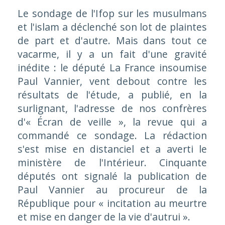
Le sondage de l'Ifop sur les musulmans
et l'islam a déclenché son lot de plaintes
de part et d'autre. Mais dans tout ce
vacarme, il y a un fait d'une gravité
inédite : le député La France insoumise
Paul Vannier, vent debout contre les
résultats de l'étude, a publié, en la
surlignant, l'adresse de nos confrères
d'« Écran de veille », la revue qui a
commandé ce sondage. La rédaction
s'est mise en distanciel et a averti le
ministère de l'Intérieur. Cinquante
députés ont signalé la publication de
Paul Vannier au procureur de la
République pour « incitation au meurtre
et mise en danger de la vie d'autrui ».