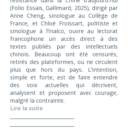
résistance dans la Chine d’aujourd’hui
(Folio Essais, Gallimard, 2025), dirigé par
Anne Cheng, sinologue au Collège de
France, et Chloé Froissart, politiste et
sinologue à l’Inalco, ouvre au lectorat
francophone un accès direct à des
textes publiés par des intellectuels
chinois. Beaucoup ont été censurés,
retirés des plateformes, ou ne circulent
plus que hors du pays. L’intention,
simple et forte, est de faire entendre
des voix actuelles qui décrivent,
analysent et proposent avec courage,
malgré la contrainte.
Lire la suite
_________________________
_________________________