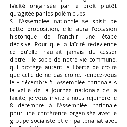
laïcité organisée par le droit plutôt
qu'agitée par les polémiques.
Si l'Assemblée nationale se saisit de
cette proposition, elle aura l'occasion
historique de franchir une étape
décisive. Pour que la laïcité redevienne
ce qu'elle n'aurait jamais dû cesser
d'être : le socle de notre vie commune,
qui protège autant la liberté de croire
que celle de ne pas croire. Rendez-vous
le 8 décembre à l'Assemblée nationale À
la veille de la Journée nationale de la
laïcité, je vous invite à nous rejoindre le
8 décembre à l'Assemblée nationale
pour une conférence organisée avec le
groupe socialiste et en partenariat avec