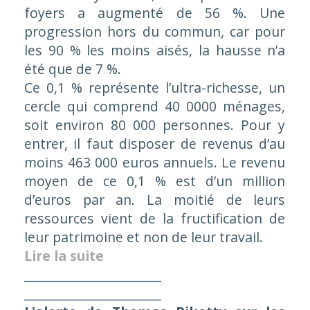
foyers a augmenté de 56 %. Une
progression hors du commun, car pour
les 90 % les moins aisés, la hausse n’a
été que de 7 %.
Ce 0,1 % représente l’ultra-richesse, un
cercle qui comprend 40 0000 ménages,
soit environ 80 000 personnes. Pour y
entrer, il faut disposer de revenus d’au
moins 463 000 euros annuels. Le revenu
moyen de ce 0,1 % est d’un million
d’euros par an. La moitié de leurs
ressources vient de la fructification de
leur patrimoine et non de leur travail.
Lire la suite
______________________
______________________