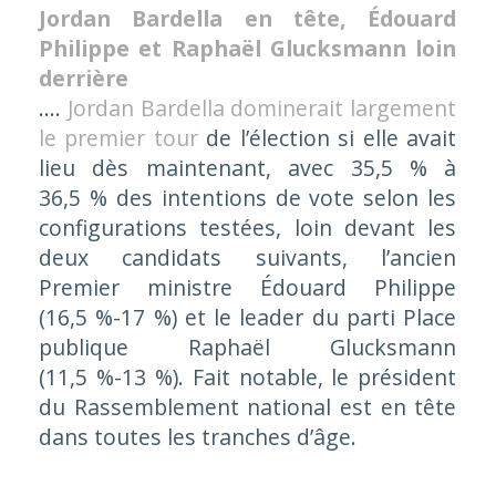
Jordan Bardella en tête, Édouard
Philippe et Raphaël Glucksmann loin
derrière
....
Jordan Bardella dominerait largement
le premier tour
de l’élection si elle avait
lieu dès maintenant, avec 35,5 % à
36,5 % des intentions de vote selon les
configurations testées, loin devant les
deux candidats suivants, l’ancien
Premier ministre Édouard Philippe
(16,5 %-17 %) et le leader du parti Place
publique Raphaël Glucksmann
(11,5 %-13 %). Fait notable, le président
du Rassemblement national est en tête
dans toutes les tranches d’âge.