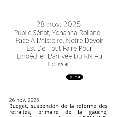
28
nov. 2025
Public Sénat, Yohanna Rolland -
Face À L'histoire, Notre Devoir
Est De Tout Faire Pour
Empêcher L'arrivée Du RN Au
Pouvoir.
26 nov. 2025
Budget, suspension de la réforme des
retraites, primaire de la gauche,