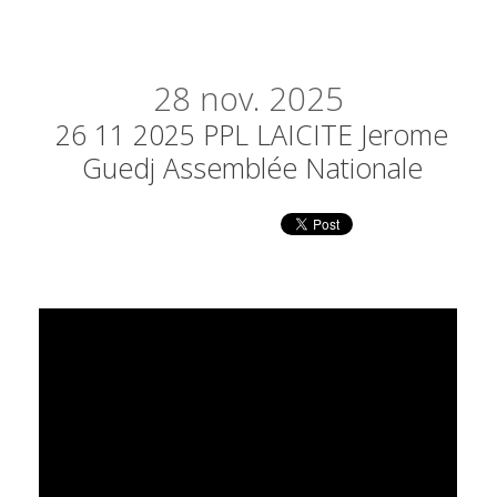
28
nov. 2025
26 11 2025 PPL LAICITE Jerome
Guedj Assemblée Nationale