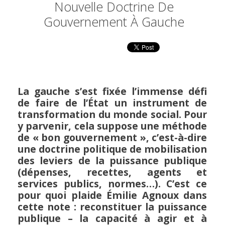
Nouvelle Doctrine De
Gouvernement À Gauche
La gauche s’est fixée l’immense défi
de faire de l’État un instrument de
transformation du monde social. Pour
y parvenir, cela suppose une méthode
de « bon gouvernement », c’est-à-dire
une doctrine politique de mobilisation
des leviers de la puissance publique
(dépenses, recettes, agents et
services publics, normes…). C’est ce
pour quoi plaide Émilie Agnoux dans
cette note : reconstituer la puissance
publique – la capacité à agir et à