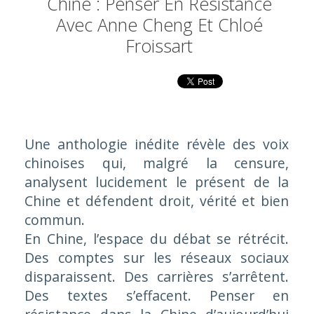
Chine : Penser En Résistance
Avec Anne Cheng Et Chloé
Froissart
Une anthologie inédite révèle des voix
chinoises qui, malgré la censure,
analysent lucidement le présent de la
Chine et défendent droit, vérité et bien
commun.
En Chine, l’espace du débat se rétrécit.
Des comptes sur les réseaux sociaux
disparaissent. Des carrières s’arrêtent.
Des textes s’effacent.
Penser en