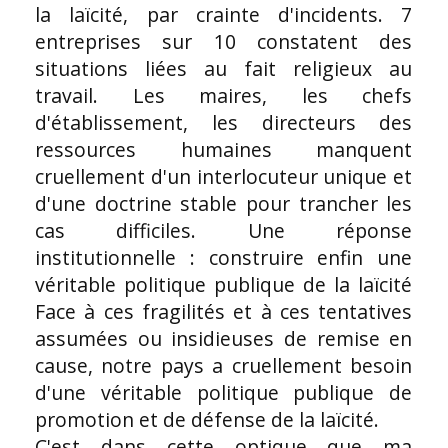
la laïcité, par crainte d'incidents. 7
entreprises sur 10 constatent des
situations liées au fait religieux au
travail. Les maires, les chefs
d'établissement, les directeurs des
ressources humaines manquent
cruellement d'un interlocuteur unique et
d'une doctrine stable pour trancher les
cas difficiles. Une réponse
institutionnelle : construire enfin une
véritable politique publique de la laïcité
Face à ces fragilités et à ces tentatives
assumées ou insidieuses de remise en
cause, notre pays a cruellement besoin
d'une véritable politique publique de
promotion et de défense de la laïcité.
C'est dans cette optique que ma