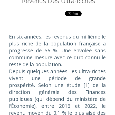
Revenus Des Ultra-Riches
En six années, les revenus du millième le
plus riche de la population française a
progressé de 56 %. Une envolée sans
commune mesure avec ce qu’a connu le
reste de la population.
Depuis quelques années, les ultra-riches
vivent une période de grande
prospérité. Selon une étude
[
1
]
de la
direction générale des Finances
publiques (qui dépend du ministère de
l’Économie), entre 2016 et 2022, le
revenu moyen du 0,1 % le plus aisé des