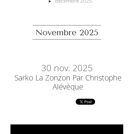
décembre 2025
Novembre 2025
30
nov. 2025
Sarko La Zonzon Par Christophe
Alévèque