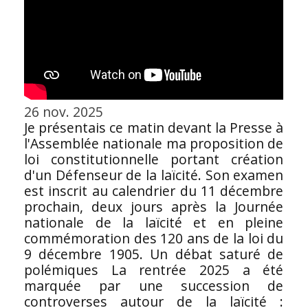
26 nov. 2025
Je présentais ce matin devant la Presse à
l'Assemblée nationale ma proposition de
loi constitutionnelle portant création
d'un Défenseur de la laïcité. Son examen
est inscrit au calendrier du 11 décembre
prochain, deux jours après la Journée
nationale de la laïcité et en pleine
commémoration des 120 ans de la loi du
9 décembre 1905. Un débat saturé de
polémiques La rentrée 2025 a été
marquée par une succession de
controverses autour de la laïcité :