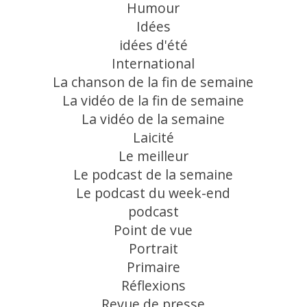
Humour
Idées
idées d'été
International
La chanson de la fin de semaine
La vidéo de la fin de semaine
La vidéo de la semaine
Laicité
Le meilleur
Le podcast de la semaine
Le podcast du week-end
podcast
Point de vue
Portrait
Primaire
Réflexions
Revue de presse