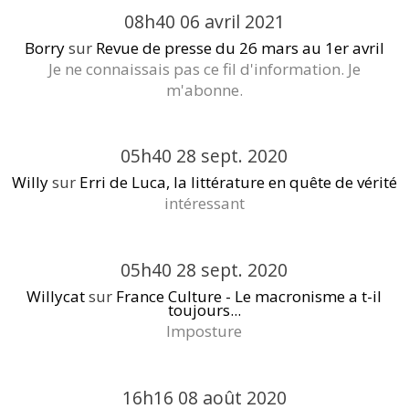
08h40
06
avril 2021
Borry
sur
Revue de presse du 26 mars au 1er avril
Je ne connaissais pas ce fil d'information. Je
m'abonne.
05h40
28
sept. 2020
Willy
sur
Erri de Luca, la littérature en quête de vérité
intéressant
05h40
28
sept. 2020
Willycat
sur
France Culture - Le macronisme a t-il
toujours...
Imposture
16h16
08
août 2020