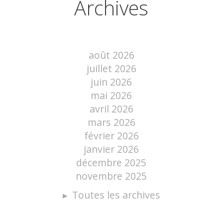
Archives
août 2026
juillet 2026
juin 2026
mai 2026
avril 2026
mars 2026
février 2026
janvier 2026
décembre 2025
novembre 2025
Toutes les archives