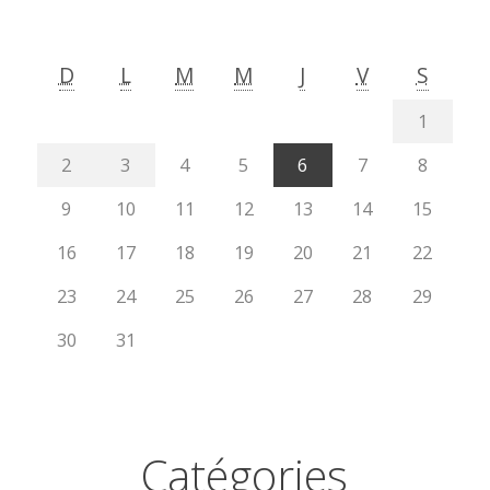
D
L
M
M
J
V
S
1
2
3
4
5
6
7
8
9
10
11
12
13
14
15
16
17
18
19
20
21
22
23
24
25
26
27
28
29
30
31
Catégories