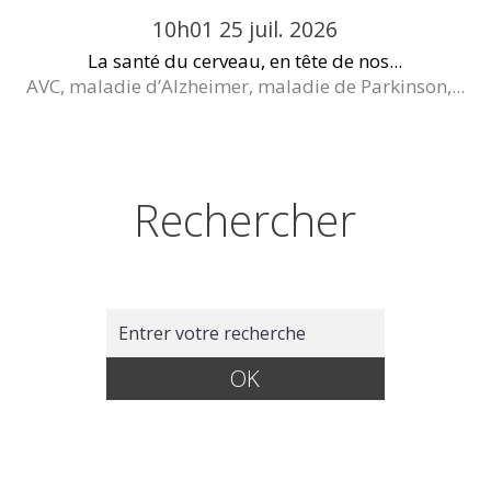
10h01
25
juil. 2026
La santé du cerveau, en tête de nos...
AVC, maladie d’Alzheimer, maladie de Parkinson,...
Rechercher