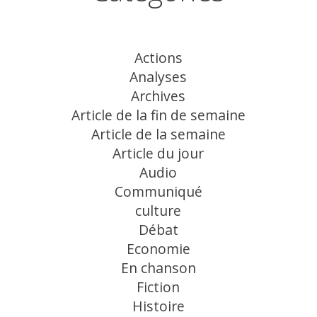
Actions
Analyses
Archives
Article de la fin de semaine
Article de la semaine
Article du jour
Audio
Communiqué
culture
Débat
Economie
En chanson
Fiction
Histoire