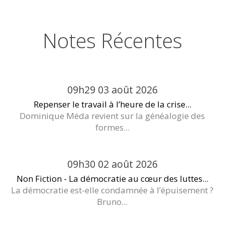
Notes Récentes
09h29
03
août 2026
Repenser le travail à l’heure de la crise...
Dominique Méda revient sur la généalogie des
formes...
09h30
02
août 2026
Non Fiction - La démocratie au cœur des luttes...
La démocratie est-elle condamnée à l’épuisement ?
Bruno...