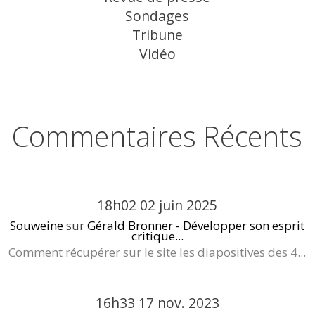
Sondages
Tribune
Vidéo
Commentaires Récents
18h02
02
juin 2025
Souweine
sur
Gérald Bronner - Développer son esprit
critique...
Comment récupérer sur le site les diapositives des 4...
16h33
17
nov. 2023