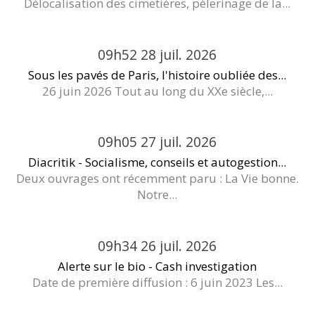
Délocalisation des cimetières, pèlerinage de la...
09h52
28
juil. 2026
Sous les pavés de Paris, l'histoire oubliée des...
26 juin 2026 Tout au long du XXe siècle,...
09h05
27
juil. 2026
Diacritik - Socialisme, conseils et autogestion...
Deux ouvrages ont récemment paru : La Vie bonne.
Notre...
09h34
26
juil. 2026
Alerte sur le bio - Cash investigation
Date de première diffusion : 6 juin 2023 Les...