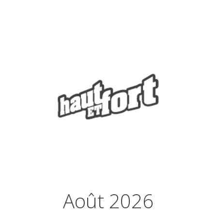
Août 2026