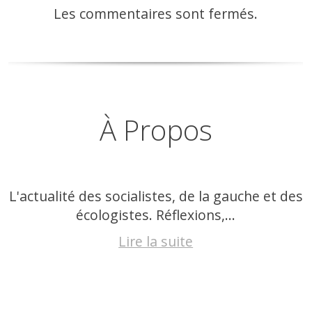
Les commentaires sont fermés.
À Propos
L'actualité des socialistes, de la gauche et des
écologistes. Réflexions,...
Lire la suite