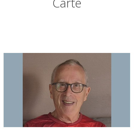
Carte