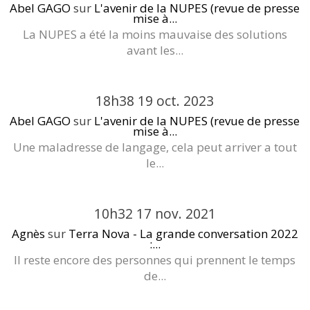
Abel GAGO
sur
L'avenir de la NUPES (revue de presse
mise à...
La NUPES a été la moins mauvaise des solutions
avant les...
18h38
19
oct. 2023
Abel GAGO
sur
L'avenir de la NUPES (revue de presse
mise à...
Une maladresse de langage, cela peut arriver a tout
le...
10h32
17
nov. 2021
Agnès
sur
Terra Nova - La grande conversation 2022
:...
Il reste encore des personnes qui prennent le temps
de...