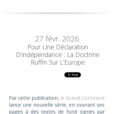
27
févr. 2026
Pour Une Déclaration
D’indépendance : La Doctrine
Ruffin Sur L’Europe
Par cette publication,
le Grand Continent
lance une nouvelle série, en ouvrant ses
pages à des textes de fond signés par