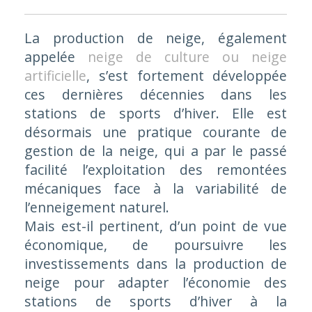
La production de neige, également
appelée
neige de culture ou neige
artificielle
, s’est fortement développée
ces dernières décennies dans les
stations de sports d’hiver. Elle est
désormais une pratique courante de
gestion de la neige, qui a par le passé
facilité l’exploitation des remontées
mécaniques face à la variabilité de
l’enneigement naturel.
Mais est-il pertinent, d’un point de vue
économique, de poursuivre les
investissements dans la production de
neige pour adapter l’économie des
stations de sports d’hiver à la