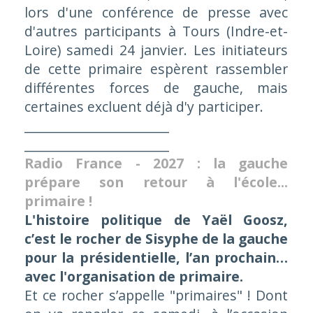
lors d'une conférence de presse avec
d'autres participants à Tours (Indre-et-
Loire) samedi 24 janvier. Les initiateurs
de cette primaire espèrent rassembler
différentes forces de gauche, mais
certaines excluent déjà d'y participer.
_______________________
_______________________
Radio France - 2027 : la gauche
prépare son retour à l'école...
primaire !
L'histoire politique de Yaël Goosz,
c’est le rocher de Sisyphe de la gauche
pour la présidentielle, l’an prochain…
avec l'organisation de primaire.
Et ce rocher s’appelle "primaires" ! Dont