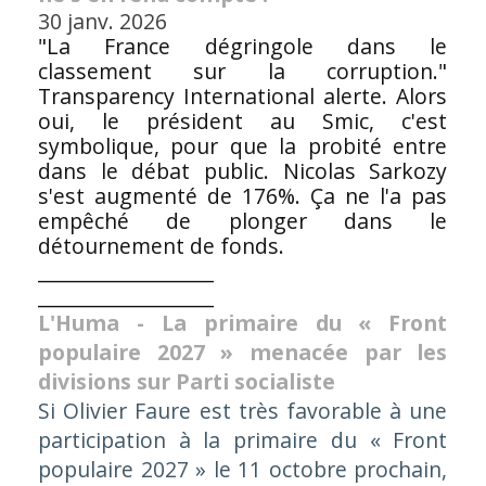
30 janv. 2026
"La France dégringole dans le
classement sur la corruption."
Transparency International alerte. Alors
oui, le président au Smic, c'est
symbolique, pour que la probité entre
dans le débat public. Nicolas Sarkozy
s'est augmenté de 176%. Ça ne l'a pas
empêché de plonger dans le
détournement de fonds.
__________________
__________________
L'Huma - La primaire du « Front
populaire 2027 » menacée par les
divisions sur Parti socialiste
Si Olivier Faure est très favorable à une
participation à la primaire du « Front
populaire 2027 » le 11 octobre prochain,