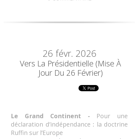
26
févr. 2026
Vers La Présidentielle (mise À
Jour Du 26 Février)
Le Grand Continent -
Pour une
déclaration d’indépendance : la doctrine
Ruffin sur l’Europe