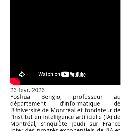
26 févr. 2026
Yoshua Bengio, professeur au
département d'informatique de
l'Université de Montréal et fondateur de
l’Institut en intelligence artificielle (IA) de
Montréal, s'inquiète jeudi sur France
Inter des progrès exponentiels de l'IA et