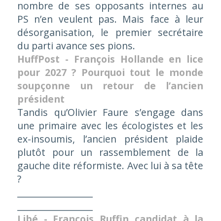
nombre de ses opposants internes au
PS n’en veulent pas. Mais face à leur
désorganisation, le premier secrétaire
du parti avance ses pions.
HuffPost - François Hollande en lice
pour 2027 ? Pourquoi tout le monde
soupçonne un retour de l’ancien
président
Tandis qu’Olivier Faure s’engage dans
une primaire avec les écologistes et les
ex-insoumis, l’ancien président plaide
plutôt pour un rassemblement de la
gauche dite réformiste. Avec lui à sa tête
?
_________________
_________________
Libé - François Ruffin candidat à la