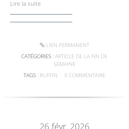
Lire la suite
________________________
________________________
LIEN PERMANENT
CATÉGORIES :
ARTICLE DE LA FIN DE
SEMAINE
TAGS :
RUFFIN
0
COMMENTAIRE
26
févr. 2026