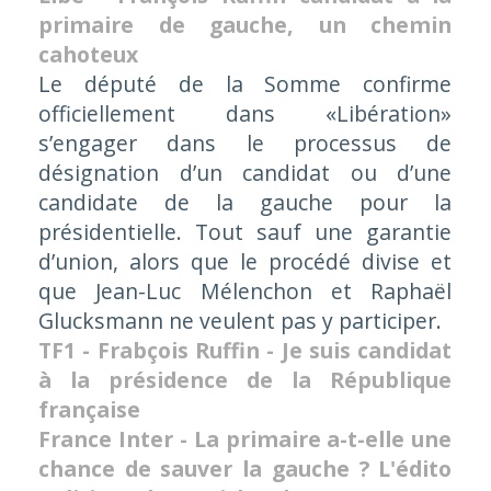
primaire de gauche, un chemin
cahoteux
Le député de la Somme confirme
officiellement dans «Libération»
s’engager dans le processus de
désignation d’un candidat ou d’une
candidate de la gauche pour la
présidentielle. Tout sauf une garantie
d’union, alors que le procédé divise et
que Jean-Luc Mélenchon et Raphaël
Glucksmann ne veulent pas y participer.
TF1 - Frabçois Ruffin - Je suis candidat
à la présidence de la République
française
France Inter - La primaire a-t-elle une
chance de sauver la gauche ? L'édito