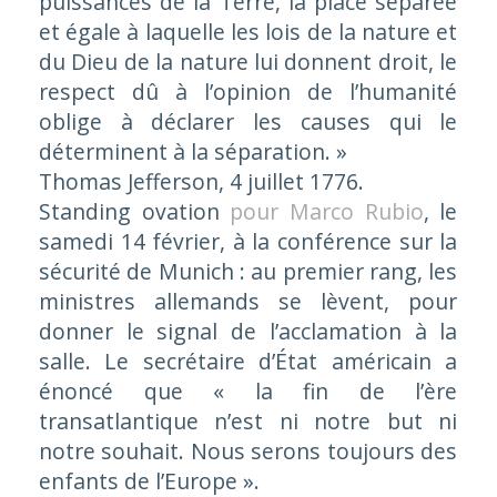
puissances de la Terre, la place séparée
et égale à laquelle les lois de la nature et
du Dieu de la nature lui donnent droit, le
respect dû à l’opinion de l’humanité
oblige à déclarer les causes qui le
déterminent à la séparation. »
Thomas Jefferson, 4 juillet 1776.
Standing ovation
pour Marco Rubio
, le
samedi 14 février, à la conférence sur la
sécurité de Munich : au premier rang, les
ministres allemands se lèvent, pour
donner le signal de l’acclamation à la
salle. Le secrétaire d’État américain a
énoncé que « la fin de l’ère
transatlantique n’est ni notre but ni
notre souhait. Nous serons toujours des
enfants de l’Europe ».