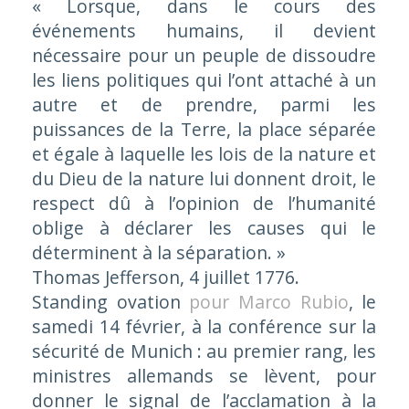
« Lorsque, dans le cours des
événements humains, il devient
nécessaire pour un peuple de dissoudre
les liens politiques qui l’ont attaché à un
autre et de prendre, parmi les
puissances de la Terre, la place séparée
et égale à laquelle les lois de la nature et
du Dieu de la nature lui donnent droit, le
respect dû à l’opinion de l’humanité
oblige à déclarer les causes qui le
déterminent à la séparation. »
Thomas Jefferson, 4 juillet 1776.
Standing ovation
pour Marco Rubio
, le
samedi 14 février, à la conférence sur la
sécurité de Munich : au premier rang, les
ministres allemands se lèvent, pour
donner le signal de l’acclamation à la