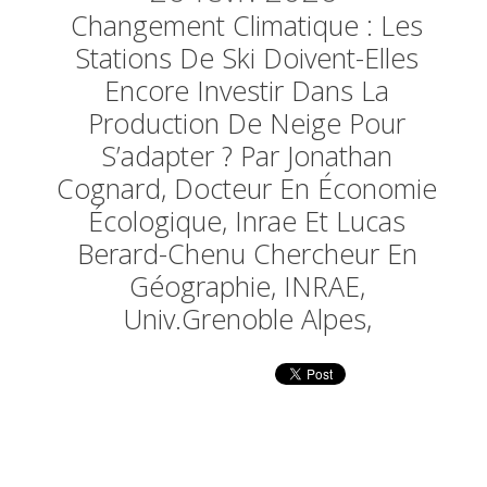
Changement Climatique : Les
Stations De Ski Doivent-Elles
Encore Investir Dans La
Production De Neige Pour
S’adapter ? Par Jonathan
Cognard, Docteur En Économie
Écologique, Inrae Et Lucas
Berard-Chenu Chercheur En
Géographie, INRAE,
Univ.Grenoble Alpes,