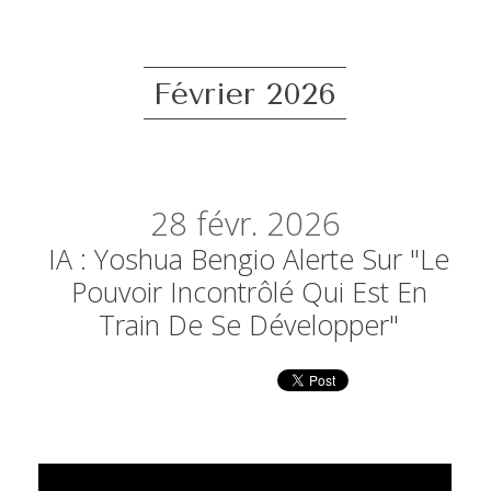
Février 2026
28
févr. 2026
IA : Yoshua Bengio Alerte Sur "le
Pouvoir Incontrôlé Qui Est En
Train De Se Développer"