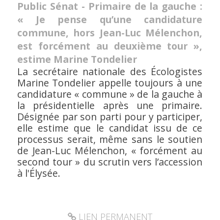
Public Sénat - Primaire de la gauche :
« Je pense qu’une candidature
commune, hors Jean-Luc Mélenchon,
est forcément au deuxième tour »,
estime Marine Tondelier
La secrétaire nationale des Écologistes
Marine Tondelier appelle toujours à une
candidature « commune » de la gauche à
la présidentielle après une primaire.
Désignée par son parti pour y participer,
elle estime que le candidat issu de ce
processus serait, même sans le soutien
de Jean-Luc Mélenchon, « forcément au
second tour » du scrutin vers l’accession
à l'Élysée.
LIEN PERMANENT