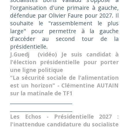
l'organisation d'une primaire à gauche,
défendue par Olivier Faure pour 2027. Il
souhaite le "rassemblement le plus
large" pour permettre à la gauche
d'accéder au second tour de la
présidentielle.
J.Guedj (vidéo) Je suis candidat à
l'élection présidentielle pour porter
une ligne politique
"La sécurité sociale de l'alimentation
est un horizon" - Clémentine AUTAIN
sur la matinale de TF1
________________________
________________________
Les Echos - Présidentielle 2027 :
l'inattendue candidature du socialiste