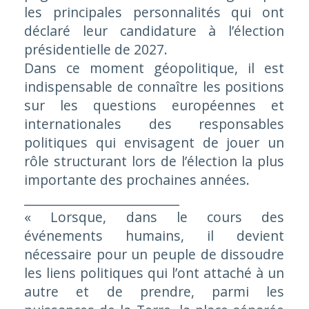
les principales personnalités qui ont
déclaré leur candidature à l’élection
présidentielle de 2027.
Dans ce moment géopolitique, il est
indispensable de connaître les positions
sur les questions européennes et
internationales des responsables
politiques qui envisagent de jouer un
rôle structurant lors de l’élection la plus
importante des prochaines années.
_________________________
« Lorsque, dans le cours des
événements humains, il devient
nécessaire pour un peuple de dissoudre
les liens politiques qui l’ont attaché à un
autre et de prendre, parmi les