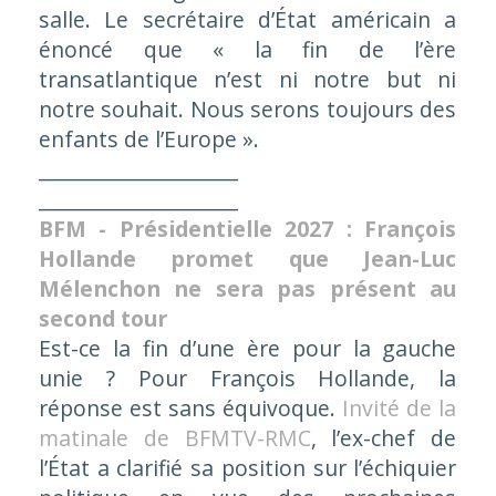
salle. Le secrétaire d’État américain a
énoncé que « la fin de l’ère
transatlantique n’est ni notre but ni
notre souhait. Nous serons toujours des
enfants de l’Europe ».
____________________
____________________
BFM - Présidentielle 2027 : François
Hollande promet que Jean-Luc
Mélenchon ne sera pas présent au
second tour
Est-ce la fin d’une ère pour la gauche
unie ? Pour François Hollande, la
réponse est sans équivoque.
Invité de la
matinale de BFMTV-RMC
, l’ex-chef de
l’État a clarifié sa position sur l’échiquier