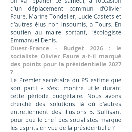
on va reparler ce samedi, à l’occasion
d’un déplacement commun d’Olivier
Faure, Marine Tondelier, Lucie Castets et
d’autres élus non Insoumis, à Tours. En
soutien au maire sortant, l’écologiste
Emmanuel Denis.
Ouest-France - Budget 2026 : le
socialiste Olivier Faure a-t-il marqué
des points pour la présidentielle 2027
?
Le Premier secrétaire du PS estime que
son parti « s’est montré utile durant
cette période budgétaire. Nous avons
cherché des solutions là où d’autres
entretiennent des illusions ». Suffisant
pour que le chef des socialistes marque
les esprits en vue de la présidentielle ?