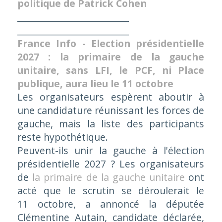
politique de Patrick Cohen
_________________________
_________________________
France Info - Election présidentielle
2027 : la primaire de la gauche
unitaire, sans LFI, le PCF, ni Place
publique, aura lieu le 11 octobre
Les organisateurs espèrent aboutir à
une candidature réunissant les forces de
gauche, mais la liste des participants
reste hypothétique.
Peuvent-ils unir la gauche à l'élection
présidentielle 2027 ? Les organisateurs
de
la primaire de la gauche unitaire
ont
acté que le scrutin se déroulerait le
11 octobre, a annoncé la députée
Clémentine Autain, candidate déclarée,