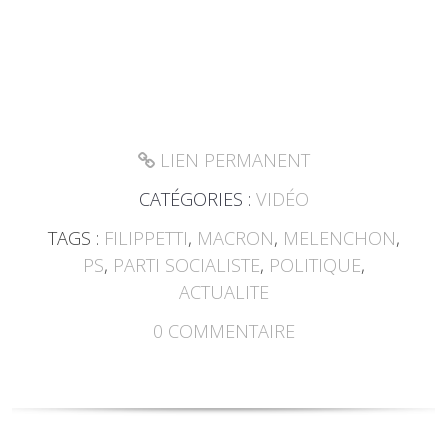
LIEN PERMANENT
CATÉGORIES :
VIDÉO
TAGS :
FILIPPETTI
,
MACRON
,
MELENCHON
,
PS
,
PARTI SOCIALISTE
,
POLITIQUE
,
ACTUALITE
0
COMMENTAIRE