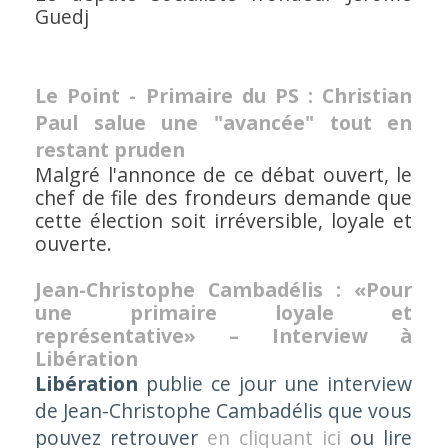
Guedj
Le Point - Primaire du PS : Christian
Paul salue une "avancée" tout en
restant pruden
Malgré l'annonce de ce débat ouvert, le
chef de file des frondeurs demande que
cette élection soit irréversible, loyale et
ouverte.
Jean-Christophe Cambadélis : «Pour
une primaire loyale et
représentative» – Interview à
Libération
Libération
publie ce jour une interview
de Jean-Christophe Cambadélis que vous
pouvez retrouver
en cliquant ici
ou lire