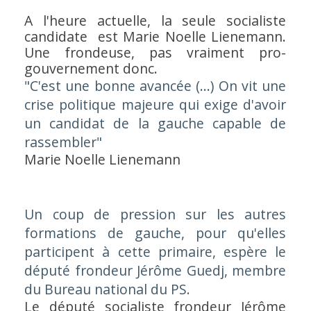
A l'heure actuelle, la seule socialiste
candidate est Marie Noelle Lienemann.
Une frondeuse, pas vraiment pro-
gouvernement donc.
"
C'est une bonne avancée (...) On vit une
crise politique majeure qui exige d'avoir
un candidat de la gauche capable de
rassembler
"
Marie Noelle Lienemann
Un coup de pression sur les autres
formations de gauche, pour qu'elles
participent à cette primaire, espère le
député frondeur Jérôme Guedj, membre
du Bureau national du PS.
Le député socialiste frondeur Jérôme