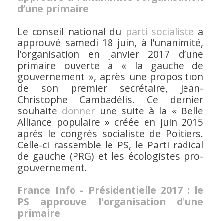
d’une primaire
Le conseil national du
parti socialiste
a
approuvé samedi 18 juin, à l’unanimité,
l’organisation en janvier 2017 d’une
primaire ouverte à « la gauche de
gouvernement », après une proposition
de son premier secrétaire, Jean-
Christophe Cambadélis. Ce dernier
souhaite
donner
une suite à la
« Belle
Alliance populaire »
créée en juin 2015
après le congrès socialiste de Poitiers.
Celle-ci rassemble le PS, le Parti radical
de gauche (PRG) et les écologistes pro-
gouvernement.
France Info - Présidentielle 2017 : le
PS approuve l'organisation d'une
primaire