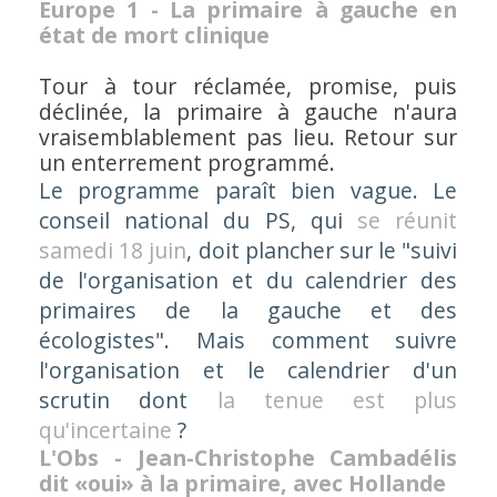
Europe 1 - La primaire à gauche en
état de mort clinique
Tour à tour réclamée, promise, puis
déclinée, la primaire à gauche n'aura
vraisemblablement pas lieu. Retour sur
un enterrement programmé.
Le programme paraît bien vague. Le
conseil national du PS, qui
se réunit
samedi 18 juin
, doit plancher sur le "suivi
de l'organisation et du calendrier des
primaires de la gauche et des
écologistes". Mais comment suivre
l'organisation et le calendrier d'un
scrutin dont
la tenue est plus
qu'incertaine
?
L'Obs - Jean-Christophe Cambadélis
dit «oui» à la primaire, avec Hollande