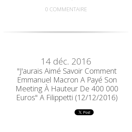
0
COMMENTAIRE
14
déc. 2016
"J'aurais Aimé Savoir Comment
Emmanuel Macron A Payé Son
Meeting À Hauteur De 400 000
Euros" A Filippetti (12/12/2016)