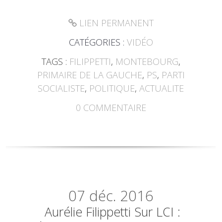
LIEN PERMANENT
CATÉGORIES :
VIDÉO
TAGS :
FILIPPETTI
,
MONTEBOURG
,
PRIMAIRE DE LA GAUCHE
,
PS
,
PARTI
SOCIALISTE
,
POLITIQUE
,
ACTUALITE
0
COMMENTAIRE
07
déc. 2016
Aurélie Filippetti Sur LCI :