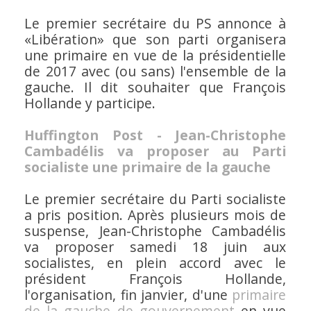
Le premier secrétaire du PS annonce à
«Libération» que son parti organisera
une primaire en vue de la présidentielle
de 2017 avec (ou sans) l'ensemble de la
gauche. Il dit souhaiter que François
Hollande y participe.
Huffington Post - Jean-Christophe
Cambadélis va proposer au Parti
socialiste une primaire de la gauche
Le premier secrétaire du Parti socialiste
a pris position. Après plusieurs mois de
suspense, Jean-Christophe Cambadélis
va proposer samedi 18 juin aux
socialistes, en plein accord avec le
président François Hollande,
l'organisation, fin janvier, d'une
primaire
de la gauche de gouvernement
en vue