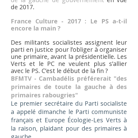
de 2017.
France Culture - 2017 : Le PS a-t-il
encore la main ?
Des militants socialistes assignent leur
parti en justice pour l’obliger à organiser
une primaire, avant la présidentielle. Les
Verts et le PC ne veulent plus s’allier
avec le PS. C’est le début de la fin ?
BFMTV - Cambadélis préférerait "des
primaires de toute la gauche à des
primaires rabougries"
Le premier secrétaire du Parti socialiste
a appelé dimanche le Parti communiste
français et Europe Écologie-Les Verts à
la raison, plaidant pour des primaires à
gauche.