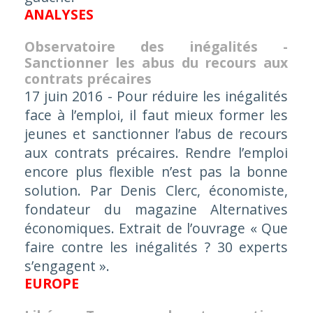
ANALYSES
Observatoire des inégalités -
Sanctionner les abus du recours aux
contrats précaires
17 juin 2016 -
Pour réduire les inégalités
face à l’emploi, il faut mieux former les
jeunes et sanctionner l’abus de recours
aux contrats précaires. Rendre l’emploi
encore plus flexible n’est pas la bonne
solution. Par Denis Clerc, économiste,
fondateur du magazine Alternatives
économiques. Extrait de l’ouvrage « Que
faire contre les inégalités ? 30 experts
s’engagent ».
EUROPE