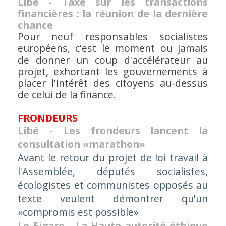
Libé - Taxe sur les transactions
financières : la réunion de la dernière
chance
Pour neuf responsables socialistes
européens, c'est le moment ou jamais
de donner un coup d'accélérateur au
projet, exhortant les gouvernements à
placer l'intérêt des citoyens au-dessus
de celui de la finance.
FRONDEURS
Libé - Les frondeurs lancent la
consultation «marathon»
Avant le retour du projet de loi travail à
l'Assemblée, députés socialistes,
écologistes et communistes opposés au
texte veulent démontrer qu'un
«compromis est possible»
Le Figaro - La Haute autorité éthique