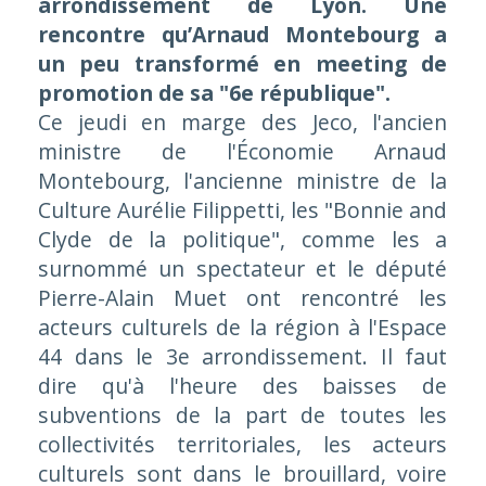
arrondissement de Lyon. Une
rencontre qu’Arnaud Montebourg a
un peu transformé en meeting de
promotion de sa "6e république".
Ce jeudi en marge des Jeco, l'ancien
ministre de l'Économie Arnaud
Montebourg, l'ancienne ministre de la
Culture Aurélie Filippetti, les "Bonnie and
Clyde de la politique", comme les a
surnommé un spectateur et le député
Pierre-Alain Muet ont rencontré les
acteurs culturels de la région à l'Espace
44 dans le 3e arrondissement. Il faut
dire qu'à l'heure des baisses de
subventions de la part de toutes les
collectivités territoriales, les acteurs
culturels sont dans le brouillard, voire