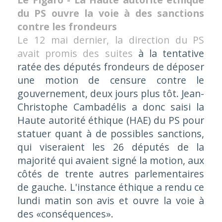
du PS ouvre la voie à des sanctions
contre les frondeurs
Le 12 mai dernier, la direction du PS
avait promis des suite
s
à la tentative
ratée des députés frondeurs de déposer
une motion de censure contre le
gouvernement, deux jours plus tôt. Jean-
Christophe Cambadélis a donc saisi la
Haute autorité éthique (HAE) du PS pour
statuer quant à de possibles sanctions,
qui viseraient les 26 députés de la
majorité qui avaient signé la motion, aux
côtés de trente autres parlementaires
de gauche. L'instance éthique a rendu ce
lundi matin son avis et ouvre la voie à
des «conséquences».