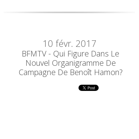
10
févr. 2017
BFMTV - Qui Figure Dans Le
Nouvel Organigramme De
Campagne De Benoît Hamon?