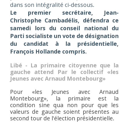
dans son intégralité ci-dessous.
Le premier secrétaire, Jean-
Christophe Cambadélis, défendra ce
samedi lors du conseil national du
Parti socialiste un vote de désignation
du candidat à la présidentielle,
François Hollande compris.
Libé - La primaire citoyenne que la
gauche attend
Par
le collectif «les
Jeunes avec Arnaud Montebourg»
Pour «les Jeunes avec Arnaud
Montebourg», la primaire est la
condition sine qua non pour que les
valeurs de gauche soient présentes au
second tour de l'élection présidentielle.