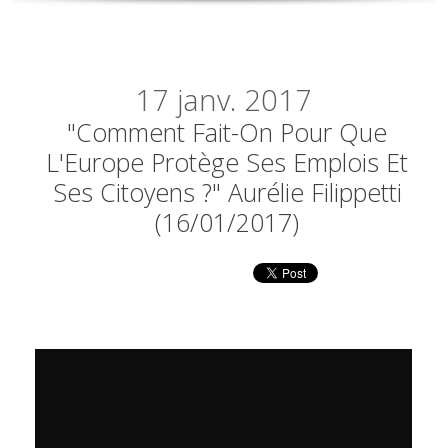
17
janv. 2017
"Comment Fait-On Pour Que
L'Europe Protège Ses Emplois Et
Ses Citoyens ?" Aurélie Filippetti
(16/01/2017)