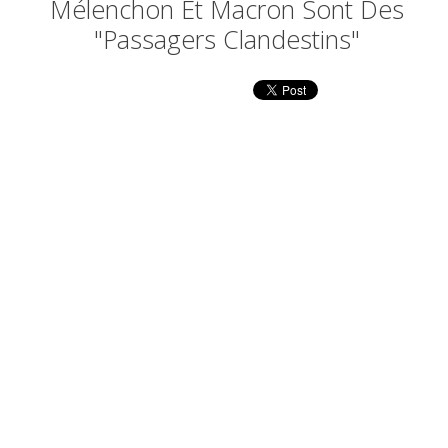
Mélenchon Et Macron Sont Des
"passagers Clandestins"