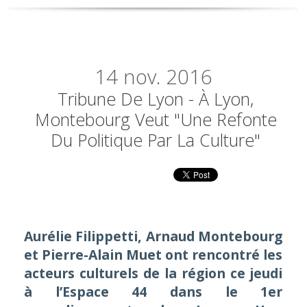
14
nov. 2016
Tribune De Lyon - À Lyon,
Montebourg Veut "une Refonte
Du Politique Par La Culture"
Aurélie Filippetti, Arnaud Montebourg
et Pierre-Alain Muet ont rencontré les
acteurs culturels de la région ce jeudi
à l’Espace 44 dans le 1er