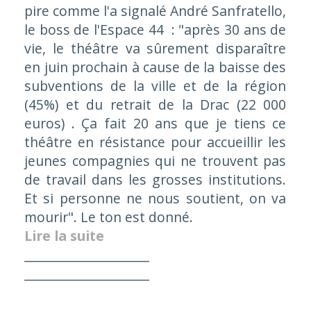
pire comme l'a signalé André Sanfratello,
le boss de l'Espace 44 :
"après 30 ans de
vie, le théâtre va sûrement disparaître
en juin prochain à cause de la baisse des
subventions de la ville et de la région
(45%) et du retrait de la Drac (22 000
euros) . Ça fait 20 ans que je tiens ce
théâtre en résistance pour accueillir les
jeunes compagnies qui ne trouvent pas
de travail dans les grosses institutions.
Et si personne ne nous soutient, on va
mourir"
. Le ton est donné.
Lire la suite
____________________
____________________