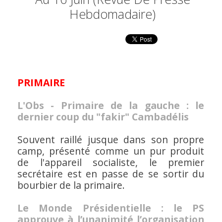
Hebdomadaire)
PRIMAIRE
L'Obs - Primaire de la gauche : le
dernier coup du "fakir" Cambadélis
Souvent raillé jusque dans son propre
camp, présenté comme un pur produit
de l'appareil socialiste, le premier
secrétaire est en passe de se sortir du
bourbier de la primaire.
Le Monde Présidentielle : le PS
approuve à l’unanimité l’organisation