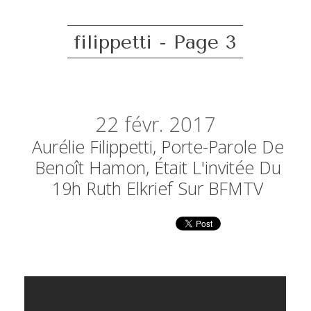
filippetti - Page 3
22
févr. 2017
Aurélie Filippetti, Porte-Parole De
Benoît Hamon, Était L'invitée Du
19h Ruth Elkrief Sur BFMTV