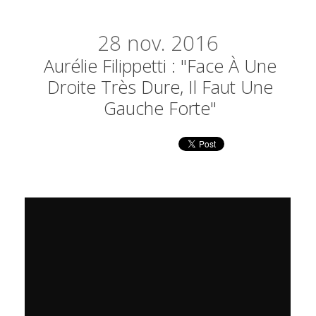
28
nov. 2016
Aurélie Filippetti : "Face À Une
Droite Très Dure, Il Faut Une
Gauche Forte"