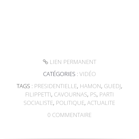
LIEN PERMANENT
CATÉGORIES :
VIDÉO
TAGS :
PRESIDENTIELLE
,
HAMON
,
GUEDJ
,
FILIPPETTI
,
CAVOURNAS
,
PS
,
PARTI
SOCIALISTE
,
POLITIQUE
,
ACTUALITE
0
COMMENTAIRE