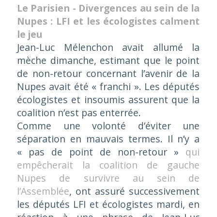
Le Parisien - Divergences au sein de la
Nupes : LFI et les écologistes calment
le jeu
Jean-Luc Mélenchon avait allumé la
mèche dimanche, estimant que le point
de non-retour concernant l’avenir de la
Nupes avait été « franchi ». Les députés
écologistes et insoumis assurent que la
coalition n’est pas enterrée.
Comme une volonté d’éviter une
séparation en mauvais termes. Il n’y a
« pas de point de non-retour »
qui
empêcherait la coalition de gauche
Nupes de survivre au sein de
l’Assemblée
, ont assuré successivement
les députés LFI et écologistes mardi, en