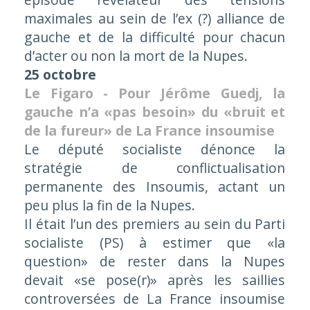
maximales au sein de l’ex (?) alliance de
gauche et de la difficulté pour chacun
d’acter ou non la mort de la Nupes.
25 octobre
Le Figaro - Pour Jérôme Guedj, la
gauche n’a «pas besoin» du «bruit et
de la fureur» de La France insoumise
Le député socialiste dénonce la
stratégie de conflictualisation
permanente des Insoumis, actant un
peu plus la fin de la Nupes.
Il était l’un des premiers au sein du Parti
socialiste (PS) à estimer que «
la
question
» de rester dans la Nupes
devait «
se pose(r)
» après les saillies
controversées de La France insoumise