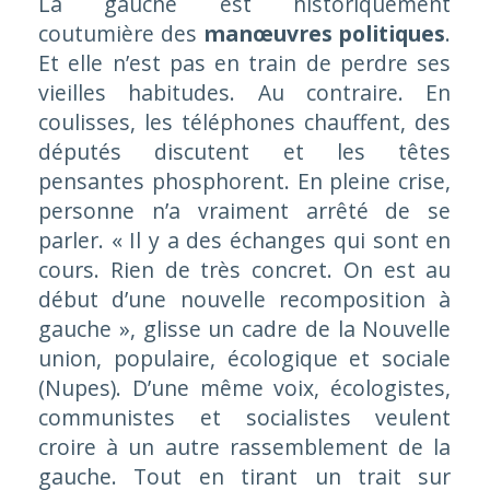
La gauche est historiquement
coutumière des
manœuvres politiques
.
Et elle n’est pas en train de perdre ses
vieilles habitudes. Au contraire. En
coulisses, les téléphones chauffent, des
députés discutent et les têtes
pensantes phosphorent. En pleine crise,
personne n’a vraiment arrêté de se
parler.
« Il y a des échanges qui sont en
cours. Rien de très concret. On est au
début d’une nouvelle recomposition à
gauche »
, glisse un cadre de la Nouvelle
union, populaire, écologique et sociale
(Nupes). D’une même voix, écologistes,
communistes et socialistes veulent
croire à un autre rassemblement de la
gauche. Tout en tirant un trait sur