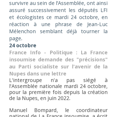
survivre au sein de l’Assemblée, ont ainsi
assuré successivement les députés LFI
et écologistes ce mardi 24 octobre, en
réaction à une phrase de Jean-Luc
Mélenchon semblant déjà tourner la
page.
24 octobre
France Info - Politique : La France
insoumise demande des "précisions"
au Parti socialiste sur l'avenir de la
Nupes dans une lettre
L'intergroupe n'a pas siégé à
l'Assemblée nationale mardi 24 octobre,
pour la première fois depuis la création
de la Nupes, en juin 2022.
Manuel Bompard, le coordinateur
national de La France insoumise, a écrit