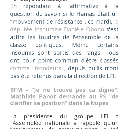
En répondant à l'affirmative à la
question de savoir si le Hamas était un
"mouvement de résistance", ce mardi,
la
députée insoumise Danièle Obono
s'est
attiré les foudres de l'ensemble de la
classe politiques. Même certains
insoumis sont sortis des rangs. Tous
ont pour point commun d'être classés
comme "frondeurs"
, depuis qu'ils n'ont
pas été retenus dans la direction de LFI.
BFM - "Je ne trouve pas ça digne":
Mathilde Panot demande au PS "de
clarifier sa position" dans la Nupes
La présidente du groupe LFI à
l'Assemblée nationale a rappelé qu'un