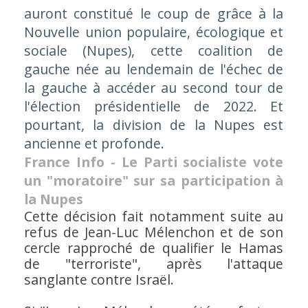
auront constitué le coup de grâce à la
Nouvelle union populaire, écologique et
sociale (Nupes), cette coalition de
gauche née au lendemain de l'échec de
la gauche à accéder au second tour de
l'élection présidentielle de 2022. Et
pourtant, la division de la Nupes est
ancienne et profonde.
France Info - Le Parti socialiste vote
un "moratoire" sur sa participation à
la Nupes
Cette décision fait notamment suite au
refus de Jean-Luc Mélenchon et de son
cercle rapproché de qualifier le Hamas
de "terroriste", après l'attaque
sanglante contre Israël.