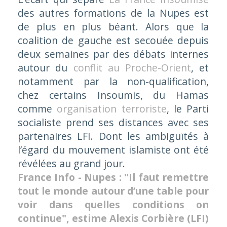
des autres formations de la Nupes est
de plus en plus béant. Alors que la
coalition de gauche est secouée depuis
deux semaines par des débats internes
autour du
conflit au Proche-Orient
, et
notamment par la non-qualification,
chez certains Insoumis, du Hamas
comme
organisation terroriste
, le Parti
socialiste prend ses distances avec ses
partenaires LFI. Dont les ambiguïtés à
l’égard du mouvement islamiste ont été
révélées au grand jour.
France Info - Nupes : "Il faut remettre
tout le monde autour d’une table pour
voir dans quelles conditions on
continue", estime Alexis Corbière (LFI)