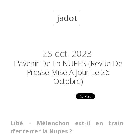
jadot
28
oct. 2023
L'avenir De La NUPES (revue De
Presse Mise À Jour Le 26
Octobre)
Libé - Mélenchon est-il en train
d’enterrer la Nupes ?