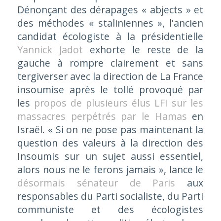
Dénonçant des dérapages « abjects » et
des méthodes « staliniennes », l'ancien
candidat écologiste à la présidentielle
Yannick Jadot
exhorte le reste de la
gauche à rompre clairement et sans
tergiverser avec la direction de La France
insoumise après le tollé provoqué par
les
propos de plusieurs élus LFI sur les
massacres perpétrés par le Hamas
en
Israël. « Si on ne pose pas maintenant la
question des valeurs à la direction des
Insoumis sur un sujet aussi essentiel,
alors nous ne le ferons jamais », lance le
désormais sénateur de Paris
aux
responsables du Parti socialiste, du Parti
communiste et des écologistes