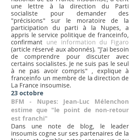
une lettre à la direction du Parti
socialiste pour demander des
"précisions"
sur le moratoire de la
participation du parti à la Nupes, a
appris le service politique de franceinfo,
confirmant
une information du
Figaro
(article réservé aux abonnés).
"J'ai besoin
de comprendre pour discuter avec
certains socialistes. Je ne suis pas le seul
à ne pas avoir compris" ,
explique à
franceinfo un membre de la direction de
La France insoumise.
23 octobre
BFM - Nupes: Jean-Luc Mélenchon
estime que "le point de non-retour
est franchi"
Dans une note de blog, le leader
insoumis cogne sur ses partenaires de la