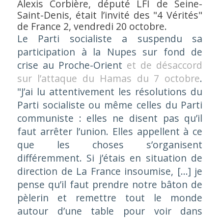
Alexis Corbière, député LFI de Seine-
Saint-Denis, était l’invité des "4 Vérités"
de France 2, vendredi 20 octobre.
Le Parti socialiste a suspendu sa
participation à la Nupes sur fond de
crise au Proche-Orient
et de désaccord
sur l’attaque du Hamas du 7 octobre
.
"J’ai lu attentivement les résolutions du
Parti socialiste ou même celles du Parti
communiste : elles ne disent pas qu’il
faut arrêter l’union. Elles appellent à ce
que les choses s’organisent
différemment. Si j’étais en situation de
direction de La France insoumise, […] je
pense qu’il faut prendre notre bâton de
pèlerin et remettre tout le monde
autour d’une table pour voir dans