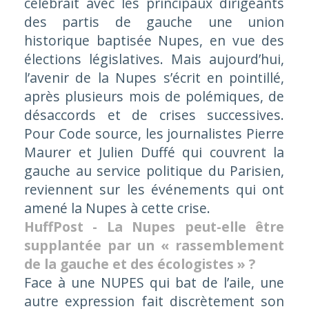
célébrait avec les principaux dirigeants
des partis de gauche une union
historique baptisée Nupes, en vue des
élections législatives. Mais aujourd’hui,
l’avenir de la Nupes s’écrit en pointillé,
après plusieurs mois de polémiques, de
désaccords et de crises successives.
Pour Code source, les journalistes Pierre
Maurer et Julien Duffé qui couvrent la
gauche au service politique du Parisien,
reviennent sur les événements qui ont
amené la Nupes à cette crise.
HuffPost - La Nupes peut-elle être
supplantée par un « rassemblement
de la gauche et des écologistes » ?
Face à une NUPES qui bat de l’aile, une
autre expression fait discrètement son