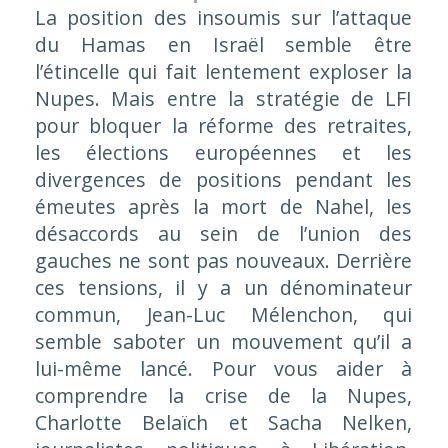
La position des insoumis sur l’attaque
du Hamas en Israël semble être
l’étincelle qui fait lentement exploser la
Nupes. Mais entre la stratégie de LFI
pour bloquer la réforme des retraites,
les élections européennes et les
divergences de positions pendant les
émeutes après la mort de Nahel, les
désaccords au sein de l’union des
gauches ne sont pas nouveaux. Derrière
ces tensions, il y a un dénominateur
commun, Jean-Luc Mélenchon, qui
semble saboter un mouvement qu’il a
lui-même lancé. Pour vous aider à
comprendre la crise de la Nupes,
Charlotte Belaïch et Sacha Nelken,