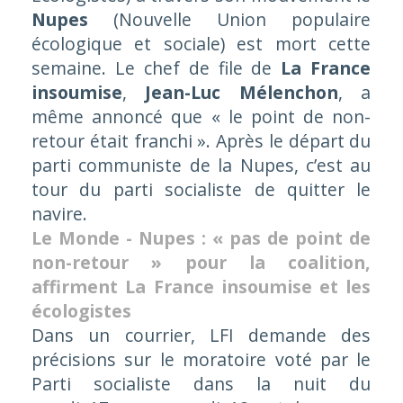
Nupes
(Nouvelle Union populaire
écologique et sociale) est mort cette
semaine. Le chef de file de
La France
insoumise
,
Jean-Luc Mélenchon
, a
même annoncé que « le point de non-
retour était franchi ». Après le départ du
parti communiste de la Nupes, c’est au
tour du parti socialiste de quitter le
navire.
Le Monde - Nupes : « pas de point de
non-retour » pour la coalition,
affirment La France insoumise et les
écologistes
Dans un courrier, LFI demande des
précisions sur le moratoire voté par le
Parti socialiste dans la nuit du