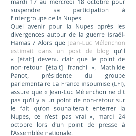
mardi 17 au mercredi 18 octobre pour
suspendre sa participation à
l’intergroupe de la Nupes.
Quel avenir pour la Nupes après les
divergences autour de la guerre Israël-
Hamas ? Alors que
Jean-Luc Mélenchon
estimait dans un post de blog
qu’il
«
[était]
devenu clair que le point de
non-retour
[était]
franchi »
,
Mathilde
Panot, présidente du groupe
parlementaire La France insoumise (LFI),
assure que
« Jean-Luc Mélenchon ne dit
pas qu’il y a un point de non-retour sur
le fait qu’on souhaiterait enterrer la
Nupes, ce n’est pas vrai »
, mardi 24
octobre lors d’un point de presse à
l’Assemblée nationale.