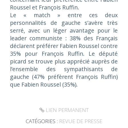
Roussel et François Ruffin.
Le « match » entre ces deux
personnalités de gauche s’avère très
serré, avec un léger avantage pour le
leader communiste : 38% des Français
déclarent préférer Fabien Roussel contre
35% pour François Ruffin. Le député
picard se trouve plus apprécié auprès de
l’ensemble des sympathisants de
gauche (47% préfèrent François Ruffin)
que Fabien Roussel (35%).
LIEN PERMANENT
CATÉGORIES :
REVUE DE PRESSE