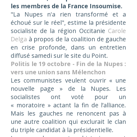
les membres de la France Insoumise.
"La Nupes n'a rien transformé et a
échoué sur le réel", estime la présidente
socialiste de la région Occitanie
Carole
Delga
à propos de la coalition de gauche
en crise profonde, dans un entretien
diffusé samedi sur le site du Point.
Politis le 19 octobre - Fin de la Nupes :
vers une union sans Mélenchon
Les communistes veulent ouvrir « une
nouvelle page » de la Nupes. Les
socialistes ont voté pour un
« moratoire » actant la fin de l’alliance.
Mais les gauches ne renoncent pas à
une autre coalition qui exclurait le clan
du triple candidat à la présidentielle.