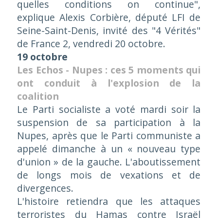
quelles conditions on continue"
,
explique Alexis Corbière, député LFI de
Seine-Saint-Denis, invité des "4 Vérités"
de France 2, vendredi 20 octobre.
19 octobre
Les Echos - Nupes : ces 5 moments qui
ont conduit à l'explosion de la
coalition
Le Parti socialiste a voté mardi soir la
suspension de sa participation à la
Nupes, après que le Parti communiste a
appelé dimanche à un « nouveau type
d'union » de la gauche. L'aboutissement
de longs mois de vexations et de
divergences.
L'histoire retiendra que les attaques
terroristes du Hamas contre Israël