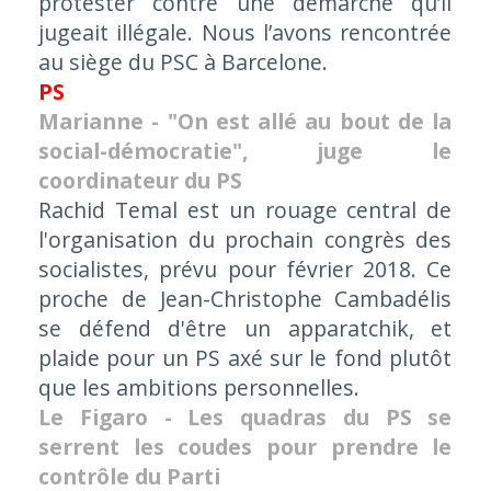
protester contre une démarche qu’il
jugeait illégale. Nous l’avons rencontrée
au siège du PSC à Barcelone.
PS
Marianne - "On est allé au bout de la
social-démocratie", juge le
coordinateur du PS
Rachid Temal est un rouage central de
l'organisation du prochain congrès des
socialistes, prévu pour février 2018. Ce
proche de Jean-Christophe Cambadélis
se défend d'être un apparatchik, et
plaide pour un PS axé sur le fond plutôt
que les ambitions personnelles.
Le Figaro - Les quadras du PS se
serrent les coudes pour prendre le
contrôle du Parti