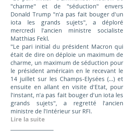
"charme" et de "séduction" envers
Donald Trump "n'a pas fait bouger d'un
iota les grands sujets", a déploré
mercredi l'ancien ministre socialiste
Matthias Fekl.
"Le pari initial du président Macron qui
était de dire on déploie un maximum de
charme, un maximum de séduction pour
le président américain en le recevant le
14 juillet sur les Champs-Elysées (...) et
ensuite en allant en visite d'Etat, pour
l'instant, n'a pas fait bouger d'un iota les
grands sujets", a regretté l'ancien
ministre de l'Intérieur sur RFI.
Lire la suite
________________