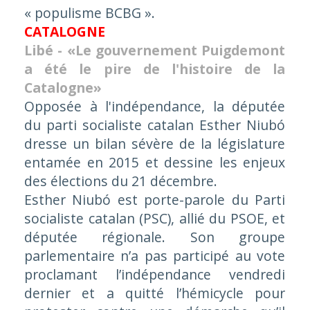
« populisme BCBG ».
CATALOGNE
Libé - «Le gouvernement Puigdemont
a été le pire de l'histoire de la
Catalogne»
Opposée à l'indépendance, la députée
du parti socialiste catalan Esther Niubó
dresse un bilan sévère de la législature
entamée en 2015 et dessine les enjeux
des élections du 21 décembre.
Esther Niubó est porte-parole du Parti
socialiste catalan (PSC), allié du PSOE, et
députée régionale. Son groupe
parlementaire n’a pas participé au vote
proclamant l’indépendance vendredi
dernier et a quitté l’hémicycle pour