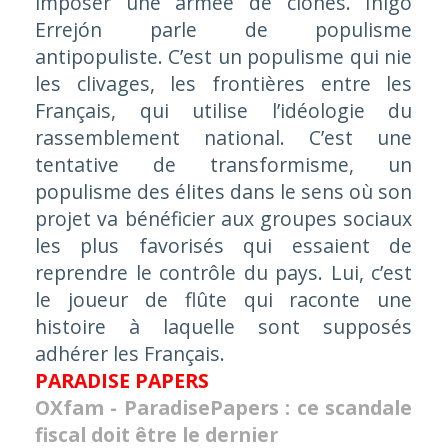
imposer une armée de clones. Íñigo
Errejón parle de populisme
antipopuliste. C’est un populisme qui nie
les clivages, les frontières entre les
Français, qui utilise l’idéologie du
rassemblement national. C’est une
tentative de transformisme, un
populisme des élites dans le sens où son
projet va bénéficier aux groupes sociaux
les plus favorisés qui essaient de
reprendre le contrôle du pays. Lui, c’est
le joueur de flûte qui raconte une
histoire à laquelle sont supposés
adhérer les Français.
PARADISE PAPERS
OXfam - ParadisePapers : ce scandale
fiscal doit être le dernier