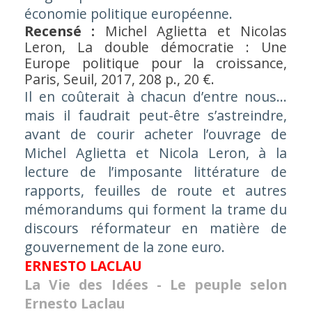
économie politique
européenne.
Recensé :
Michel Aglietta et Nicolas
Leron,
La double démocratie : Une
Europe politique pour la croissance
,
Paris, Seuil, 2017, 208 p., 20 €.
Il en coûterait à chacun d’entre nous…
mais il faudrait peut-être s’astreindre,
avant de courir acheter l’ouvrage de
Michel Aglietta et Nicola Leron, à la
lecture de l’imposante littérature de
rapports, feuilles de route et autres
mémorandums qui forment la trame du
discours réformateur en matière de
gouvernement de la zone euro.
ERNESTO LACLAU
La Vie des Idées - Le peuple selon
Ernesto Laclau