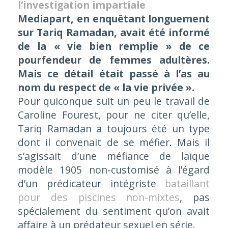
l’investigation impartiale
Mediapart, en enquêtant longuement
sur Tariq Ramadan, avait été informé
de la « vie bien remplie » de ce
pourfendeur de femmes adultères.
Mais ce détail était passé à l’as au
nom du respect de « la vie privée ».
Pour quiconque suit un peu le travail de
Caroline Fourest, pour ne citer qu’elle,
Tariq Ramadan a toujours été un type
dont il convenait de se méfier. Mais il
s’agissait d’une méfiance de laïque
modèle 1905 non-customisé à l’égard
d’un prédicateur intégriste
bataillant
pour des piscines non-mixtes
, pas
spécialement du sentiment qu’on avait
affaire à un prédateur sexuel en série.