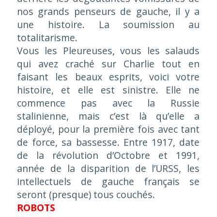
nos grands penseurs de gauche, il y a
une histoire. La soumission au
totalitarisme.
Vous les Pleureuses, vous les salauds
qui avez craché sur Charlie tout en
faisant les beaux esprits, voici votre
histoire, et elle est sinistre. Elle ne
commence pas avec la Russie
stalinienne, mais c’est là qu’elle a
déployé, pour la première fois avec tant
de force, sa bassesse. Entre 1917, date
de la révolution d’Octobre et 1991,
année de la disparition de l’URSS, les
intellectuels de gauche français se
seront (presque) tous couchés.
ROBOTS