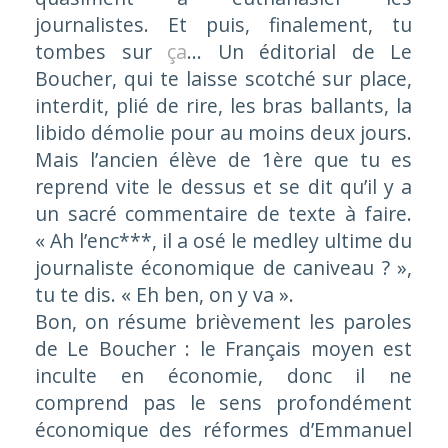
journalistes. Et puis, finalement, tu
tombes sur
ça
… Un éditorial de Le
Boucher, qui te laisse scotché sur place,
interdit, plié de rire, les bras ballants, la
libido démolie pour au moins deux jours.
Mais l’ancien élève de 1ère que tu es
reprend vite le dessus et se dit qu’il y a
un sacré commentaire de texte à faire.
« Ah l’enc***, il a osé le medley ultime du
journaliste économique de caniveau ? »
,
tu te dis.
« Eh ben, on y va »
.
Bon, on résume brièvement les paroles
de Le Boucher : le Français moyen est
inculte en économie, donc il ne
comprend pas le sens profondément
économique des réformes d’Emmanuel