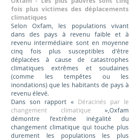
Oxfam - Les plus pauvres sont cinq
fois plus victimes des déplacements
climatiques
Selon Oxfam, les populations vivant
dans des pays à revenu faible et à
revenu intermédiaire sont en moyenne
cinq fois plus susceptibles d'être
déplacées à cause de catastrophes
climatiques extrêmes et soudaines
(comme les tempêtes ou les
inondations) que les habitants de pays à
revenu élevé.
Dans son rapport «
Déracinés par le
changement climatique
»
,
Oxfam
démontre l’extrême inégalité du
changement climatique qui touche plus
durement les populations les plus