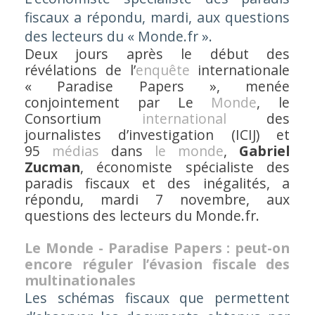
fiscaux a répondu, mardi, aux questions
des lecteurs du « Monde.fr ».
Deux jours après le début des
révélations de l’
enquête
internationale
« Paradise Papers », menée
conjointement par
Le
Monde
,
le
Consortium
international
des
journalistes d’investigation (ICIJ) et
95
médias
dans
le monde
,
Gabriel
Zucman
, économiste spécialiste des
paradis fiscaux et des inégalités, a
répondu, mardi 7 novembre, aux
questions des lecteurs du
Monde.fr
.
Le Monde - Paradise Papers : peut-on
encore réguler l’évasion fiscale des
multinationales
Les schémas fiscaux que permettent