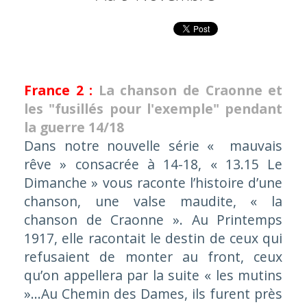
France 2 :
La chanson de Craonne et
les "fusillés pour l'exemple" pendant
la guerre 14/18
Dans notre nouvelle série « mauvais
rêve » consacrée à 14-18, « 13.15 Le
Dimanche » vous raconte l’histoire d’une
chanson, une valse maudite, « la
chanson de Craonne ». Au Printemps
1917, elle racontait le destin de ceux qui
refusaient de monter au front, ceux
qu’on appellera par la suite « les mutins
»…Au Chemin des Dames, ils furent près