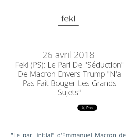
fekl
26
avril 2018
Fekl (PS): Le Pari De "séduction"
De Macron Envers Trump "n'a
Pas Fait Bouger Les Grands
Sujets"
"Le pari initial" d'Emmanuel Macron de