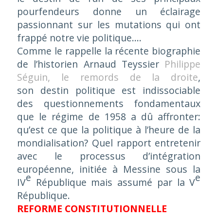
pourfendeurs donne un éclairage
passionnant sur les mutations qui ont
frappé notre vie politique....
Comme le rappelle la récente biographie
de l’historien Arnaud Teyssier
Philippe
Séguin, le remords de la droite
,
son destin politique est indissociable
des questionnements fondamentaux
que le régime de 1958 a dû affronter:
qu’est ce que la politique à l’heure de la
mondialisation? Quel rapport entretenir
avec le processus d’intégration
européenne, initiée à Messine sous la
e
e
IV
République mais assumé par la V
République.
REFORME CONSTITUTIONNELLE