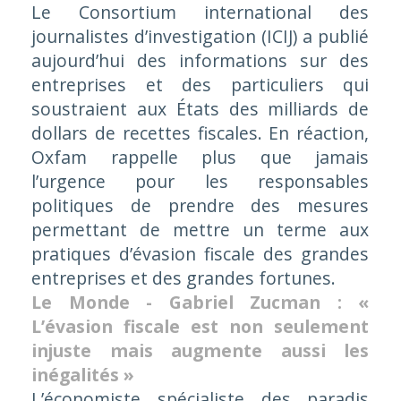
Le Consortium international des
journalistes d’investigation (ICIJ) a publié
aujourd’hui des informations sur des
entreprises et des particuliers qui
soustraient aux États des milliards de
dollars de recettes fiscales. En réaction,
Oxfam rappelle plus que jamais
l’urgence pour les responsables
politiques de prendre des mesures
permettant de mettre un terme aux
pratiques d’évasion fiscale des grandes
entreprises et des grandes fortunes.
Le Monde - Gabriel Zucman : «
L’évasion fiscale est non seulement
injuste mais augmente aussi les
inégalités »
L’économiste spécialiste des paradis