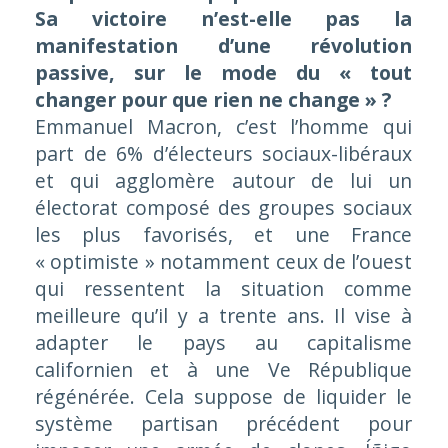
Sa victoire n’est-elle pas la
manifestation d’une révolution
passive, sur le mode du « tout
changer pour que rien ne change » ?
Emmanuel Macron, c’est l’homme qui
part de 6% d’électeurs sociaux-libéraux
et qui agglomère autour de lui un
électorat composé des groupes sociaux
les plus favorisés, et une France
« optimiste » notamment ceux de l’ouest
qui ressentent la situation comme
meilleure qu’il y a trente ans. Il vise à
adapter le pays au capitalisme
californien et à une Ve République
régénérée. Cela suppose de liquider le
système partisan précédent pour