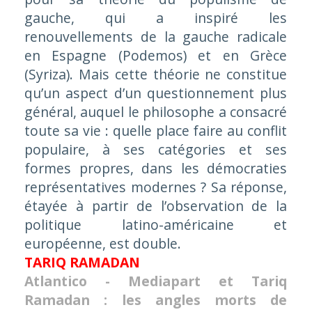
gauche, qui a inspiré les
renouvellements de la gauche radicale
en Espagne (Podemos) et en Grèce
(Syriza). Mais cette théorie ne constitue
qu’un aspect d’un questionnement plus
général, auquel le philosophe a consacré
toute sa vie : quelle place faire au conflit
populaire, à ses catégories et ses
formes propres, dans les démocraties
représentatives modernes ? Sa réponse,
étayée à partir de l’observation de la
politique latino-américaine et
européenne, est double.
TARIQ RAMADAN
Atlantico - Mediapart et Tariq
Ramadan : les angles morts de