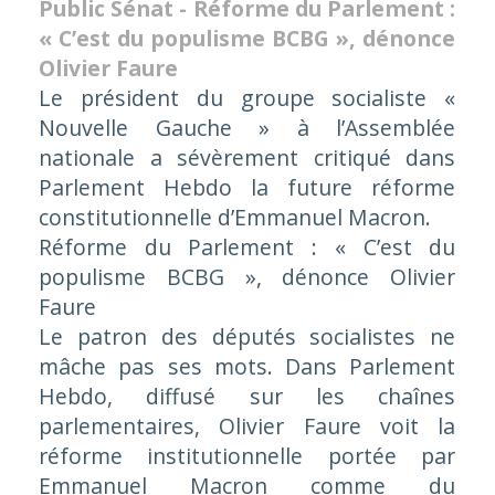
Public Sénat - Réforme du Parlement :
« C’est du populisme BCBG », dénonce
Olivier Faure
Le président du groupe socialiste «
Nouvelle Gauche » à l’Assemblée
nationale a sévèrement critiqué dans
Parlement Hebdo la future réforme
constitutionnelle d’Emmanuel Macron.
Réforme du Parlement : « C’est du
populisme BCBG », dénonce Olivier
Faure
Le patron des députés socialistes ne
mâche pas ses mots. Dans Parlement
Hebdo, diffusé sur les chaînes
parlementaires, Olivier Faure voit la
réforme institutionnelle portée par
Emmanuel Macron comme du