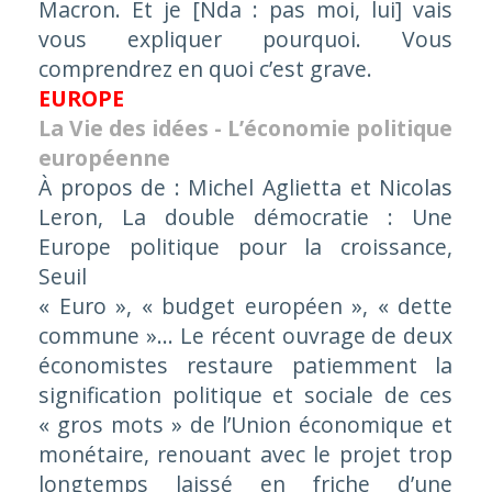
Macron. Et je
[Nda : pas moi, lui]
vais
vous expliquer pourquoi. Vous
comprendrez en quoi c’est grave.
EUROPE
La Vie des idées - L’économie politique
européenne
À propos de : Michel Aglietta et Nicolas
Leron,
La double démocratie : Une
Europe politique pour la croissance
,
Seuil
« Euro », « budget européen », « dette
commune »… Le récent ouvrage de deux
économistes restaure patiemment la
signification politique et sociale de ces
« gros mots » de l’Union économique et
monétaire, renouant avec le projet trop
longtemps laissé en friche d’une