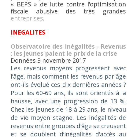
« BEPS » de lutte contre l’optimisation
fiscale abusive des très grandes
entreprises
.
INEGALITES
Observatoire des inégalités - Revenus
: les jeunes paient le prix de la crise
Données
3 novembre 2017
Les revenus moyens progressent avec
l’âge, mais comment les revenus par âge
ont-ils évolué ces dix dernières années ?
Pour les 60-69 ans, ils sont orientés à la
hausse, avec une progression de 13 %.
Chez les jeunes de 18 à 29 ans, le niveau
de vie moyen stagne. Les inégalités de
revenus entre groupes d’âge se creusent
et se doublent d’inégalités d’accès au