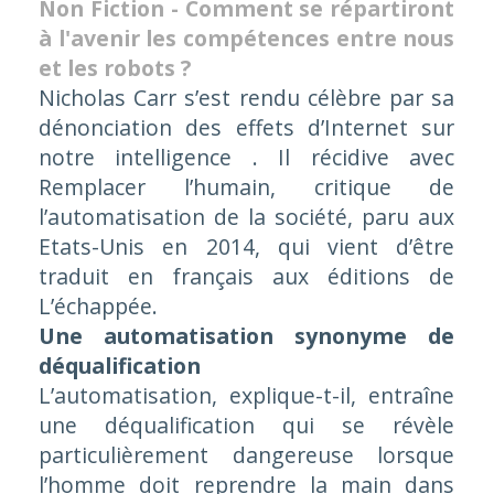
Non Fiction - Comment se répartiront
à l'avenir les compétences entre nous
et les robots ?
Nicholas Carr s’est rendu célèbre par sa
dénonciation des effets d’Internet sur
notre intelligence
. Il récidive avec
Remplacer l’humain, critique de
l’automatisation de la société
, paru aux
Etats-Unis en 2014, qui vient d’être
traduit en français aux éditions de
L’échappée.
Une automatisation synonyme de
déqualification
L’automatisation, explique-t-il, entraîne
une déqualification qui se révèle
particulièrement dangereuse lorsque
l’homme doit reprendre la main dans