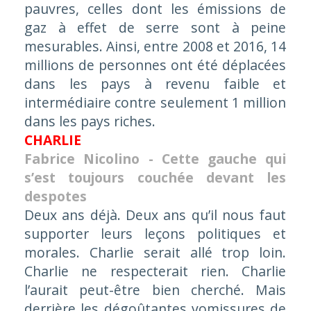
pauvres, celles dont les émissions de
gaz à effet de serre sont à peine
mesurables. Ainsi, entre 2008 et 2016, 14
millions de personnes ont été déplacées
dans les pays à revenu faible et
intermédiaire contre seulement 1 million
dans les pays riches.
CHARLIE
Fabrice Nicolino - Cette gauche qui
s’est toujours couchée devant les
despotes
Deux ans déjà. Deux ans qu’il nous faut
supporter leurs leçons politiques et
morales. Charlie serait allé trop loin.
Charlie ne respecterait rien. Charlie
l’aurait peut-être bien cherché. Mais
derrière les dégoûtantes vomissures de