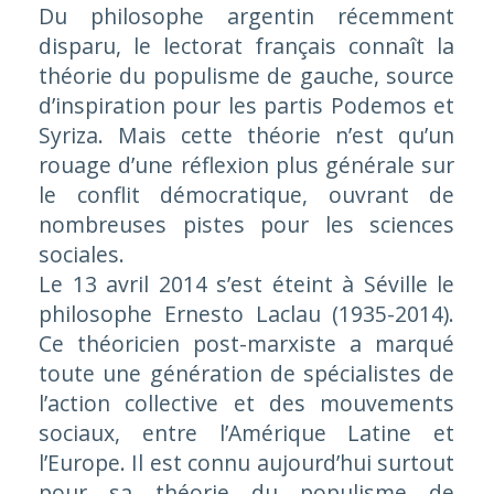
Du philosophe argentin récemment
disparu, le lectorat français connaît la
théorie du populisme de gauche, source
d’inspiration pour les partis
Podemos
et
Syriza
. Mais cette théorie n’est qu’un
rouage d’une réflexion plus générale sur
le conflit démocratique, ouvrant de
nombreuses pistes pour les sciences
sociales.
Le 13 avril 2014 s’est éteint à Séville le
philosophe Ernesto Laclau (1935-2014).
Ce théoricien post-marxiste a marqué
toute une génération de spécialistes de
l’action collective et des mouvements
sociaux, entre l’Amérique Latine et
l’Europe. Il est connu aujourd’hui surtout
pour sa théorie du populisme de