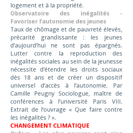
logement et à la propriété.
Observatoire des inégalités -
Favoriser l’autonomie des jeunes
Taux de chômage et de pauvreté élevés,
précarité grandissante : les jeunes
d’aujourd’hui ne sont pas épargnés.
Lutter contre la reproduction des
inégalités sociales au sein de la jeunesse
nécessite d’étendre les droits sociaux
dès 18 ans et de créer un dispositif
universel d’accès à l’autonomie. Par
Camille Peugny Sociologue, maître de
conférences à l’université Paris VIII.
Extrait de l’ouvrage « Que faire contre
les inégalités ? ».
CHANGEMENT CLIMATIQUE