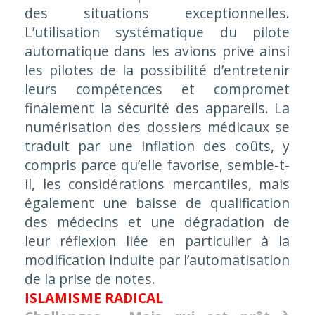
des situations exceptionnelles.
L’utilisation systématique du pilote
automatique dans les avions prive ainsi
les pilotes de la possibilité d’entretenir
leurs compétences et compromet
finalement la sécurité des appareils. La
numérisation des dossiers médicaux se
traduit par une inflation des coûts, y
compris parce qu’elle favorise, semble-t-
il, les considérations mercantiles, mais
également une baisse de qualification
des médecins et une dégradation de
leur réflexion liée en particulier à la
modification induite par l’automatisation
de la prise de notes.
ISLAMISME RADICAL