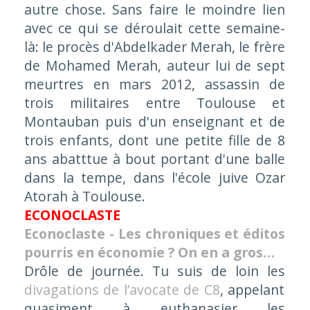
autre chose. Sans faire le moindre lien
avec ce qui se déroulait cette semaine-
là: le procès d'Abdelkader Merah, le frère
de Mohamed Merah, auteur lui de sept
meurtres en mars 2012, assassin de
trois militaires entre Toulouse et
Montauban puis d'un enseignant et de
trois enfants, dont une petite fille de 8
ans abatttue à bout portant d'une balle
dans la tempe, dans l'école juive Ozar
Atorah à Toulouse.
ECONOCLASTE
Econoclaste - Les chroniques et éditos
pourris en économie ? On en a gros…
Drôle de journée. Tu suis de loin les
divagations de l’avocate de C8
, appelant
quasiment à euthanasier les