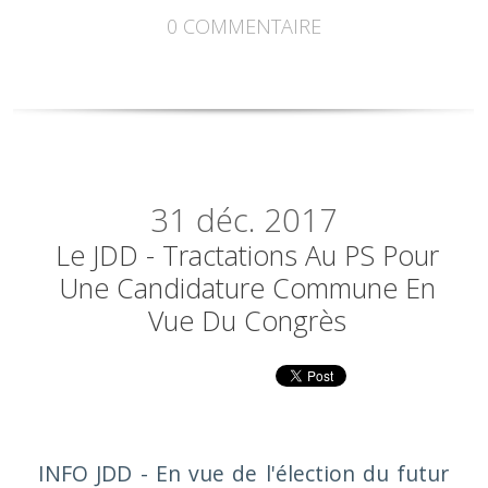
0
COMMENTAIRE
31
déc. 2017
Le JDD - Tractations Au PS Pour
Une Candidature Commune En
Vue Du Congrès
INFO JDD - En vue de l'élection du futur