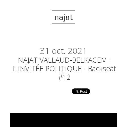
najat
31
oct. 2021
NAJAT VALLAUD-BELKACEM :
L'INVITÉE POLITIQUE - Backseat
#12