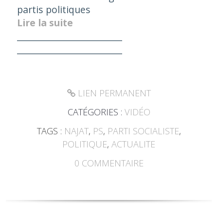
partis politiques
Lire la suite
________________________
________________________
LIEN PERMANENT
CATÉGORIES :
VIDÉO
TAGS :
NAJAT
,
PS
,
PARTI SOCIALISTE
,
POLITIQUE
,
ACTUALITE
0
COMMENTAIRE