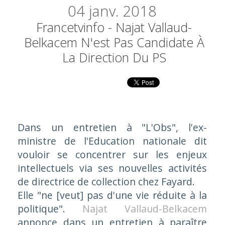
04
janv. 2018
Francetvinfo - Najat Vallaud-
Belkacem N'est Pas Candidate À
La Direction Du PS
Dans un entretien à "L'Obs", l'ex-
ministre de l'Education nationale dit
vouloir se concentrer sur les enjeux
intellectuels via ses nouvelles activités
de directrice de collection chez Fayard.
Elle
"ne [veut] pas d'une vie réduite à la
politique"
.
Najat Vallaud-Belkacem
annonce dans un entretien à paraître