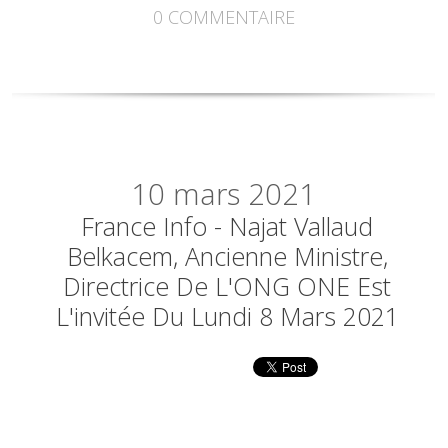
0
COMMENTAIRE
10
mars 2021
France Info - Najat Vallaud
Belkacem, Ancienne Ministre,
Directrice De L'ONG ONE Est
L'invitée Du Lundi 8 Mars 2021