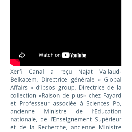
Xerfi Canal a reçu Najat Vallaud-
Belkacem, Directrice générale « Global
Affairs » d’Ipsos group, Directrice de la
collection «Raison de plus» chez Fayard
et Professeur associée à Sciences Po,
ancienne Ministre de l’Education
nationale, de l’Enseignement Supérieur
et de la Recherche, ancienne Ministre