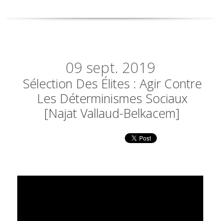
09
sept. 2019
Sélection Des Élites : Agir Contre
Les Déterminismes Sociaux
[Najat Vallaud-Belkacem]