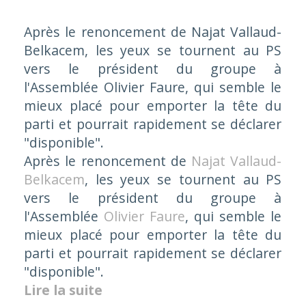
Après le renoncement de Najat Vallaud-
Belkacem, les yeux se tournent au PS
vers le président du groupe à
l'Assemblée Olivier Faure, qui semble le
mieux placé pour emporter la tête du
parti et pourrait rapidement se déclarer
"disponible".
Après le renoncement de
Najat Vallaud-
Belkacem
, les yeux se tournent au PS
vers le président du groupe à
l'Assemblée
Olivier Faure
, qui semble le
mieux placé pour emporter la tête du
parti et pourrait rapidement se déclarer
"disponible".
Lire la suite