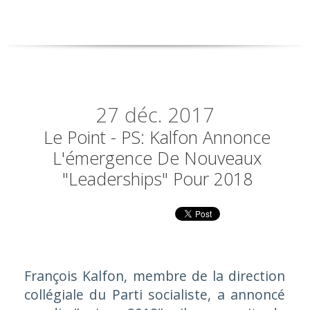
27
déc. 2017
Le Point - PS: Kalfon Annonce
L'émergence De Nouveaux
"leaderships" Pour 2018
François Kalfon, membre de la direction
collégiale du Parti socialiste, a annoncé