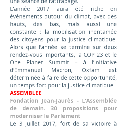
une séance de rattrapage.
L’année 2017 aura été riche en
événements autour du climat, avec des
hauts, des bas, mais aussi une
constante : la mobilisation inentamée
des citoyens pour la justice climatique.
Alors que l’année se termine sur deux
rendez-vous importants, la COP 23 et le
One Planet Summit – à l’initiative
d’Emmanuel Macron, Oxfam est
déterminée à faire de cette opportunité,
un temps fort pour la justice climatique.
ASSEMBLEE
Fondation Jean-Jaurès - L’Assemblée
de demain. 30 propositions pour
moderniser le Parlement
Le 3 juillet 2017, fort de sa victoire à