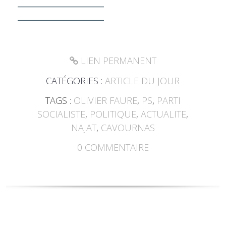
___________________
___________________
LIEN PERMANENT
CATÉGORIES :
ARTICLE DU JOUR
TAGS :
OLIVIER FAURE
,
PS
,
PARTI
SOCIALISTE
,
POLITIQUE
,
ACTUALITE
,
NAJAT
,
CAVOURNAS
0
COMMENTAIRE