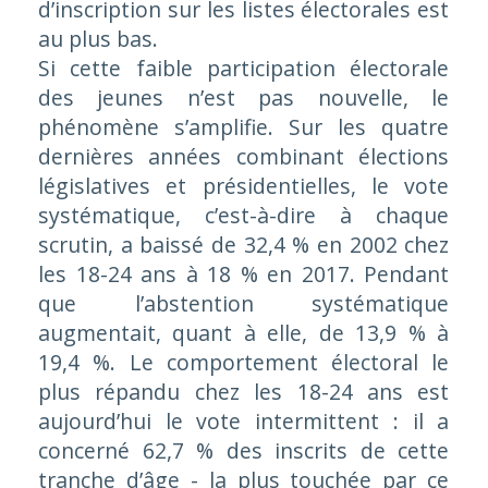
d’inscription sur les listes électorales est
au plus bas.
Si cette faible participation électorale
des jeunes n’est pas nouvelle, le
phénomène s’amplifie. Sur les quatre
dernières années combinant élections
législatives et présidentielles, le vote
systématique, c’est-à-dire à chaque
scrutin, a baissé de 32,4 % en 2002 chez
les 18-24 ans à 18 % en 2017. Pendant
que l’abstention systématique
augmentait, quant à elle, de 13,9 % à
19,4 %. Le comportement électoral le
plus répandu chez les 18-24 ans est
aujourd’hui le vote intermittent : il a
concerné 62,7 % des inscrits de cette
tranche d’âge - la plus touchée par ce