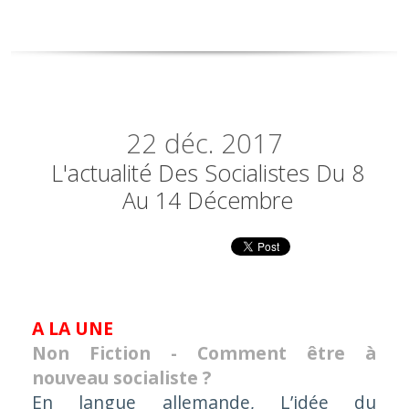
22
déc. 2017
L'actualité Des Socialistes Du 8
Au 14 Décembre
A LA UNE
Non Fiction - Comment être à
nouveau socialiste ?
En langue allemande,
L’idée du