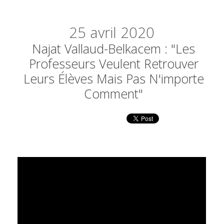
25
avril 2020
Najat Vallaud-Belkacem : "Les
Professeurs Veulent Retrouver
Leurs Élèves Mais Pas N'importe
Comment"