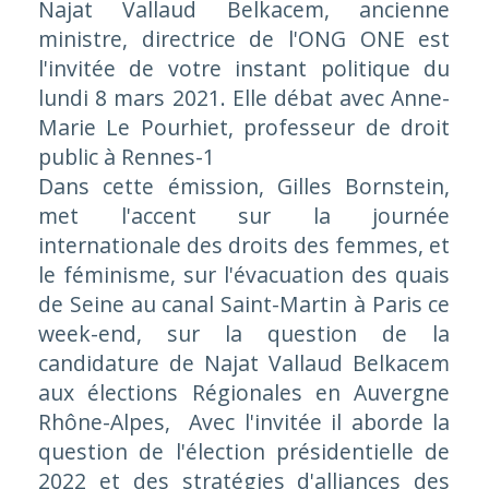
Najat Vallaud Belkacem, ancienne
ministre, directrice de l'ONG ONE est
l'invitée de votre instant politique du
lundi 8 mars 2021. Elle débat avec Anne-
Marie Le Pourhiet, professeur de droit
public à Rennes-1
Dans cette émission, Gilles Bornstein,
met l'accent sur la journée
internationale des droits des femmes, et
le féminisme, sur l'évacuation des quais
de Seine au canal Saint-Martin à Paris ce
week-end, sur la question de la
candidature de Najat Vallaud Belkacem
aux élections Régionales en Auvergne
Rhône-Alpes, Avec l'invitée il aborde la
question de l'élection présidentielle de
2022 et des stratégies d'alliances des