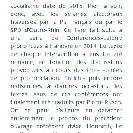
socialisme
date de 2015. Rien à voir,
donc, avec les séismes électoraux
traversés par le PS français ou par le
SPD d’Outre-Rhin. Ce livre fait suite à
une série de Conférences-Leibniz
prononcées à Hanovre en 2014. Le texte
de chaque intervention a ensuite été
remanié, en fonction des discussions
provoquées au cours des trois soirées
de prononciation. Enrichis puis encore
rediscutées à d’autres occasions, les
textes issus de ces conférences ont
finalement été traduits par Pierre Rusch.
On ne peut d’ailleurs en détacher
entièrement le propos du précédent
ouvrage précédent d’Axel Honneth,
Le