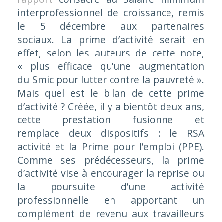
interprofessionnel de croissance, remis
le 5 décembre aux partenaires
sociaux. La prime d’activité serait en
effet, selon les auteurs de cette note,
« plus efficace qu’une augmentation
du Smic pour lutter contre la pauvreté
».
Mais quel est le bilan de cette prime
d’activité ? Créée, il y a bientôt deux ans,
cette prestation fusionne et
remplace deux dispositifs : le RSA
activité et la Prime pour l’emploi (PPE).
Comme ses prédécesseurs, la prime
d’activité vise à encourager la reprise ou
la poursuite d’une activité
professionnelle en apportant un
complément de revenu aux travailleurs