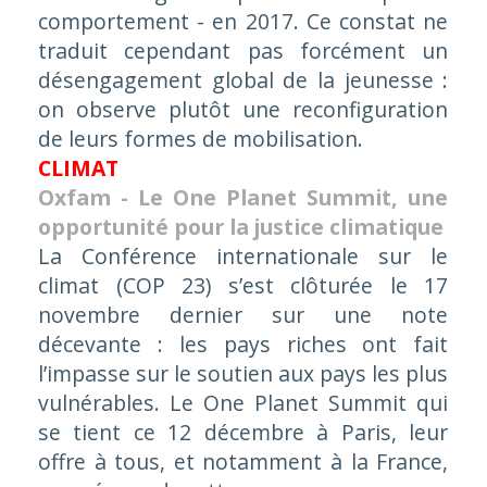
comportement - en 2017. Ce constat ne
traduit cependant pas forcément un
désengagement global de la jeunesse :
on observe plutôt une reconfiguration
de leurs formes de mobilisation.
CLIMAT
Oxfam - Le One Planet Summit, une
opportunité pour la justice climatique
La Conférence internationale sur le
climat (COP 23) s’est clôturée le 17
novembre dernier sur une note
décevante : les pays riches ont fait
l’impasse sur le soutien aux pays les plus
vulnérables. Le One Planet Summit qui
se tient ce 12 décembre à Paris, leur
offre à tous, et notamment à la France,