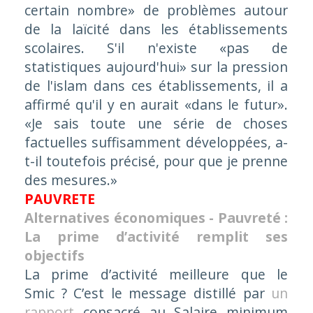
certain nombre» de problèmes autour
de la laïcité dans les établissements
scolaires. S'il n'existe «pas de
statistiques aujourd'hui» sur la pression
de l'islam dans ces établissements, il a
affirmé qu'il y en aurait «dans le futur».
«Je sais toute une série de choses
factuelles suffisamment développées, a-
t-il toutefois précisé, pour que je prenne
des mesures.»
PAUVRETE
Alternatives économiques - Pauvreté :
La prime d’activité remplit ses
objectifs
La prime d’activité meilleure que le
Smic ? C’est le message distillé par
un
rapport
consacré au Salaire minimum