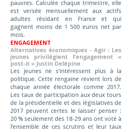
pauvres. Calculée chaque trimestre, elle
est versée mensuellement aux actifs
adultes résidant en France et qui
gagnent moins de 1 500 euros net par
mois.
ENGAGEMENT
Alternatives économiques - Agir :
Les
jeunes privilégient l’engagement «
post-it » Justin Delépine
Les jeunes ne s’intéressent plus à la
politique. Cette rengaine revient lors de
chaque année électorale comme 2017.
Les taux de participation aux deux tours
de la présidentielle et des législatives de
2017 peuvent certes le laisser penser :
20 % seulement des 18-29 ans ont voté à
l’ensemble de ces scrutins et leur taux