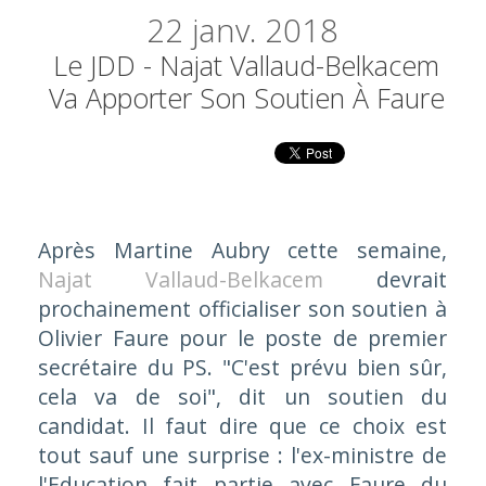
22
janv. 2018
Le JDD - Najat Vallaud-Belkacem
Va Apporter Son Soutien À Faure
Après Martine Aubry cette semaine,
Najat Vallaud-Belkacem
devrait
prochainement officialiser son soutien à
Olivier Faure pour le poste de premier
secrétaire du PS. "C'est prévu bien sûr,
cela va de soi", dit un soutien du
candidat. Il faut dire que ce choix est
tout sauf une surprise : l'ex-ministre de
l'Education fait partie avec Faure du