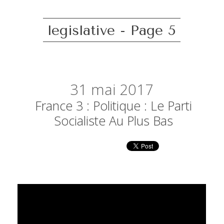
legislative - Page 5
31
mai 2017
France 3 : Politique : Le Parti
Socialiste Au Plus Bas