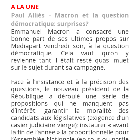
A LA UNE
Paul Alliès - Macron et la question
démocratique: surprises?
Emmanuel Macron a consacré une
bonne part de ses ultimes propos sur
Mediapart vendredi soir, à la question
démocratique. Cela vaut qu’on y
revienne tant il était resté quasi muet
sur le sujet durant sa campagne.
Face à l’insistance et à la précision des
questions, le nouveau président de la
République a déroulé une série de
propositions qui ne manquent pas
d’intérêt: garantir la moralité des
candidats aux législatives (exigence d’un
casier judiciaire vierge); instaurer « avant
la fin de l’année » la proportionnelle pour
l’Assemblée Nationale (en tout ou partie