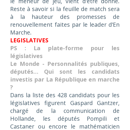
le meneur de jeu, vient d’être donné.
Reste à savoir si la feuille de match sera
à la hauteur des promesses de
renouvellement faites par le leader d’
En
Marche
.
LEGISLATIVES
PS : La plate-forme pour les
législatives
Le Monde - Personnalités publiques,
députés… Qui sont les candidats
investis par La République en marche
?
Dans la liste des 428 candidats pour les
législatives figurent Gaspard Gantzer,
chargé de la communication de
Hollande, les députés Pompili et
Castaner ou encore le mathématicien