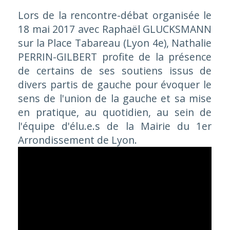
Lors de la rencontre-débat organisée le
18 mai 2017 avec Raphaël GLUCKSMANN
sur la Place Tabareau (Lyon 4e), Nathalie
PERRIN-GILBERT profite de la présence
de certains de ses soutiens issus de
divers partis de gauche pour évoquer le
sens de l'union de la gauche et sa mise
en pratique, au quotidien, au sein de
l'équipe d'élu.e.s de la Mairie du 1er
Arrondissement de Lyon.