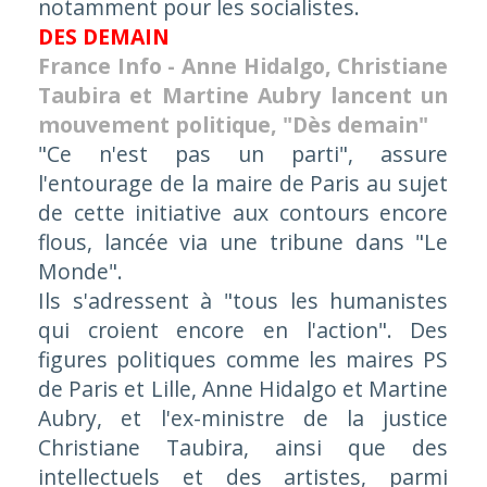
notamment pour les socialistes.
DES DEMAIN
France Info - Anne Hidalgo, Christiane
Taubira et Martine Aubry lancent un
mouvement politique, "Dès demain"
"Ce n'est pas un parti", assure
l'entourage de la maire de Paris au sujet
de cette initiative aux contours encore
flous, lancée via une tribune dans "Le
Monde".
Ils s'adressent à
"tous les humanistes
qui croient encore en l'action"
. Des
figures politiques comme les maires PS
de Paris et Lille, Anne Hidalgo et Martine
Aubry, et l'ex-ministre de la justice
Christiane Taubira, ainsi que des
intellectuels et des artistes, parmi