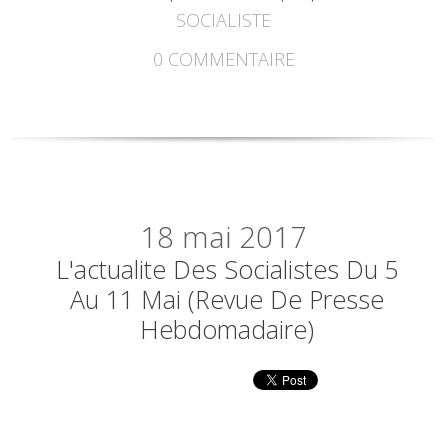
SOCIALISTE
0
COMMENTAIRE
18
mai 2017
L'actualite Des Socialistes Du 5
Au 11 Mai (revue De Presse
Hebdomadaire)