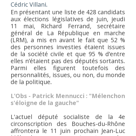
Cédric Villani.
En présentant une liste de 428 candidats
aux élections législatives de juin, jeudi
11 mai, Richard Ferrand, secrétaire
général de La République en marche
(LRM), a mis en avant le fait que 52 %
des personnes investies étaient issues
de la société civile et que 95 % d’entre
elles n’étaient pas des députés sortants.
Parmi elles figurent toutefois des
personnalités, issues, ou non, du monde
de la politique.
L'Obs - Patrick Mennucci : "Mélenchon
s'éloigne de la gauche"
L'actuel député socialiste de la 4e
circonscription des Bouches-du-Rhône
affrontera le 11 juin prochain Jean-Luc