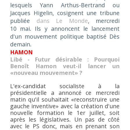
lesquels Yann Arthus-Bertrand ou
Jacques Higelin, cosignent une tribune
publiée
dans
Le Monde
, mercredi
10 mai. Ils y annoncent le lancement
d'un mouvement politique baptisé Dès
demain.
HAMON
Libé - Futur désirable : Pourquoi
Benoît Hamon veut-il lancer un
«nouveau mouvement» ?
L'ex-candidat socialiste à la
présidentielle a annoncé ce mercredi
matin qu'il souhaitait «reconstruire une
gauche inventive» avec la création d'une
nouvelle formation le 1er juillet, soit
après les législatives. Un pas de côté
avec le PS donc, mais en prenant son