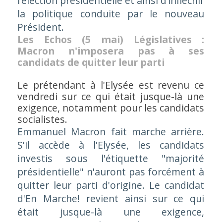
l’élection présidentielle et ainsi d’infléchir
la politique conduite par le nouveau
Président.
Les Echos (5 mai) Législatives :
Macron n'imposera pas à ses
candidats de quitter leur parti
Le prétendant à l'Elysée est revenu ce
vendredi sur ce qui était jusque-là une
exigence, notamment pour les candidats
socialistes.
Emmanuel Macron fait marche arrière.
S'il accède à l'Elysée, les candidats
investis sous l'étiquette "majorité
présidentielle" n'auront pas forcément à
quitter leur parti d'origine. Le candidat
d'En Marche! revient ainsi sur ce qui
était jusque-là une exigence,