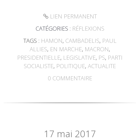
LIEN PERMANENT
CATÉGORIES :
RÉFLEXIONS
TAGS :
HAMON
,
CAMBADELIS
,
PAUL
ALLIES
,
EN MARCHE
,
MACRON
,
PRESIDENTIELLE
,
LEGISLATIVE
,
PS
,
PARTI
SOCIALISTE
,
POLITIQUE
,
ACTUALITE
0
COMMENTAIRE
17
mai 2017