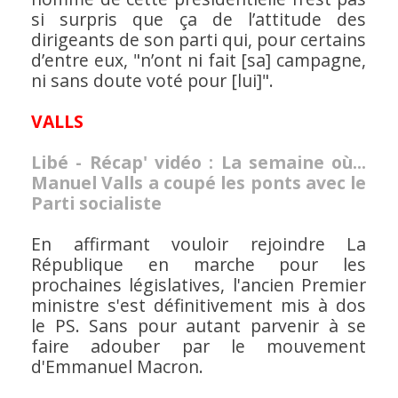
si surpris que ça de l’attitude des
dirigeants de son parti qui, pour certains
d’entre eux, "n’ont ni fait [sa] campagne,
ni sans doute voté pour [lui]".
VALLS
Libé - Récap' vidéo : La semaine où...
Manuel Valls a coupé les ponts avec le
Parti socialiste
En affirmant vouloir rejoindre La
République en marche pour les
prochaines législatives, l'ancien Premier
ministre s'est définitivement mis à dos
le PS. Sans pour autant parvenir à se
faire adouber par le mouvement
d'Emmanuel Macron.