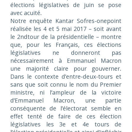
élections législatives de juin se pose
avec acuité.
Notre enquête Kantar Sofres-onepoint
réalisée les 4 et 5 mai 2017 – soit avant
le 2ndtour de la présidentielle – montre
que, pour les Français, ces élections
législatives ne donneront pas
nécessairement à Emmanuel Macron
une majorité claire pour gouverner.
Dans le contexte d’entre-deux-tours et
sans que soit connu le nom du Premier
ministre, ni l’ampleur de la victoire
d’Emmanuel Macron, une partie
conséquente de l’électorat semble en
effet tenté de faire de ces élection
législatives les 3e et 4e tours de