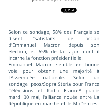
Selon ce sondage, 58% des Français se
disent "satisfaits" de l'action
d'Emmanuel Macron depuis son
élection, et 65% de la façon dont il
incarne la fonction présidentielle.
Emmanuel Macron semble en bonne
voie pour obtenir une majorité à
l'Assemblée nationale. Selon un
sondage
Ipsos
/
Sopra
Steria pour France
Télévisions et Radio France* publié
mardi 30 mai, l'alliance nouée entre La
République en marche et le MoDem est