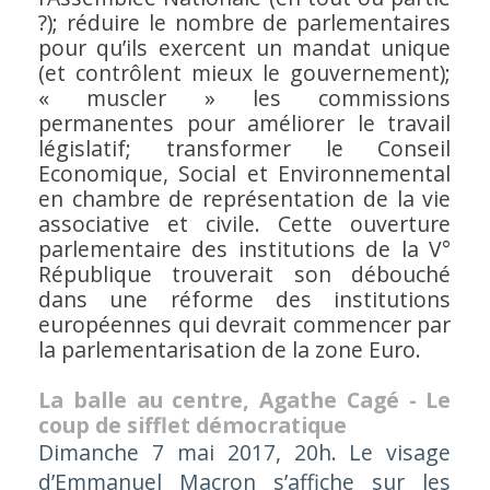
?); réduire le nombre de parlementaires
pour qu’ils exercent un mandat unique
(et contrôlent mieux le gouvernement);
« muscler » les commissions
permanentes pour améliorer le travail
législatif; transformer le Conseil
Economique, Social et Environnemental
en chambre de représentation de la vie
associative et civile. Cette ouverture
parlementaire des institutions de la V°
République trouverait son débouché
dans une réforme des institutions
européennes qui devrait commencer par
la parlementarisation de la zone Euro.
La balle au centre, Agathe Cagé - Le
coup de sifflet démocratique
Dimanche 7 mai 2017, 20h. Le visage
d’Emmanuel Macron s’affiche sur les