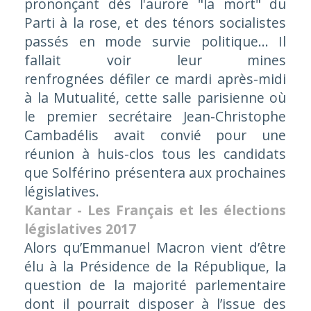
prononçant dès l'aurore "la mort" du
Parti à la rose, et des ténors socialistes
passés en mode survie politique... Il
fallait voir leur mines
renfrognées défiler ce mardi après-midi
à la Mutualité, cette salle parisienne où
le premier secrétaire Jean-Christophe
Cambadélis avait convié pour une
réunion à huis-clos tous les candidats
que Solférino présentera aux prochaines
législatives.
Kantar - Les Français et les élections
législatives 2017
Alors qu’Emmanuel Macron vient d’être
élu à la Présidence de la République, la
question de la majorité parlementaire
dont il pourrait disposer à l’issue des