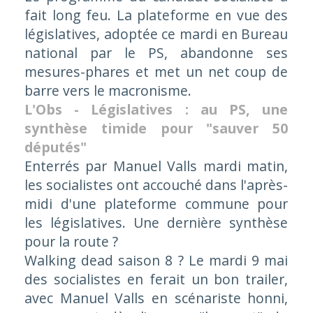
fait long feu. La plateforme en vue des
législatives, adoptée ce mardi en Bureau
national par le PS, abandonne ses
mesures-phares et met un net coup de
barre vers le macronisme.
L'Obs - Législatives : au PS, une
synthèse timide pour "sauver 50
députés"
Enterrés par Manuel Valls mardi matin,
les socialistes ont accouché dans l'après-
midi d'une plateforme commune pour
les législatives. Une dernière synthèse
pour la route ?
Walking dead saison 8 ? Le mardi 9 mai
des socialistes en ferait un bon trailer,
avec Manuel Valls en scénariste honni,