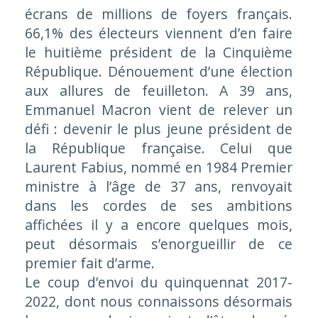
écrans de millions de foyers français.
66,1% des électeurs viennent d’en faire
le huitième président de la Cinquième
République. Dénouement d’une élection
aux allures de feuilleton. A 39 ans,
Emmanuel Macron vient de relever un
défi : devenir le plus jeune président de
la République française. Celui que
Laurent Fabius, nommé en 1984 Premier
ministre à l’âge de 37 ans, renvoyait
dans les cordes de ses ambitions
affichées il y a encore quelques mois,
peut désormais s’enorgueillir de ce
premier fait d’arme.
Le coup d’envoi du quinquennat 2017-
2022, dont nous connaissons désormais