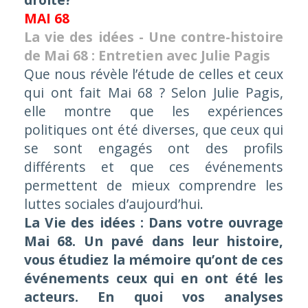
MAI 68
La vie des idées - Une contre-histoire
de Mai 68 : Entretien avec Julie Pagis
Que nous révèle l’étude de celles et ceux
qui ont fait Mai 68
? Selon Julie Pagis,
elle montre que les expériences
politiques ont été diverses, que ceux qui
se sont engagés ont des profils
différents et que ces événements
permettent de mieux comprendre les
luttes sociales d’aujourd’hui.
La Vie des idées
: Dans votre ouvrage
Mai 68. Un pavé dans leur histoire
,
vous étudiez la mémoire qu’ont de ces
événements ceux qui en ont été les
acteurs. En quoi vos analyses