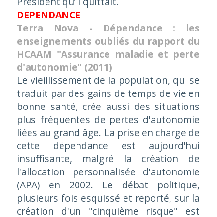
Président qu’il quittait.
DEPENDANCE
Terra Nova - Dépendance : les
enseignements oubliés du rapport du
HCAAM "Assurance maladie et perte
d'autonomie" (2011)
Le vieillissement de la population, qui se
traduit par des gains de temps de vie en
bonne santé, crée aussi des situations
plus fréquentes de pertes d'autonomie
liées au grand âge. La prise en charge de
cette dépendance est aujourd'hui
insuffisante, malgré la création de
l'allocation personnalisée d'autonomie
(APA) en 2002. Le débat politique,
plusieurs fois esquissé et reporté, sur la
création d'un "cinquième risque" est