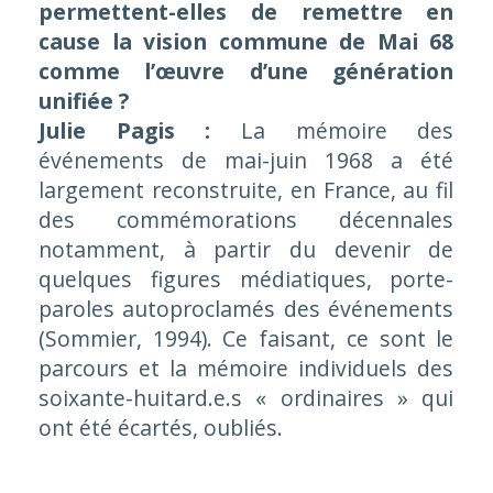
permettent-elles de remettre en
cause la vision commune de Mai 68
comme l’œuvre d’une génération
unifiée
?
Julie Pagis :
La mémoire des
événements de mai-juin 1968 a été
largement reconstruite, en France, au fil
des commémorations décennales
notamment, à partir du devenir de
quelques figures médiatiques, porte-
paroles autoproclamés des événements
(Sommier, 1994). Ce faisant, ce sont le
parcours et la mémoire individuels des
soixante-huitard.e.s «
ordinaires
» qui
ont été écartés, oubliés.