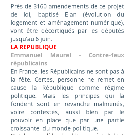
Près de 3160 amendements de ce projet
de loi, baptisé Elan (évolution du
logement et aménagement numérique),
vont être décortiqués par les députés
jusqu'au 6 juin.
LA REPUBLIQUE
Emmanuel Maurel - Contre-feux
républicains
En France, les Républicains ne sont pas à
la fête. Certes, personne ne remet en
cause la République comme régime
politique. Mais les principes qui la
fondent sont en revanche malmenés,
voire contestés, aussi bien par le
pouvoir en place que par une partie
croissante du monde politique.