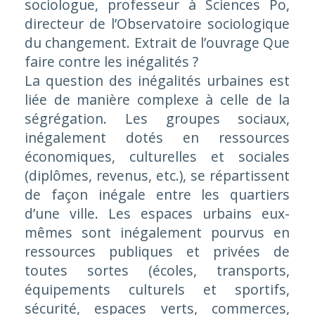
sociologue, professeur à Sciences Po,
directeur de l’Observatoire sociologique
du changement. Extrait de l’ouvrage
Que
faire contre les inégalités ?
La question des inégalités urbaines est
liée de manière complexe à celle de la
ségrégation. Les groupes sociaux,
inégalement dotés en ressources
économiques, culturelles et sociales
(diplômes, revenus, etc.), se répartissent
de façon inégale entre les quartiers
d’une ville. Les espaces urbains eux-
mêmes sont inégalement pourvus en
ressources publiques et privées de
toutes sortes (écoles, transports,
équipements culturels et sportifs,
sécurité, espaces verts, commerces,