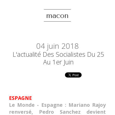
macon
04
juin 2018
L'actualité Des Socialistes Du 25
Au 1er Juin
ESPAGNE
Le Monde - Espagne : Mariano Rajoy
renversé, Pedro Sanchez devient