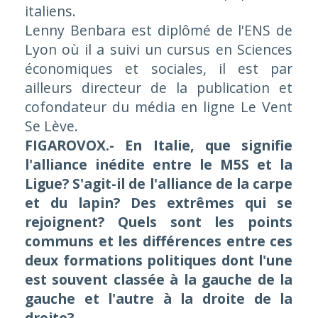
italiens.
Lenny Benbara est diplômé de l'ENS de
Lyon où il a suivi un cursus en Sciences
économiques et sociales, il est par
ailleurs directeur de la publication et
cofondateur du média en ligne Le Vent
Se Lève.
FIGAROVOX.- En Italie, que signifie
l'alliance inédite entre le M5S et la
Ligue? S'agit-il de l'alliance de la carpe
et du lapin? Des extrêmes qui se
rejoignent? Quels sont les points
communs et les différences entre ces
deux formations politiques dont l'une
est souvent classée à la gauche de la
gauche et l'autre à la droite de la
droite?