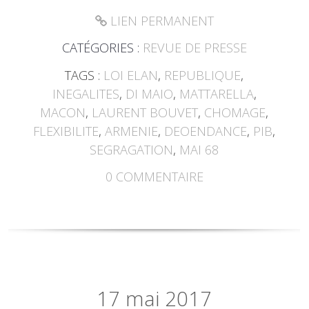
LIEN PERMANENT
CATÉGORIES :
REVUE DE PRESSE
TAGS :
LOI ELAN
,
REPUBLIQUE
,
INEGALITES
,
DI MAIO
,
MATTARELLA
,
MACON
,
LAURENT BOUVET
,
CHOMAGE
,
FLEXIBILITE
,
ARMENIE
,
DEOENDANCE
,
PIB
,
SEGRAGATION
,
MAI 68
0
COMMENTAIRE
17
mai 2017