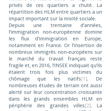
privés de ces quartiers a chuté. La
répartition des HLM entre quartiers a un
impact important sur la mixité sociale.
Depuis une trentaine d’années,
l’immigration non-européenne domine
les flux d’immigration en Europe,
notamment en France. Or l’insertion de
nombreux immigrés non-européens sur
le marché du travail français reste
fragile et, en 2016, l’INSEE indiquait qu’ils
étaient trois fois plus victimes du
chômage que les natifs
[1]
. De
nombreuses études de terrain ont aussi
alerté sur leur concentration croissante
dans les grands ensembles HLM en
périphérie des grandes villes
[2]
. La