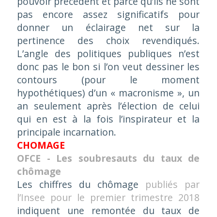
pouvoir précédent et parce qu’ils ne sont
pas encore assez significatifs pour
donner un éclairage net sur la
pertinence des choix revendiqués.
L’angle des politiques publiques n’est
donc pas le bon si l’on veut dessiner les
contours (pour le moment
hypothétiques) d’un « macronisme », un
an seulement après l’élection de celui
qui en est à la fois l’inspirateur et la
principale incarnation.
CHOMAGE
OFCE - Les soubresauts du taux de
chômage
Les chiffres du chômage
publiés par
l’Insee pour le premier trimestre 2018
indiquent une remontée du taux de