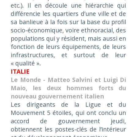
etc.). Il en découle une hiérarchie qui
différencie les quartiers d’une ville et de
sa banlieue à la fois sur la base du profil
socio-économique, voire ethnoracial, des
populations qui y résident, mais aussi en
fonction de leurs équipements, de leurs
infrastructures, et surtout de leur
« qualité ».
ITALIE
Le Monde - Matteo Salvini et Luigi Di
Maio, les deux hommes forts du
nouveau gouvernement italien
Les dirigeants de la Ligue et du
Mouvement 5 étoiles, qui ont conclu un
accord de gouvernement jeudi,
obtiennent les postes-clés de l’intérieur