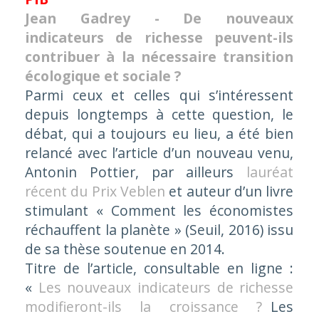
Jean Gadrey - De nouveaux
indicateurs de richesse peuvent-ils
contribuer à la nécessaire transition
écologique et sociale ?
Parmi ceux et celles qui s’intéressent
depuis longtemps à cette question, le
débat, qui a toujours eu lieu, a été bien
relancé avec l’article d’un nouveau venu,
Antonin Pottier, par ailleurs
lauréat
récent du Prix Veblen
et auteur d’un livre
stimulant « Comment les économistes
réchauffent la planète » (Seuil, 2016) issu
de sa thèse soutenue en 2014.
Titre de l’article, consultable en ligne :
«
Les nouveaux indicateurs de richesse
modifieront-ils la croissance ?
Les