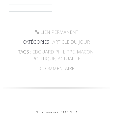
___________________
___________________
LIEN PERMANENT
CATÉGORIES :
ARTICLE DU JOUR
TAGS :
EDOUARD PHILIPPE
,
MACON
,
POLITIQUE
,
ACTUALITE
0
COMMENTAIRE