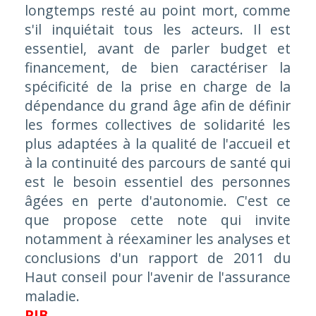
longtemps resté au point mort, comme
s'il inquiétait tous les acteurs. Il est
essentiel, avant de parler budget et
financement, de bien caractériser la
spécificité de la prise en charge de la
dépendance du grand âge afin de définir
les formes collectives de solidarité les
plus adaptées à la qualité de l'accueil et
à la continuité des parcours de santé qui
est le besoin essentiel des personnes
âgées en perte d'autonomie. C'est ce
que propose cette note qui invite
notamment à réexaminer les analyses et
conclusions d'un rapport de 2011 du
Haut conseil pour l'avenir de l'assurance
maladie.
PIB