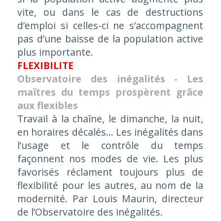
vite, ou dans le cas de destructions
d’emploi si celles-ci ne s’accompagnent
pas d’une baisse de la population active
plus importante.
FLEXIBILITE
Observatoire des inégalités - Les
maîtres du temps prospèrent grâce
aux flexibles
Travail à la chaîne, le dimanche, la nuit,
en horaires décalés... Les inégalités dans
l’usage et le contrôle du temps
façonnent nos modes de vie. Les plus
favorisés réclament toujours plus de
flexibilité pour les autres, au nom de la
modernité. Par Louis Maurin, directeur
de l’Observatoire des inégalités.