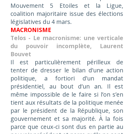
Mouvement 5 Etoiles et la Ligue,
coalition majoritaire issue des élections
législatives du 4 mars.
MACRONISME
Telos - Le macronisme: une verticale
du pouvoir incomplète, Laurent
Bouvet
Il est particulièrement périlleux de
tenter de dresser le bilan d’une action
politique,
a fortiori
d’un mandat
présidentiel, au bout d’un an. Il est
même impossible de le faire si l’on s’en
tient aux résultats de la politique menée
par le président de la République, son
gouvernement et sa majorité. À la fois
parce que ceux-ci sont dus en partie au