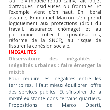
Oui, le « modèle républicain», fait l’objet
d’attaques insidieuses ou frontales. Et
l’exemple vient d’en haut. En libéral
assumé, Emmanuel Macron s’en prend
logiquement aux protections (droit du
travail, assurance chômage) et au
patrimoine collectif (privatisations,
réforme de la SNCF), au risque de
fissurer la cohésion sociale.
INEGALITES
Observatoire des inégalités -
Inégalités urbaines : faire émerger la
mixité
Pour réduire les inégalités entre les
territoires, il faut mieux équilibrer l’offre
des services publics. Et s’inspirer de la
mixité existante dans certains quartiers.
Propositions de Marco Oberti,