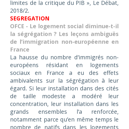
limites de la critique du PIB », Le Débat,
2018/2.
SEGREGATION
OFCE - Le logement social diminue-t-il
la ségrégation ? Les leçons ambiguës
de l’immigration non-européenne en
France
La hausse du nombre d’immigrés non-
européens résidant en logements
sociaux en France a eu des effets
ambivalents sur la ségrégation à leur
égard. Si leur installation dans des cités
de taille modeste a modéré leur
concentration, leur installation dans les
grands ensembles l’a renforcée,
notamment parce qu’en même temps le
nombre de natifs dans les logements