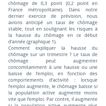
chômage de 0,3 point (0,2 point en
France métropolitaine). Dans notre
dernier exercice de prévision, nous
avions anticipé un taux de chômage
stable, tout en soulignant les risques à
la hausse du chômage en ce début
d’année (graphique 1).
Comment expliquer la hausse du
chômage sur un trimestre ? Le taux de
chômage peut augmenter
concomitamment à une hausse ou une
baisse de l’emploi, en fonction des
comportements d’activité : lorsque
l’emploi augmente, le chômage baisse si
la population active augmente moins
vite que l’emploi. Par contre, il augmente
si la population active augmente plus