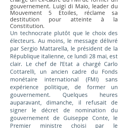
gouvernement. Luigi di Maio, leader du
Mouvement 5 Etoiles, réclame sa
destitution pour atteinte à la
Constitution.
Un technocrate plutôt que le choix des
électeurs. Au moins, le message délivré
par Sergio Mattarella, le président de la
République italienne, ce lundi 28 mai, est
clair. Le chef de l’Etat a chargé Carlo
Cottarelli, un ancien cadre du Fonds
monétaire international (FMI) sans
expérience politique, de former un
gouvernement. Quelques heures
auparavant, dimanche, il refusait de
signer le décret de nomination du
gouvernement de Guiseppe Conte, le
Premier ministre choisi par le