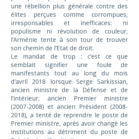
une rébellion plus générale contre des
élites perçues comme corrompues,
irresponsables et inefficaces: ni
populisme ni révolution de couleur,
l’Arménie tente à son tour de trouver
son chemin de l’Etat de droit.
Le mandat de trop : c’est ce que
semblait signifier une foule de
manifestants tout au long du mois
d’avril 2018 lorsque Serge Sarkissian,
ancien ministre de la Défense et de
l’intérieur, ancien Premier ministre
(2007-2008) et ancien Président (2008-
2018), a tenté de reprendre le poste de
Premier ministre, après avoir changé les
institutions au détriment du poste de