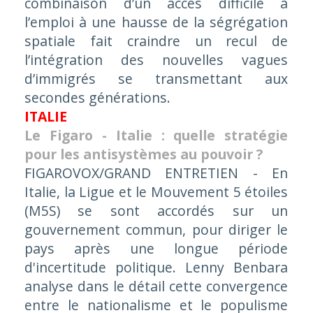
combinaison d’un accès difficile à
l’emploi à une hausse de la ségrégation
spatiale fait craindre un recul de
l’intégration des nouvelles vagues
d’immigrés se transmettant aux
secondes générations.
ITALIE
Le Figaro - Italie : quelle stratégie
pour les antisystèmes au pouvoir ?
FIGAROVOX/GRAND ENTRETIEN - En
Italie, la Ligue et le Mouvement 5 étoiles
(M5S) se sont accordés sur un
gouvernement commun, pour diriger le
pays après une longue période
d'incertitude politique. Lenny Benbara
analyse dans le détail cette convergence
entre le nationalisme et le populisme