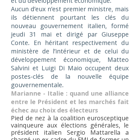
et du développement économique.
Aucun d’eux n’est premier ministre, mais
ils détiennent pourtant les clés du
nouveau gouvernement italien, formé
jeudi 31 mai et dirigé par Giuseppe
Conte. En héritant respectivement du
ministère de l’intérieur et de celui du
développement économique, Matteo
Salvini et Luigi Di Maio occupent deux
postes-clés de la nouvelle équipe
gouvernementale.
Marianne - Italie : quand une alliance
entre le Président et les marchés fait
échec au choix des électeurs
Pied de nez à la coalition eurosceptique
vainqueure aux élections générales, le
président italien Sergio Mattarella a
chargé un ex-cadre du FMI de former un