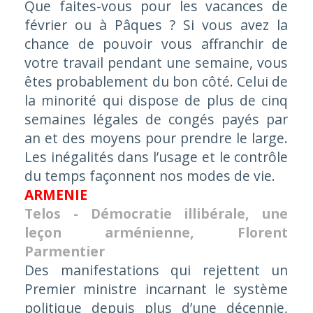
Que faites-vous pour les vacances de
février ou à Pâques ? Si vous avez la
chance de pouvoir vous affranchir de
votre travail pendant une semaine, vous
êtes probablement du bon côté. Celui de
la minorité qui dispose de plus de cinq
semaines légales de congés payés par
an et des moyens pour prendre le large.
Les inégalités dans l’usage et le contrôle
du temps façonnent nos modes de vie.
ARMENIE
Telos - Démocratie illibérale, une
leçon arménienne, Florent
Parmentier
Des manifestations qui rejettent un
Premier ministre incarnant le système
politique depuis plus d’une décennie,