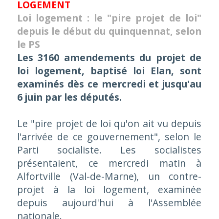
LOGEMENT
Loi logement : le "pire projet de loi"
depuis le début du quinquennat, selon
le PS
Les 3160 amendements du projet de
loi logement, baptisé loi Elan, sont
examinés dès ce mercredi et jusqu'au
6 juin par les députés.
Le "pire projet de loi qu'on ait vu depuis
l'arrivée de ce gouvernement", selon le
Parti socialiste. Les socialistes
présentaient, ce mercredi matin à
Alfortville (Val-de-Marne), un contre-
projet à la loi logement, examinée
depuis aujourd'hui à l'Assemblée
nationale.