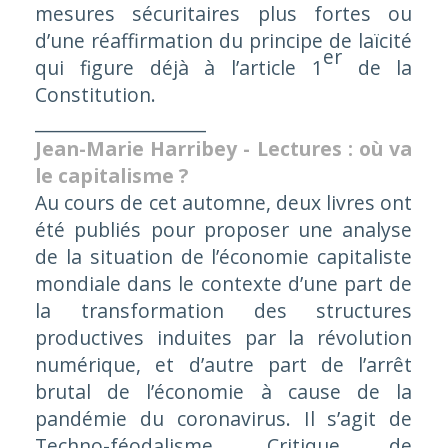
mesures sécuritaires plus fortes ou
d’une réaffirmation du principe de laïcité
er
qui figure déjà à l’article 1
de la
Constitution.
___________________
Jean-Marie Harribey - Lectures : où va
le capitalisme ?
Au cours de cet automne, deux livres ont
été publiés pour proposer une analyse
de la situation de l’économie capitaliste
mondiale dans le contexte d’une part de
la transformation des structures
productives induites par la révolution
numérique, et d’autre part de l’arrêt
brutal de l’économie à cause de la
pandémie du coronavirus. Il s’agit de
Techno-féodalisme, Critique de