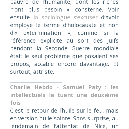
pauvre de l’humanité, dont les riches
n’ont plus besoin »,
consterne. Voir
ensuite
la sociologue s’excuser
d’avoir
employé le terme d’holocauste et non
d’« extermination », comme si la
référence explicite au sort des Juifs
pendant la Seconde Guerre mondiale
était le seul problème que posaient ses
propos, accable encore davantage. Et
surtout, attriste.
____________________
Charlie Hebdo - Samuel Paty : les
intellectuels le tuent une deuxième
fois
C'est le retour de l’huile sur le feu, mais
en version huile sainte. Sans surprise, au
lendemain de l’attentat de Nice, un