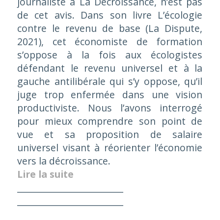
journaliste à
La Décroissance
, n’est pas
de cet avis. Dans son livre
L’écologie
contre le revenu de base
(La Dispute,
2021), cet économiste de formation
s’oppose à la fois aux écologistes
défendant le revenu universel et à la
gauche antilibérale qui s’y oppose, qu’il
juge trop enfermée dans une vision
productiviste. Nous l’avons interrogé
pour mieux comprendre son point de
vue et sa proposition de salaire
universel visant à réorienter l’économie
vers la décroissance.
Lire la suite
________________________
________________________