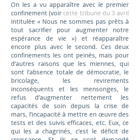
On les a vu apparaître avec le premier
confinement (voir
cette tribune du 3 avril
intitulée « Nous ne sommes pas prêts à
tout sacrifier pour augmenter notre
espérance de vie ») et réapparaître
encore plus avec le second. Ces deux
confinements les ont peinés, mais pour
d’autres raisons que les miennes, qui
sont l’absence totale de démocratie, le
bricolage, les revirements
inconséquents et les mensonges, le
refus d’augmenter nettement les
capacités de soin depuis la crise de
mars, l’incapacité à mettre en œuvre des
tests et des suivis efficaces, etc. Eux, ce
qui les a chagrinés, c’est le déficit de
croissance. Et ils se sont demandé