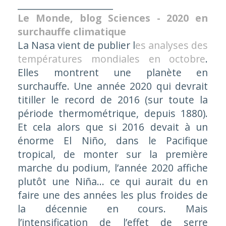
_____________________
Le Monde, blog Sciences - 2020 en
surchauffe climatique
La Nasa vient de publier l
es analyses des
températures mondiales en octobre
.
Elles montrent une planète en
surchauffe. Une année 2020 qui devrait
titiller le record de 2016 (sur toute la
période thermométrique, depuis 1880).
Et cela alors que si 2016 devait à un
énorme El Niño, dans le Pacifique
tropical, de monter sur la première
marche du podium, l’année 2020 affiche
plutôt une Niña… ce qui aurait du en
faire une des années les plus froides de
la décennie en cours. Mais
l’intensification de l’effet de serre