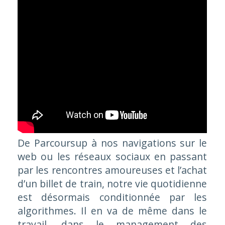
De Parcoursup à nos navigations sur le
web ou les réseaux sociaux en passant
par les rencontres amoureuses et l’achat
d’un billet de train, notre vie quotidienne
est désormais conditionnée par les
algorithmes. Il en va de même dans le
travail, dans le management des