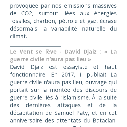
provoquée par nos émissions massives
de CO2, surtout liées aux énergies
fossiles, charbon, pétrole et gaz, écrase
désormais la variabilité naturelle du
climat.
____________________
Le Vent se lève - David Djaiz : « La
guerre civile n’aura pas lieu »
David Djaiz est essayiste et haut
fonctionnaire. En 2017, il publiait La
guerre civile n’aura pas lieu, ouvrage qui
portait sur la montée des discours de
guerre civile liés à l’islamisme. À la suite
des dernières attaques et de la
décapitation de Samuel Paty, et en cet
anniversaire des attentats du Bataclan,