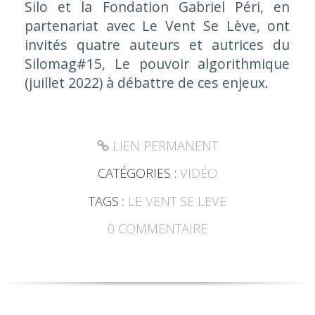
Silo et la Fondation Gabriel Péri, en
partenariat avec Le Vent Se Lève, ont
invités quatre auteurs et autrices du
Silomag#15, Le pouvoir algorithmique
(juillet 2022) à débattre de ces enjeux.
LIEN PERMANENT
CATÉGORIES :
VIDÉO
TAGS :
LE VENT SE LEVE
0
COMMENTAIRE