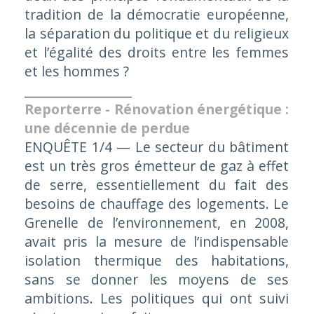
tradition de la démocratie européenne,
la séparation du politique et du religieux
et l’égalité des droits entre les femmes
et les hommes ?
_________________
Reporterre - Rénovation énergétique :
une décennie de perdue
ENQU
Ê
TE
1/4 ­— Le secteur du bâtiment
est un très gros émetteur de gaz à effet
de serre, essentiellement du fait des
besoins de chauffage des logements. Le
Grenelle de l’environnement, en 2008,
avait pris la mesure de l’indispensable
isolation thermique des habitations,
sans se donner les moyens de ses
ambitions. Les politiques qui ont suivi