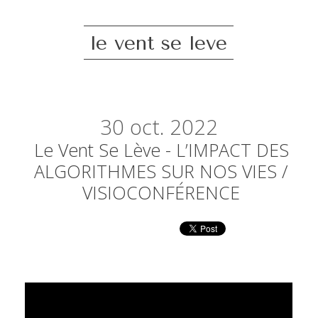
le vent se leve
30
oct. 2022
Le Vent Se Lève - L’IMPACT DES
ALGORITHMES SUR NOS VIES /
VISIOCONFÉRENCE