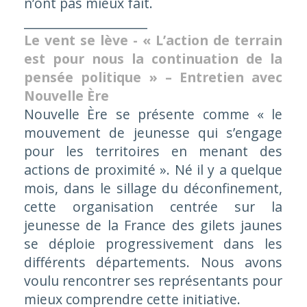
n’ont pas mieux fait.
____________________
Le vent se lève - « L’action de terrain
est pour nous la continuation de la
pensée politique » – Entretien avec
Nouvelle Ère
Nouvelle Ère se présente comme « le
mouvement de jeunesse qui s’engage
pour les territoires en menant des
actions de proximité ». Né il y a quelque
mois, dans le sillage du déconfinement,
cette organisation centrée sur la
jeunesse de la France des gilets jaunes
se déploie progressivement dans les
différents départements. Nous avons
voulu rencontrer ses représentants pour
mieux comprendre cette initiative.