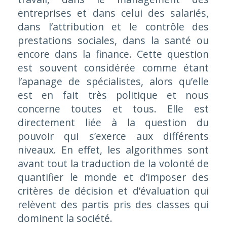
entreprises et dans celui des salariés,
dans l’attribution et le contrôle des
prestations sociales, dans la santé ou
encore dans la finance. Cette question
est souvent considérée comme étant
l’apanage de spécialistes, alors qu’elle
est en fait très politique et nous
concerne toutes et tous. Elle est
directement liée à la question du
pouvoir qui s’exerce aux différents
niveaux. En effet, les algorithmes sont
avant tout la traduction de la volonté de
quantifier le monde et d’imposer des
critères de décision et d’évaluation qui
relèvent des partis pris des classes qui
dominent la société.