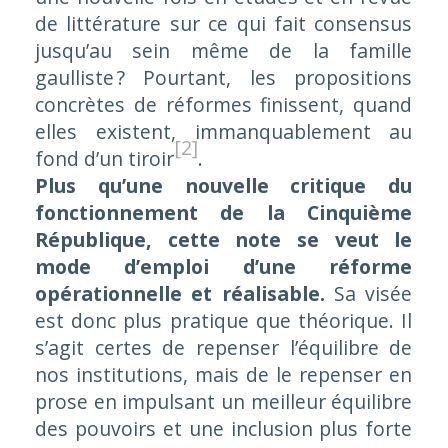
de littérature sur ce qui fait consensus
jusqu’au sein même de la famille
gaulliste ? Pourtant, les propositions
concrètes de réformes finissent, quand
elles existent, immanquablement au
[2]
fond d’un tiroir
.
Plus qu’une nouvelle critique du
fonctionnement de la Cinquième
République, cette note se veut le
mode d’emploi d’une réforme
opérationnelle et réalisable.
Sa visée
est donc plus pratique que théorique. Il
s’agit certes de repenser l’équilibre de
nos institutions, mais de le repenser en
prose en impulsant un meilleur équilibre
des pouvoirs et une inclusion plus forte