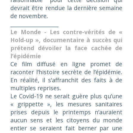
devrait être rendue la dernière semaine
de novembre.
__________________
Le Monde - Les contre-vérités de «
Hold-up », documentaire à succès qui
prétend dévoiler la face cachée de
l’épidémie
Ce film diffusé en ligne promet de
raconter l’histoire secrète de l’épidémie.
En réalité, il s’affranchit des faits à de
multiples reprises.
Le Covid-19 ne serait guère plus qu’une
« grippette », les mesures sanitaires
prises depuis le printemps n’auraient
aucun sens et les citoyens du monde
entier se seraient fait berner par une