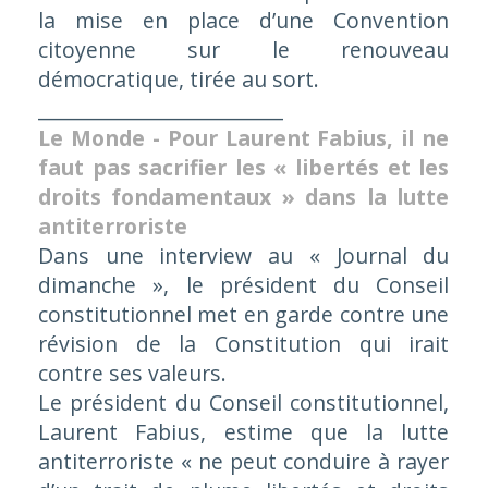
la mise en place d’une Convention
citoyenne sur le renouveau
démocratique, tirée au sort.
_________________________
Le Monde - Pour Laurent Fabius, il ne
faut pas sacrifier les « libertés et les
droits fondamentaux » dans la lutte
antiterroriste
Dans une interview au « Journal du
dimanche », le président du Conseil
constitutionnel met en garde contre une
révision de la Constitution qui irait
contre ses valeurs.
Le président du Conseil constitutionnel,
Laurent Fabius, estime que la lutte
antiterroriste
« ne peut conduire à rayer