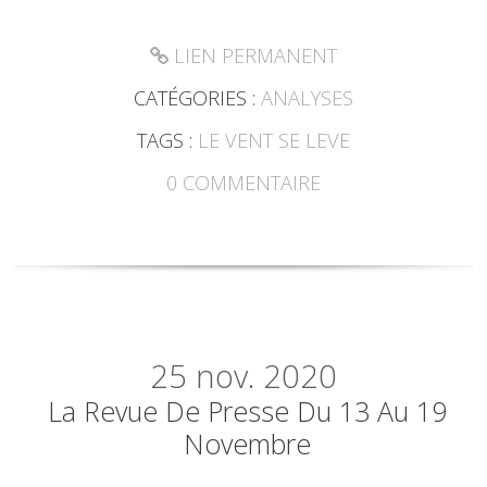
LIEN PERMANENT
CATÉGORIES :
ANALYSES
TAGS :
LE VENT SE LEVE
0
COMMENTAIRE
25
nov. 2020
La Revue De Presse Du 13 Au 19
Novembre