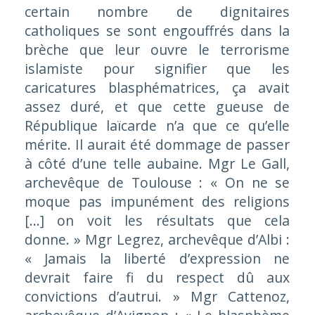
certain nombre de dignitaires
catholiques se sont engouffrés dans la
brèche que leur ouvre le terrorisme
islamiste pour signifier que les
caricatures blasphématrices, ça avait
assez duré, et que cette gueuse de
République laïcarde n’a que ce qu’elle
mérite. Il aurait été dommage de passer
à côté d’une telle aubaine. Mgr Le Gall,
archevêque de Toulouse : «
On ne se
moque pas impunément des religions
[…]
on voit les résultats que cela
donne. »
Mgr Legrez, archevêque d’Albi :
«
Jamais la liberté d’expression ne
devrait faire fi du respect dû aux
convictions d’autrui. »
Mgr Cattenoz,