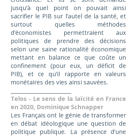
jusqu’à quel point on pouvait ainsi
sacrifier le PIB sur l’autel de la santé, et
surtout quelles méthodes
d’économistes permettraient aux
politiques de prendre des décisions
selon une saine rationalité économique
mettant en balance ce que coûte un
confinement (pour eux, un déficit de
PIB), et ce qu’il rapporte en valeurs
monétaires des vies ainsi sauvées.
______________________
Telos - Le sens de la laïcité en France
en 2020,
Dominique Schnapper
Les Français ont le génie de transformer
en débat idéologique une question de
politique publique. La présence d’une