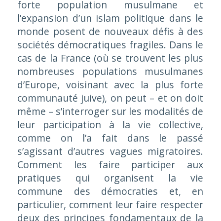
forte population musulmane et
l’expansion d’un islam politique dans le
monde posent de nouveaux défis à des
sociétés démocratiques fragiles. Dans le
cas de la France (où se trouvent les plus
nombreuses populations musulmanes
d’Europe, voisinant avec la plus forte
communauté juive), on peut – et on doit
même – s’interroger sur les modalités de
leur participation à la vie collective,
comme on l’a fait dans le passé
s’agissant d’autres vagues migratoires.
Comment les faire participer aux
pratiques qui organisent la vie
commune des démocraties et, en
particulier, comment leur faire respecter
deux des principes fondamentaux de la