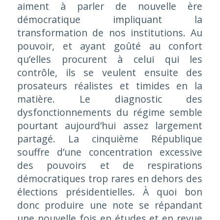
aiment à parler de nouvelle ère
démocratique impliquant la
transformation de nos institutions. Au
pouvoir, et ayant goûté au confort
qu’elles procurent à celui qui les
contrôle, ils se veulent ensuite des
prosateurs réalistes et timides en la
matière. Le diagnostic des
dysfonctionnements du régime semble
pourtant aujourd’hui assez largement
partagé. La cinquième République
souffre d’une concentration excessive
des pouvoirs et de respirations
démocratiques trop rares en dehors des
élections présidentielles. À quoi bon
donc produire une note se répandant
une nouvelle fois en études et en revue