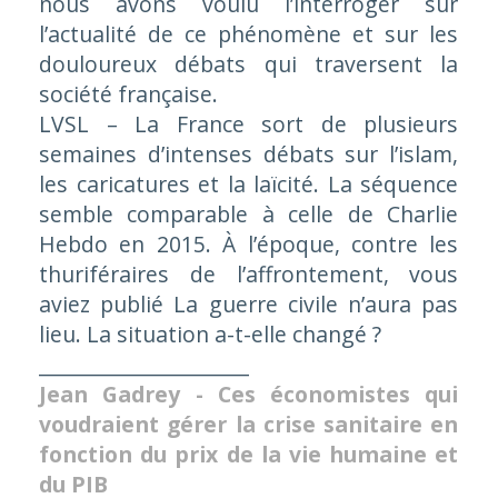
nous avons voulu l’interroger sur
l’actualité de ce phénomène et sur les
douloureux débats qui traversent la
société française.
LVSL – La France sort de plusieurs
semaines d’intenses débats sur l’islam,
les caricatures et la laïcité. La séquence
semble comparable à celle de Charlie
Hebdo en 2015. À l’époque, contre les
thuriféraires de l’affrontement, vous
aviez publié La guerre civile n’aura pas
lieu. La situation a-t-elle changé ?
_____________________
Jean Gadrey -
Ces économistes qui
voudraient gérer la crise sanitaire en
fonction du prix de la vie humaine et
du PIB