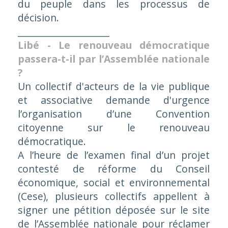
du peuple dans les processus de
décision.
____________________
Libé - Le renouveau démocratique
passera-t-il par l’Assemblée nationale
?
Un collectif d'acteurs de la vie publique
et associative demande d'urgence
l’organisation d’une Convention
citoyenne sur le renouveau
démocratique.
A l’heure de l’examen final d’un projet
contesté de réforme du Conseil
économique, social et environnemental
(Cese), plusieurs collectifs appellent à
signer une pétition déposée sur le site
de l’Assemblée nationale pour réclamer