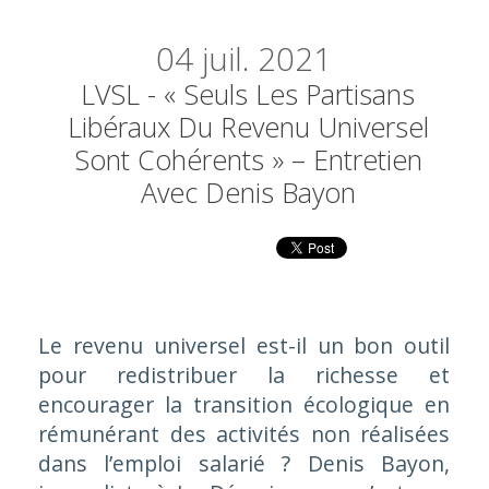
04
juil. 2021
LVSL - « Seuls Les Partisans
Libéraux Du Revenu Universel
Sont Cohérents » – Entretien
Avec Denis Bayon
Le revenu universel est-il un bon outil
pour redistribuer la richesse et
encourager la transition écologique en
rémunérant des activités non réalisées
dans l’emploi salarié ? Denis Bayon,