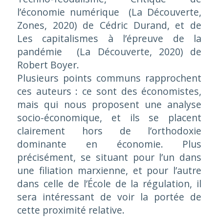
l’économie numérique
(La Découverte,
Zones, 2020) de Cédric Durand, et de
Les capitalismes à l’épreuve de la
pandémie
(La Découverte, 2020) de
Robert Boyer.
Plusieurs points communs rapprochent
ces auteurs : ce sont des économistes,
mais qui nous proposent une analyse
socio-économique, et ils se placent
clairement hors de l’orthodoxie
dominante en économie. Plus
précisément, se situant pour l’un dans
une filiation marxienne, et pour l’autre
dans celle de l’École de la régulation, il
sera intéressant de voir la portée de
cette proximité relative.