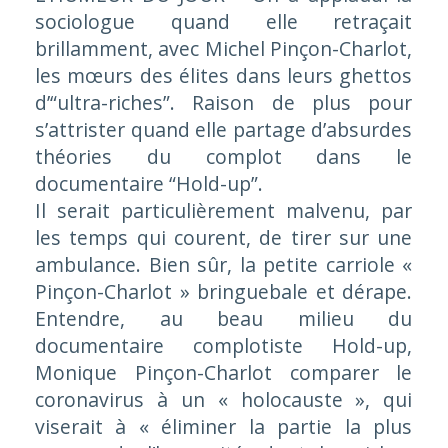
sociologue quand elle retraçait
brillamment, avec Michel Pinçon-Charlot,
les mœurs des élites dans leurs ghettos
d’“ultra-riches”. Raison de plus pour
s’attrister quand elle partage d’absurdes
théories du complot dans le
documentaire “Hold-up”.
Il serait particulièrement malvenu, par
les temps qui courent, de tirer sur une
ambulance. Bien sûr, la petite carriole «
Pinçon-Charlot » bringuebale et dérape.
Entendre, au beau milieu du
documentaire complotiste
Hold-up
,
Monique Pinçon-Charlot comparer le
coronavirus à un
« holocauste »,
qui
viserait à
« éliminer la partie la plus