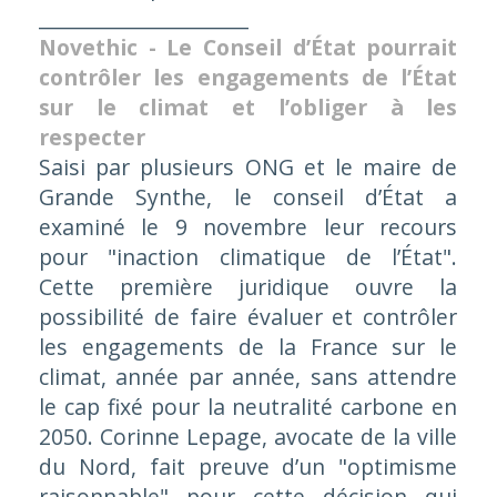
_____________________
Novethic - Le Conseil d’État pourrait
contrôler les engagements de l’État
sur le climat et l’obliger à les
respecter
Saisi par plusieurs ONG et le maire de
Grande Synthe, le conseil d’État a
examiné le 9 novembre leur recours
pour "inaction climatique de l’État".
Cette première juridique ouvre la
possibilité de faire évaluer et contrôler
les engagements de la France sur le
climat, année par année, sans attendre
le cap fixé pour la neutralité carbone en
2050. Corinne Lepage, avocate de la ville
du Nord, fait preuve d’un "optimisme
raisonnable" pour cette décision qui