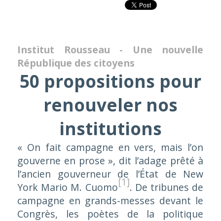
Institut Rousseau - Une nouvelle
République des citoyens
50 propositions pour
renouveler nos
institutions
« On fait campagne en vers, mais l’on
gouverne en prose »,
dit l’adage prêté à
l’ancien gouverneur de l’État de New
[1]
York Mario M. Cuomo
. De tribunes de
campagne en grands-messes devant le
Congrès, les poètes de la politique