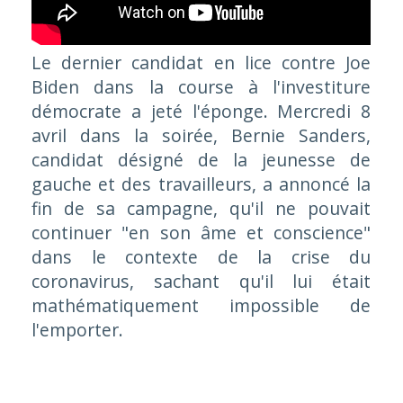
Le dernier candidat en lice contre Joe
Biden dans la course à l'investiture
démocrate a jeté l'éponge. Mercredi 8
avril dans la soirée, Bernie Sanders,
candidat désigné de la jeunesse de
gauche et des travailleurs, a annoncé la
fin de sa campagne, qu'il ne pouvait
continuer "en son âme et conscience"
dans le contexte de la crise du
coronavirus, sachant qu'il lui était
mathématiquement impossible de
l'emporter.