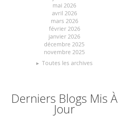
mai 2026
avril 2026
mars 2026
février 2026
janvier 2026
décembre 2025
novembre 2025
Toutes les archives
Derniers Blogs Mis À
Jour