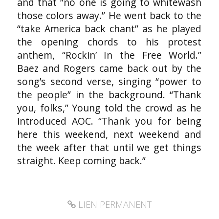
and that “no one is going to whitewash
those colors away.” He went back to the
“take America back chant” as he played
the opening chords to his protest
anthem, “Rockin’ In the Free World.”
Baez and Rogers came back out by the
song’s second verse, singing “power to
the people” in the background. “Thank
you, folks,” Young told the crowd as he
introduced AOC. “Thank you for being
here this weekend, next weekend and
the week after that until we get things
straight. Keep coming back.”
LIEN PERMANENT