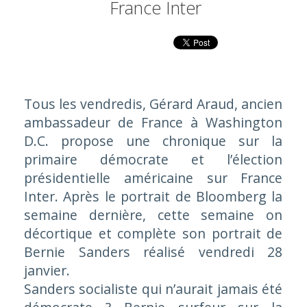
France Inter
Tous les vendredis, Gérard Araud, ancien
ambassadeur de France à Washington
D.C. propose une chronique sur la
primaire démocrate et l’élection
présidentielle américaine sur France
Inter. Après le portrait de Bloomberg la
semaine dernière, cette semaine on
décortique et complète son portrait de
Bernie Sanders réalisé vendredi 28
janvier.
Sanders socialiste qui n’aurait jamais été