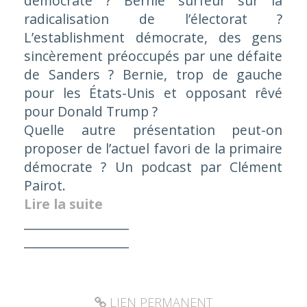
démocrate ? Bernie surfeur sur la
radicalisation de l’électorat ?
L’
establishment
démocrate, des gens
sincèrement préoccupés par une défaite
de Sanders ? Bernie, trop de gauche
pour les États-Unis et opposant rêvé
pour Donald Trump ?
Quelle autre présentation peut-on
proposer de l’actuel favori de la primaire
démocrate ? Un podcast par Clément
Pairot.
Lire la suite
_________________
_________________
LIEN PERMANENT