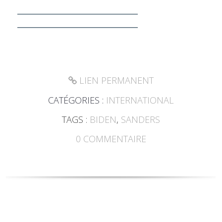
___________________________
___________________________
LIEN PERMANENT
CATÉGORIES :
INTERNATIONAL
TAGS :
BIDEN
,
SANDERS
0
COMMENTAIRE