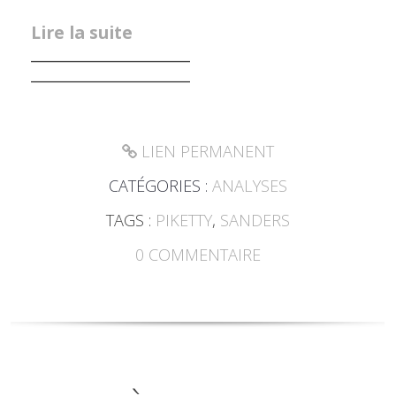
Lire la suite
____________________
____________________
LIEN PERMANENT
CATÉGORIES :
ANALYSES
TAGS :
PIKETTY
,
SANDERS
0
COMMENTAIRE