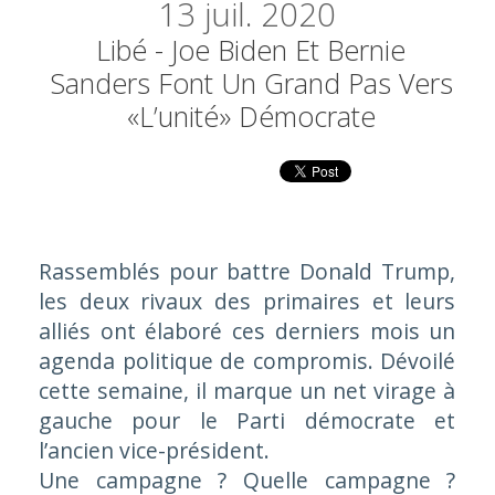
13
juil. 2020
Libé - Joe Biden Et Bernie
Sanders Font Un Grand Pas Vers
«l’unité» Démocrate
Rassemblés pour battre Donald Trump,
les deux rivaux des primaires et leurs
alliés ont élaboré ces derniers mois un
agenda politique de compromis. Dévoilé
cette semaine, il marque un net virage à
gauche pour le Parti démocrate et
l’ancien vice-président.
Une campagne ? Quelle campagne ?