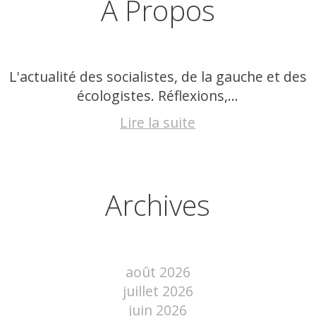
À Propos
L'actualité des socialistes, de la gauche et des
écologistes. Réflexions,...
Lire la suite
Archives
août 2026
juillet 2026
juin 2026