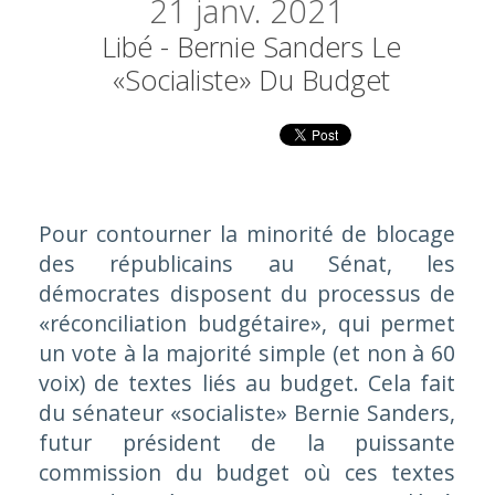
21
janv. 2021
Libé - Bernie Sanders Le
«socialiste» Du Budget
Pour contourner la minorité de blocage
des républicains au Sénat, les
démocrates disposent du processus de
«réconciliation budgétaire», qui permet
un vote à la majorité simple (et non à 60
voix) de textes liés au budget. Cela fait
du sénateur «socialiste» Bernie Sanders,
futur président de la puissante
commission du budget où ces textes