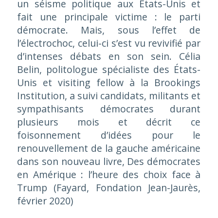
un séisme politique aux États-Unis et
fait une principale victime : le parti
démocrate. Mais, sous l’effet de
l’électrochoc, celui-ci s’est vu revivifié par
d’intenses débats en son sein. Célia
Belin, politologue spécialiste des États-
Unis et visiting fellow à la Brookings
Institution, a suivi candidats, militants et
sympathisants démocrates durant
plusieurs mois et décrit ce
foisonnement d’idées pour le
renouvellement de la gauche américaine
dans son nouveau livre, Des démocrates
en Amérique : l’heure des choix face à
Trump (Fayard, Fondation Jean-Jaurès,
février 2020)