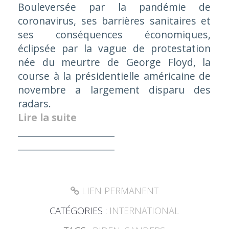
Bouleversée par la pandémie de
coronavirus, ses barrières sanitaires et
ses conséquences économiques,
éclipsée par la vague de protestation
née du meurtre de George Floyd, la
course à la présidentielle américaine de
novembre a largement disparu des
radars.
Lire la suite
_____________________
_____________________
LIEN PERMANENT
CATÉGORIES :
INTERNATIONAL