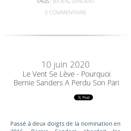
TAGS :
BIDEN
,
SANDERS
0
COMMENTAIRE
10
juin 2020
Le Vent Se Lève - Pourquoi
Bernie Sanders A Perdu Son Pari
Passé à deux doigts de la nomination en