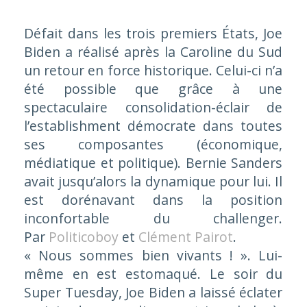
Défait dans les trois premiers États, Joe
Biden a réalisé après la Caroline du Sud
un retour en force historique. Celui-ci n’a
été possible que grâce à une
spectaculaire consolidation-éclair de
l’establishment démocrate dans toutes
ses composantes (économique,
médiatique et politique). Bernie Sanders
avait jusqu’alors la dynamique pour lui. Il
est dorénavant dans la position
inconfortable du challenger.
Par
Politicoboy
et
Clément Pairot
.
« Nous sommes bien vivants ! ». Lui-
même en est estomaqué. Le soir du
Super Tuesday
, Joe Biden a laissé éclater