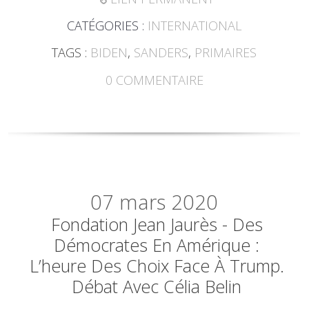
CATÉGORIES :
INTERNATIONAL
TAGS :
BIDEN
,
SANDERS
,
PRIMAIRES
0
COMMENTAIRE
07
mars 2020
Fondation Jean Jaurès - Des
Démocrates En Amérique :
L’heure Des Choix Face À Trump.
Débat Avec Célia Belin