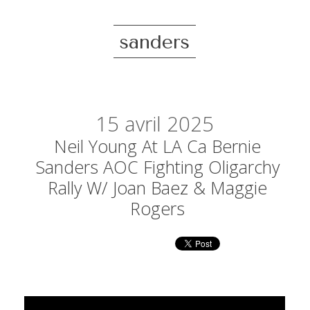
sanders
15
avril 2025
Neil Young At LA Ca Bernie
Sanders AOC Fighting Oligarchy
Rally W/ Joan Baez & Maggie
Rogers