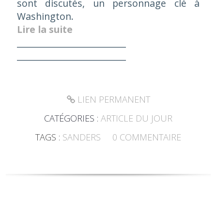
sont discutés, un personnage clé à
Washington.
Lire la suite
_________________________
_________________________
LIEN PERMANENT
CATÉGORIES :
ARTICLE DU JOUR
TAGS :
SANDERS
0
COMMENTAIRE