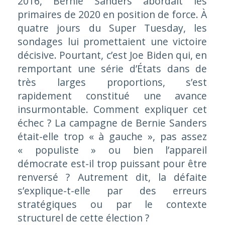
2016, Bernie Sanders abordait les
primaires de 2020 en position de force. À
quatre jours du Super Tuesday, les
sondages lui promettaient une victoire
décisive. Pourtant, c’est Joe Biden qui, en
remportant une série d’États dans de
très larges proportions, s’est
rapidement constitué une avance
insurmontable. Comment expliquer cet
échec ? La campagne de Bernie Sanders
était-elle trop « à gauche », pas assez
« populiste » ou bien l’appareil
démocrate est-il trop puissant pour être
renversé ? Autrement dit, la défaite
s’explique-t-elle par des erreurs
stratégiques ou par le contexte
structurel de cette élection ?