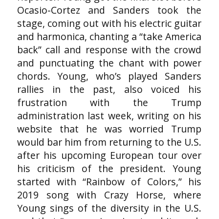
Ocasio-Cortez and Sanders took the
stage, coming out with his electric guitar
and harmonica, chanting a “take America
back” call and response with the crowd
and punctuating the chant with power
chords. Young, who’s played Sanders
rallies in the past, also voiced his
frustration with the Trump
administration last week, writing on his
website that he was worried Trump
would bar him from returning to the U.S.
after his upcoming European tour over
his criticism of the president. Young
started with “Rainbow of Colors,” his
2019 song with Crazy Horse, where
Young sings of the diversity in the U.S.