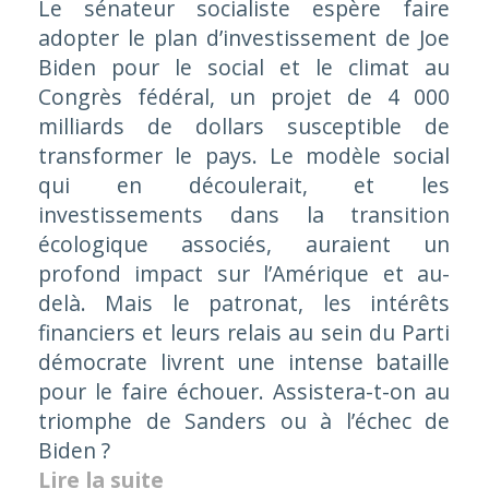
Le sénateur socialiste espère faire
adopter le plan d’investissement de Joe
Biden pour le social et le climat au
Congrès fédéral, un projet de 4 000
milliards de dollars susceptible de
transformer le pays. Le modèle social
qui en découlerait, et les
investissements dans la transition
écologique associés, auraient un
profond impact sur l’Amérique et au-
delà. Mais le patronat, les intérêts
financiers et leurs relais au sein du Parti
démocrate livrent une intense bataille
pour le faire échouer. Assistera-t-on au
triomphe de Sanders ou à l’échec de
Biden ?
Lire la suite