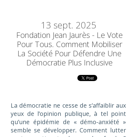
13
sept. 2025
Fondation Jean Jaurès - Le Vote
Pour Tous. Comment Mobiliser
La Société Pour Défendre Une
Démocratie Plus Inclusive
La démocratie ne cesse de s’affaiblir aux
yeux de l’opinion publique, à tel point
qu’une épidémie de « démo-anxiété »
semble se développer. Comment lutter