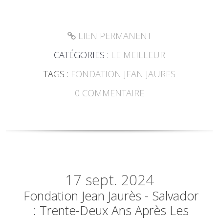
LIEN PERMANENT
CATÉGORIES :
LE MEILLEUR
TAGS :
FONDATION JEAN JAURES
0
COMMENTAIRE
17
sept. 2024
Fondation Jean Jaurès - Salvador
: Trente-Deux Ans Après Les