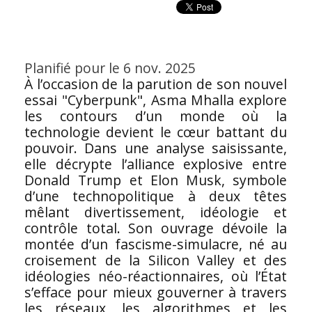
Planifié pour le 6 nov. 2025
À l’occasion de la parution de son nouvel
essai "Cyberpunk", Asma Mhalla explore
les contours d’un monde où la
technologie devient le cœur battant du
pouvoir. Dans une analyse saisissante,
elle décrypte l’alliance explosive entre
Donald Trump et Elon Musk, symbole
d’une technopolitique à deux têtes
mêlant divertissement, idéologie et
contrôle total. Son ouvrage dévoile la
montée d’un fascisme-simulacre, né au
croisement de la Silicon Valley et des
idéologies néo-réactionnaires, où l’État
s’efface pour mieux gouverner à travers
les réseaux, les algorithmes et les