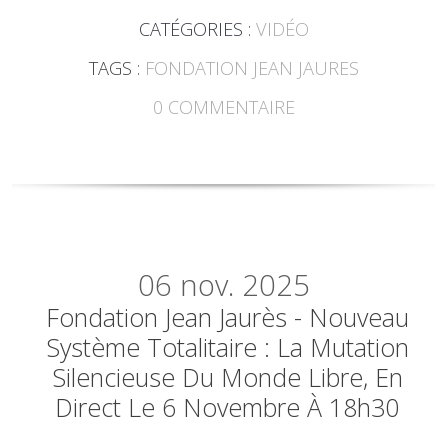
CATÉGORIES :
VIDÉO
TAGS :
FONDATION JEAN JAURES
0
COMMENTAIRE
06
nov. 2025
Fondation Jean Jaurès - Nouveau
Système Totalitaire : La Mutation
Silencieuse Du Monde Libre, En
Direct Le 6 Novembre À 18h30