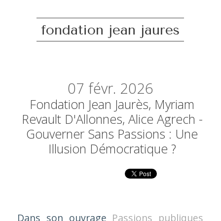
fondation jean jaures
07
févr. 2026
Fondation Jean Jaurès, Myriam
Revault D'Allonnes, Alice Agrech -
Gouverner Sans Passions : Une
Illusion Démocratique ?
Dans son ouvrage
Passions publiques