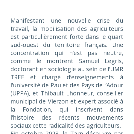
Manifestant une nouvelle crise du
travail, la mobilisation des agriculteurs
est particulièrement forte dans le quart
sud-ouest du territoire français. Une
concentration qui n’est pas neutre,
comme le montrent Samuel Legris,
doctorant en sociologie au sein de l’UMR
TREE et chargé d’enseignements à
l’université de Pau et des Pays de l’Adour
(UPPA), et Thibault Lhonneur, conseiller
municipal de Vierzon et expert associé à
la Fondation, qui inscrivent dans
l’histoire des récents mouvements
sociaux cette radicalité des agriculteurs.
Fin octobre 2023, le Tarn découvre par