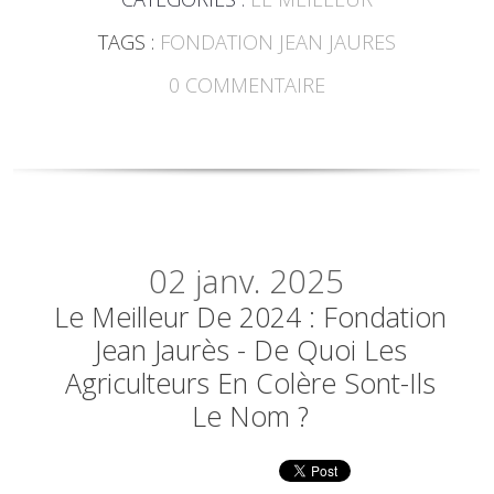
TAGS :
FONDATION JEAN JAURES
0
COMMENTAIRE
02
janv. 2025
Le Meilleur De 2024 : Fondation
Jean Jaurès - De Quoi Les
Agriculteurs En Colère Sont-Ils
Le Nom ?