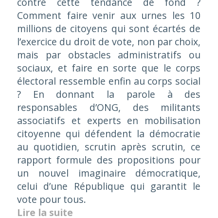
contre cette tendance de fond ?
Comment faire venir aux urnes les 10
millions de citoyens qui sont écartés de
l’exercice du droit de vote, non par choix,
mais par obstacles administratifs ou
sociaux, et faire en sorte que le corps
électoral ressemble enfin au corps social
? En donnant la parole à des
responsables d’ONG, des militants
associatifs et experts en mobilisation
citoyenne qui défendent la démocratie
au quotidien, scrutin après scrutin, ce
rapport formule des propositions pour
un nouvel imaginaire démocratique,
celui d’une République qui garantit le
vote pour tous.
Lire la suite