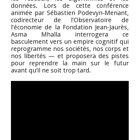
données. Lors de cette conférence
animée par Sébastien Podevyn-Menant,
codirecteur de l'Observatoire de
l'économie de la Fondation Jean-Jaurès,
Asma Mhalla interrogera ce
basculement vers un empire cognitif qui
reprogramme nos sociétés, nos corps et
nos libertés — et proposera des pistes
pour reprendre la main sur le futur
avant qu’il ne soit trop tard.