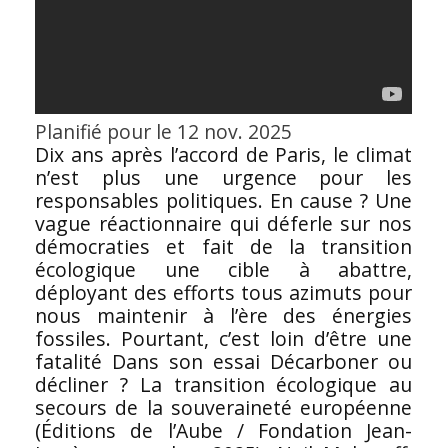
Planifié pour le 12 nov. 2025
Dix ans après l’accord de Paris, le climat
n’est plus une urgence pour les
responsables politiques. En cause ? Une
vague réactionnaire qui déferle sur nos
démocraties et fait de la transition
écologique une cible à abattre,
déployant des efforts tous azimuts pour
nous maintenir à l’ère des énergies
fossiles. Pourtant, c’est loin d’être une
fatalité Dans son essai Décarboner ou
décliner ? La transition écologique au
secours de la souveraineté européenne
(Éditions de l’Aube / Fondation Jean-