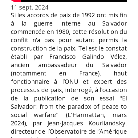
11 sept. 2024
Si les accords de paix de 1992 ont mis fin
à la guerre interne au Salvador
commencée en 1980, cette résolution du
conflit n’a pas pour autant permis la
construction de la paix. Tel est le constat
établi par Francisco Galindo Vélez,
ancien ambassadeur du Salvador
(notamment en France), haut
fonctionnaire à l’ONU et expert des
processus de paix, interrogé, à l’occasion
de la publication de son essai "El
Salvador: from the paradox of peace to
social warfare" (L'Harmattan, mars
2024), par Jean-Jacques Kourliandsky,
directeur de l’Observatoire de l’Amérique