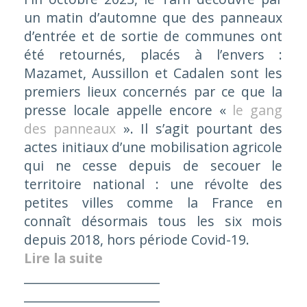
un matin d’automne que des panneaux
d’entrée et de sortie de communes ont
été retournés, placés à l’envers :
Mazamet, Aussillon et Cadalen sont les
premiers lieux concernés par ce que la
presse locale appelle encore «
le gang
des panneaux
». Il s’agit pourtant des
actes initiaux d’une mobilisation agricole
qui ne cesse depuis de secouer le
territoire national : une révolte des
petites villes comme la France en
connaît désormais tous les six mois
depuis 2018, hors période Covid-19.
Lire la suite
______________________
______________________