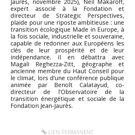
Jaurès, novembre 2025), Neil Makaroff,
expert associé à la Fondation et
directeur de Strategic Perspectives,
plaide pour une riposte ambitieuse : une
transition écologique Made in Europe, à
la fois sociale, industrielle et souveraine,
capable de redonner aux Européens les
clés de leur prospérité et de leur
indépendance. Il en débattra avec
Magali Reghezza-Zitt, géographe et
ancienne membre du Haut Conseil pour
le climat, lors d’une conférence publique
animée par Benoît Calatayud, co-
directeur de l'Observatoire de la
transition énergétique et sociale de la
Fondation Jean-Jaurès.
LIEN PERMANENT