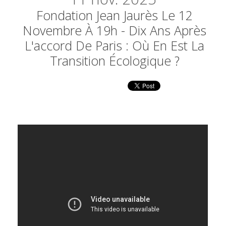
Fondation Jean Jaurès Le 12
Novembre À 19h - Dix Ans Après
L'accord De Paris : Où En Est La
Transition Écologique ?