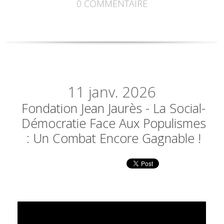
0
COMMENTAIRE
11
janv. 2026
Fondation Jean Jaurès - La Social-
Démocratie Face Aux Populismes
: Un Combat Encore Gagnable !