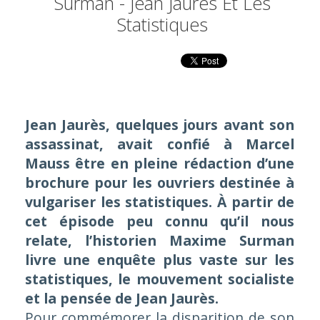
Surman - Jean Jaurès Et Les
Statistiques
Jean Jaurès, quelques jours avant son
assassinat, avait confié à Marcel
Mauss être en pleine rédaction d’une
brochure pour les ouvriers destinée à
vulgariser les statistiques. À partir de
cet épisode peu connu qu’il nous
relate, l’historien Maxime Surman
livre une enquête plus vaste sur les
statistiques, le mouvement socialiste
et la pensée de Jean Jaurès.
Pour commémorer la disparition de son