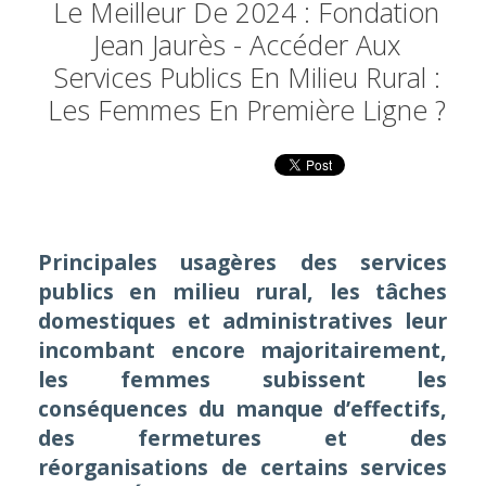
Le Meilleur De 2024 : Fondation
Jean Jaurès - Accéder Aux
Services Publics En Milieu Rural :
Les Femmes En Première Ligne ?
Principales usagères des services
publics en milieu rural, les tâches
domestiques et administratives leur
incombant encore majoritairement,
les femmes subissent les
conséquences du manque d’effectifs,
des fermetures et des
réorganisations de certains services