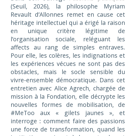
(Seuil, 2026), la philosophe Myriam
Revault d’Allonnes remet en cause cet
héritage intellectuel qui a érigé la raison
en unique critère légitime de
l’organisation sociale, reléguant les
affects au rang de simples entraves.
Pour elle, les colères, les indignations et
les expériences vécues ne sont pas des
obstacles, mais le socle sensible du
vivre-ensemble démocratique. Dans cet
entretien avec Alice Agrech, chargée de
mission à la Fondation, elle décrypte les
nouvelles formes de mobilisation, de
#MeToo aux « gilets jaunes », et
interroge : comment faire des passions
une force de transformation, quand les