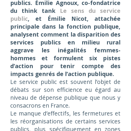
publics. Émilie Agnoux, co-fondatrice
du think tank
Le sens du service
public
, et Émilie Nicot, attachée
principale dans la fonction publique,
analysent comment la disparition des
services publics en milieu rural
aggrave les inégalités femmes-
hommes et formulent six pistes
d’action pour tenir compte des
impacts genrés de l’action publique.
Le service public est souvent l’objet de
débats sur son efficience eu égard au
niveau de dépense publique que nous y
consacrons en France.
Le manque d’effectifs, les fermetures et
les réorganisations de certains services
publics, plus spécifiquement en zones