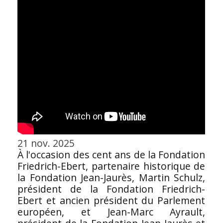
21 nov. 2025
À l'occasion des cent ans de la Fondation
Friedrich-Ebert, partenaire historique de
la Fondation Jean-Jaurès, Martin Schulz,
président de la Fondation Friedrich-
Ebert et ancien président du Parlement
européen, et Jean-Marc Ayrault,