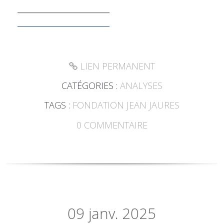
_______________________
_______________________
LIEN PERMANENT
CATÉGORIES :
ANALYSES
TAGS :
FONDATION JEAN JAURES
0
COMMENTAIRE
09
janv. 2025