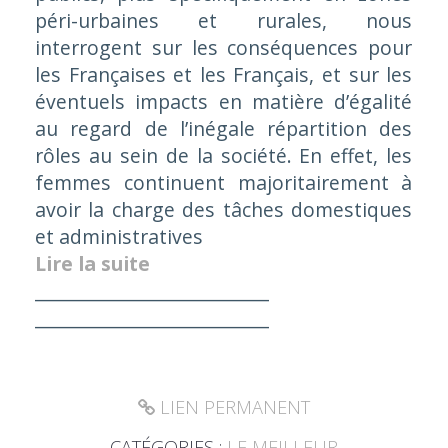
péri-urbaines et rurales, nous
interrogent sur les conséquences pour
les Françaises et les Français, et sur les
éventuels impacts en matière d’égalité
au regard de l’inégale répartition des
rôles au sein de la société. En effet, les
femmes continuent majoritairement à
avoir la charge des tâches domestiques
et administratives
Lire la suite
__________________________
__________________________
LIEN PERMANENT
CATÉGORIES :
LE MEILLEUR