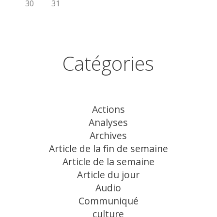
30
31
Catégories
Actions
Analyses
Archives
Article de la fin de semaine
Article de la semaine
Article du jour
Audio
Communiqué
culture