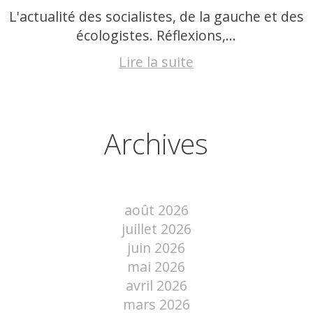
L'actualité des socialistes, de la gauche et des
écologistes. Réflexions,...
Lire la suite
Archives
août 2026
juillet 2026
juin 2026
mai 2026
avril 2026
mars 2026