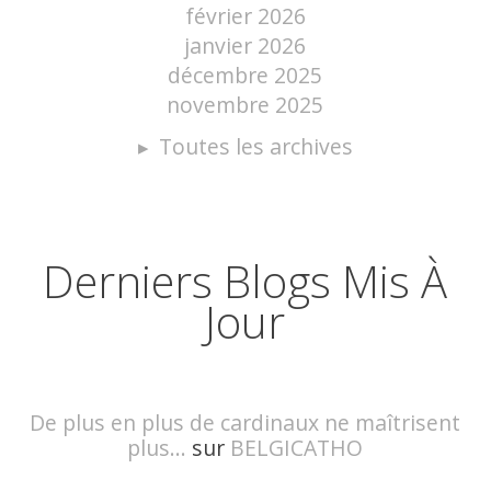
février 2026
janvier 2026
décembre 2025
novembre 2025
Toutes les archives
Derniers Blogs Mis À
Jour
De plus en plus de cardinaux ne maîtrisent
plus...
sur
BELGICATHO