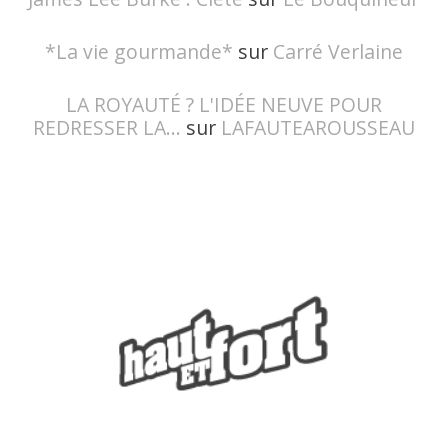
*La vie gourmande*
sur
Carré Verlaine
LA ROYAUTÉ ? L'IDÉE NEUVE POUR
REDRESSER LA...
sur
LAFAUTEAROUSSEAU