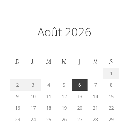
Août 2026
D
L
M
M
J
V
S
1
2
3
4
5
6
7
8
9
10
11
12
13
14
15
16
17
18
19
20
21
22
23
24
25
26
27
28
29