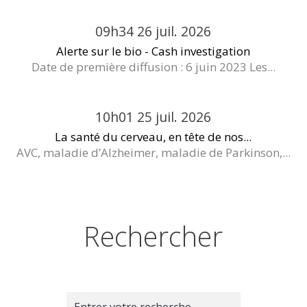
09h34
26
juil. 2026
Alerte sur le bio - Cash investigation
Date de première diffusion : 6 juin 2023 Les...
10h01
25
juil. 2026
La santé du cerveau, en tête de nos...
AVC, maladie d’Alzheimer, maladie de Parkinson,...
Rechercher