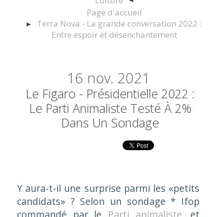
culture
Page d'accueil
Terra Nova - La grande conversation 2022 :
Entre espoir et désenchantement
16
nov. 2021
Le Figaro - Présidentielle 2022 :
Le Parti Animaliste Testé À 2%
Dans Un Sondage
Y aura-t-il une surprise parmi les «petits
candidats» ? Selon un sondage * Ifop
commandé par le
Parti animaliste
, et