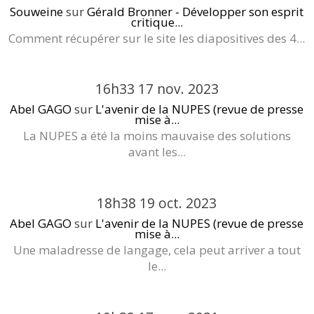
Souweine
sur
Gérald Bronner - Développer son esprit
critique...
Comment récupérer sur le site les diapositives des 4...
16h33
17
nov. 2023
Abel GAGO
sur
L'avenir de la NUPES (revue de presse
mise à...
La NUPES a été la moins mauvaise des solutions
avant les...
18h38
19
oct. 2023
Abel GAGO
sur
L'avenir de la NUPES (revue de presse
mise à...
Une maladresse de langage, cela peut arriver a tout
le...