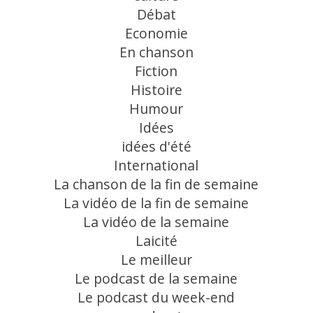
Débat
Economie
En chanson
Fiction
Histoire
Humour
Idées
idées d'été
International
La chanson de la fin de semaine
La vidéo de la fin de semaine
La vidéo de la semaine
Laicité
Le meilleur
Le podcast de la semaine
Le podcast du week-end