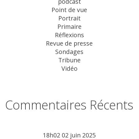
podcast
Point de vue
Portrait
Primaire
Réflexions
Revue de presse
Sondages
Tribune
Vidéo
Commentaires Récents
18h02
02
juin 2025