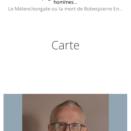
hommes...
Le Mélenchongate ou la mort de Robespierre En...
Carte