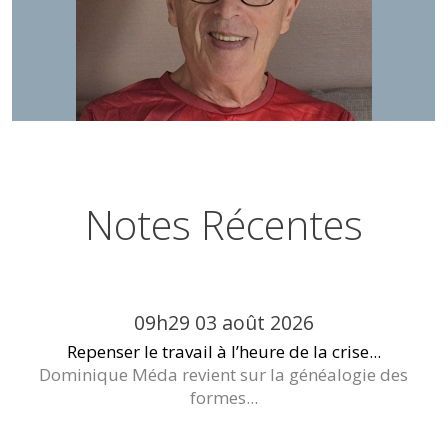
Notes Récentes
09h29
03
août 2026
Repenser le travail à l’heure de la crise...
Dominique Méda revient sur la généalogie des
formes...