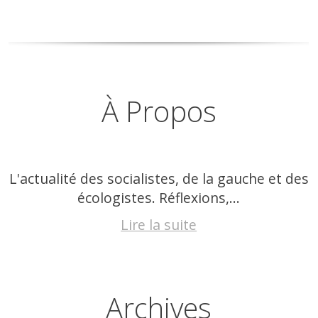
À Propos
L'actualité des socialistes, de la gauche et des
écologistes. Réflexions,...
Lire la suite
Archives