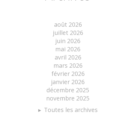
août 2026
juillet 2026
juin 2026
mai 2026
avril 2026
mars 2026
février 2026
janvier 2026
décembre 2025
novembre 2025
Toutes les archives