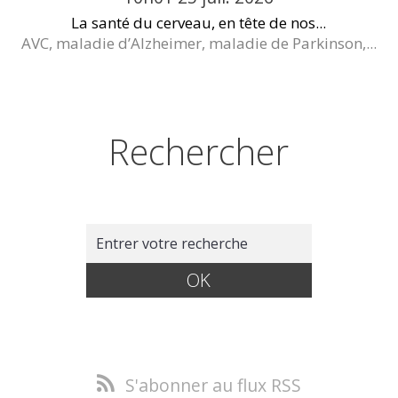
La santé du cerveau, en tête de nos...
AVC, maladie d’Alzheimer, maladie de Parkinson,...
Rechercher
S'abonner au flux RSS