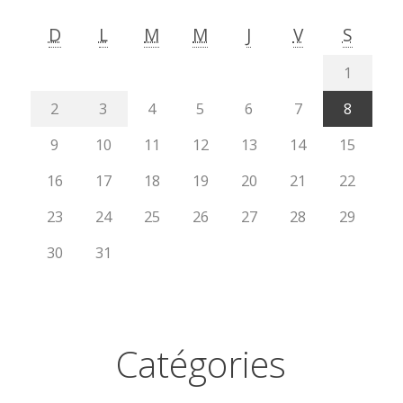
D
L
M
M
J
V
S
1
2
3
4
5
6
7
8
9
10
11
12
13
14
15
16
17
18
19
20
21
22
23
24
25
26
27
28
29
30
31
Catégories