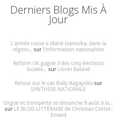
Derniers Blogs Mis À
Jour
L'armée russe a libéré Ivanovka, dans la
région...
sur
l'information nationaliste
Reform UK gagne 3 des cinq élections
locales...
sur
Lionel Baland
Retour sur le cas Bally Bagayoko
sur
SYNTHESE NATIONALE
Orgue et trompette ce dimanche 9 août à la...
sur
LE BLOG LITTÉRAIRE de Christian Cottet-
Emard