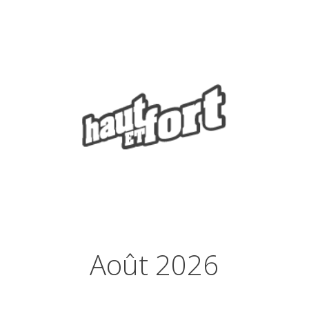
Août 2026