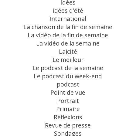
Idées
idées d'été
International
La chanson de la fin de semaine
La vidéo de la fin de semaine
La vidéo de la semaine
Laicité
Le meilleur
Le podcast de la semaine
Le podcast du week-end
podcast
Point de vue
Portrait
Primaire
Réflexions
Revue de presse
Sondages