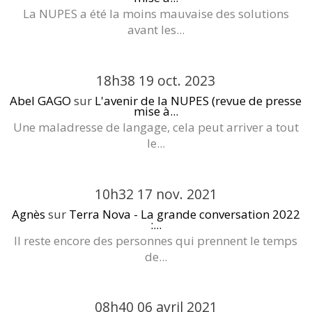
La NUPES a été la moins mauvaise des solutions
avant les...
18h38
19
oct. 2023
Abel GAGO
sur
L'avenir de la NUPES (revue de presse
mise à...
Une maladresse de langage, cela peut arriver a tout
le...
10h32
17
nov. 2021
Agnès
sur
Terra Nova - La grande conversation 2022
:...
Il reste encore des personnes qui prennent le temps
de...
08h40
06
avril 2021