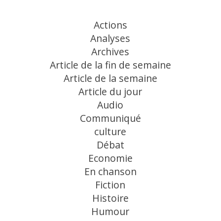
Actions
Analyses
Archives
Article de la fin de semaine
Article de la semaine
Article du jour
Audio
Communiqué
culture
Débat
Economie
En chanson
Fiction
Histoire
Humour