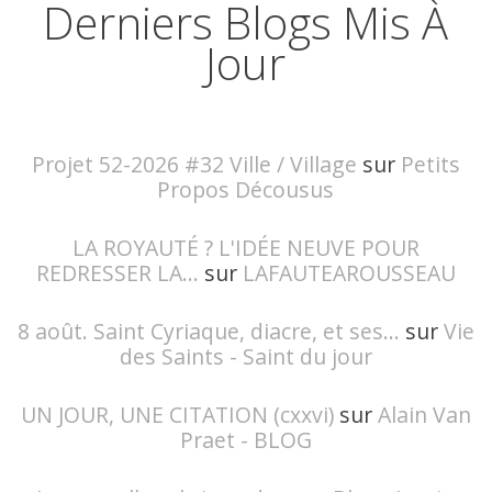
Derniers Blogs Mis À
Jour
Projet 52-2026 #32 Ville / Village
sur
Petits
Propos Décousus
LA ROYAUTÉ ? L'IDÉE NEUVE POUR
REDRESSER LA...
sur
LAFAUTEAROUSSEAU
8 août. Saint Cyriaque, diacre, et ses...
sur
Vie
des Saints - Saint du jour
UN JOUR, UNE CITATION (cxxvi)
sur
Alain Van
Praet - BLOG