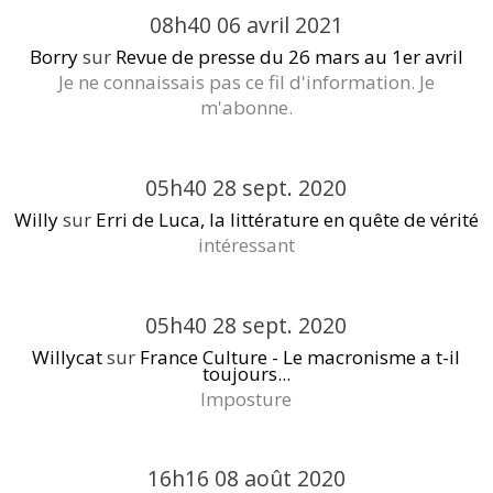
08h40
06
avril 2021
Borry
sur
Revue de presse du 26 mars au 1er avril
Je ne connaissais pas ce fil d'information. Je
m'abonne.
05h40
28
sept. 2020
Willy
sur
Erri de Luca, la littérature en quête de vérité
intéressant
05h40
28
sept. 2020
Willycat
sur
France Culture - Le macronisme a t-il
toujours...
Imposture
16h16
08
août 2020