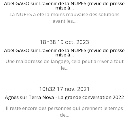
Abel GAGO
sur
L'avenir de la NUPES (revue de presse
mise à...
La NUPES a été la moins mauvaise des solutions
avant les...
18h38
19
oct. 2023
Abel GAGO
sur
L'avenir de la NUPES (revue de presse
mise à...
Une maladresse de langage, cela peut arriver a tout
le...
10h32
17
nov. 2021
Agnès
sur
Terra Nova - La grande conversation 2022
:...
Il reste encore des personnes qui prennent le temps
de...