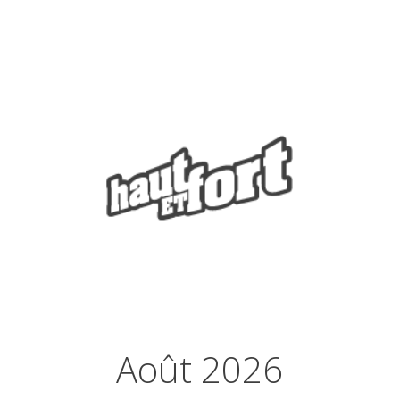
Août 2026