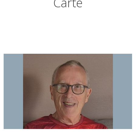
Carte