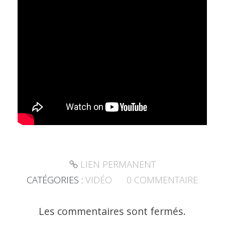
LIEN PERMANENT
CATÉGORIES :
VIDÉO
0
COMMENTAIRE
Les commentaires sont fermés.