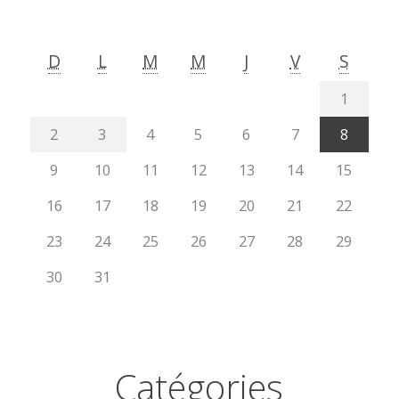
D
L
M
M
J
V
S
1
2
3
4
5
6
7
8
9
10
11
12
13
14
15
16
17
18
19
20
21
22
23
24
25
26
27
28
29
30
31
Catégories