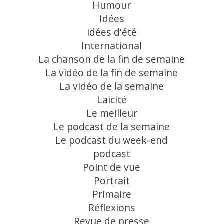
Humour
Idées
idées d'été
International
La chanson de la fin de semaine
La vidéo de la fin de semaine
La vidéo de la semaine
Laicité
Le meilleur
Le podcast de la semaine
Le podcast du week-end
podcast
Point de vue
Portrait
Primaire
Réflexions
Revue de presse