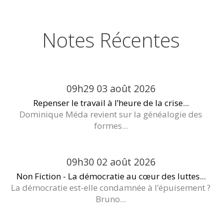
Notes Récentes
09h29
03
août 2026
Repenser le travail à l’heure de la crise...
Dominique Méda revient sur la généalogie des
formes...
09h30
02
août 2026
Non Fiction - La démocratie au cœur des luttes...
La démocratie est-elle condamnée à l’épuisement ?
Bruno...