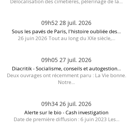
Délocalisation des cimetières, pèlerinage de la...
09h52
28
juil. 2026
Sous les pavés de Paris, l'histoire oubliée des...
26 juin 2026 Tout au long du XXe siècle,...
09h05
27
juil. 2026
Diacritik - Socialisme, conseils et autogestion...
Deux ouvrages ont récemment paru : La Vie bonne.
Notre...
09h34
26
juil. 2026
Alerte sur le bio - Cash investigation
Date de première diffusion : 6 juin 2023 Les...