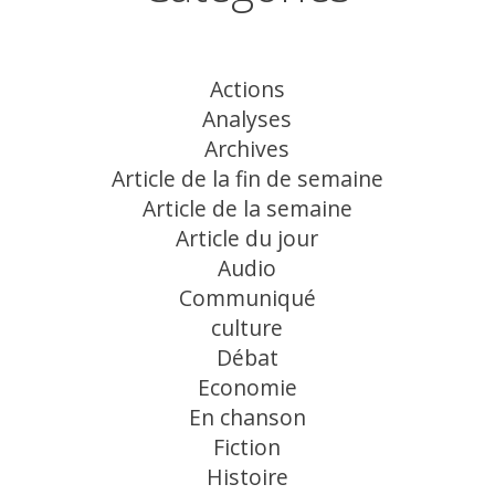
Actions
Analyses
Archives
Article de la fin de semaine
Article de la semaine
Article du jour
Audio
Communiqué
culture
Débat
Economie
En chanson
Fiction
Histoire