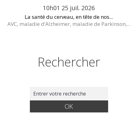
10h01
25
juil. 2026
La santé du cerveau, en tête de nos...
AVC, maladie d’Alzheimer, maladie de Parkinson,...
Rechercher