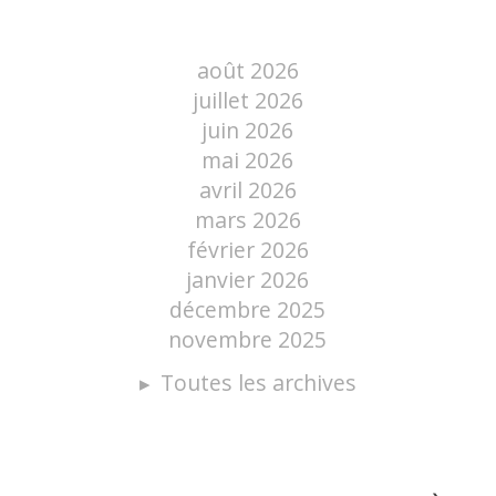
août 2026
juillet 2026
juin 2026
mai 2026
avril 2026
mars 2026
février 2026
janvier 2026
décembre 2025
novembre 2025
Toutes les archives