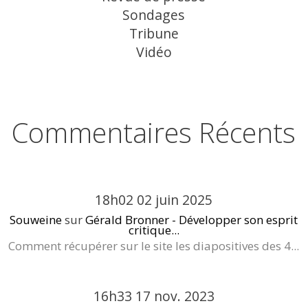
Sondages
Tribune
Vidéo
Commentaires Récents
18h02
02
juin 2025
Souweine
sur
Gérald Bronner - Développer son esprit
critique...
Comment récupérer sur le site les diapositives des 4...
16h33
17
nov. 2023