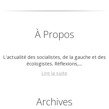
À Propos
L'actualité des socialistes, de la gauche et des
écologistes. Réflexions,...
Lire la suite
Archives