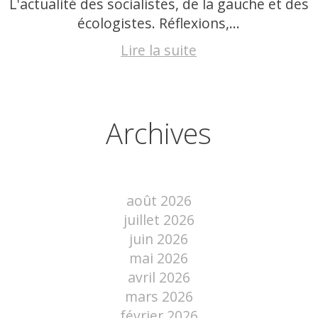
L'actualité des socialistes, de la gauche et des
écologistes. Réflexions,...
Lire la suite
Archives
août 2026
juillet 2026
juin 2026
mai 2026
avril 2026
mars 2026
février 2026