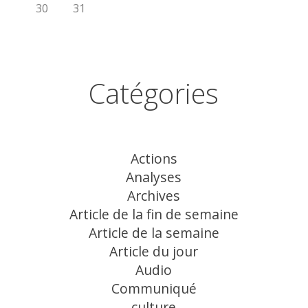
30
31
Catégories
Actions
Analyses
Archives
Article de la fin de semaine
Article de la semaine
Article du jour
Audio
Communiqué
culture