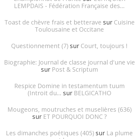
LEMPDAIS - Fédération Française des...
Toast de chèvre frais et betterave
sur
Cuisine
Toulousaine et Occitane
Questionnement (7)
sur
Court, toujours !
Biographie: Journal de classe journal d'une vie
sur
Post & Scriptum
Respice Domine in testamentum tuum
(Introit du...
sur
BELGICATHO
Mougeons, moutruches et muselières (636)
sur
ET POURQUOI DONC ?
Les dimanches poétiques (405)
sur
La plume