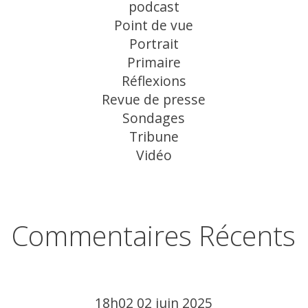
podcast
Point de vue
Portrait
Primaire
Réflexions
Revue de presse
Sondages
Tribune
Vidéo
Commentaires Récents
18h02
02
juin 2025