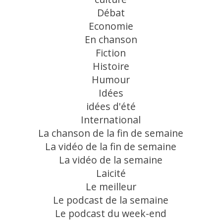
Débat
Economie
En chanson
Fiction
Histoire
Humour
Idées
idées d'été
International
La chanson de la fin de semaine
La vidéo de la fin de semaine
La vidéo de la semaine
Laicité
Le meilleur
Le podcast de la semaine
Le podcast du week-end