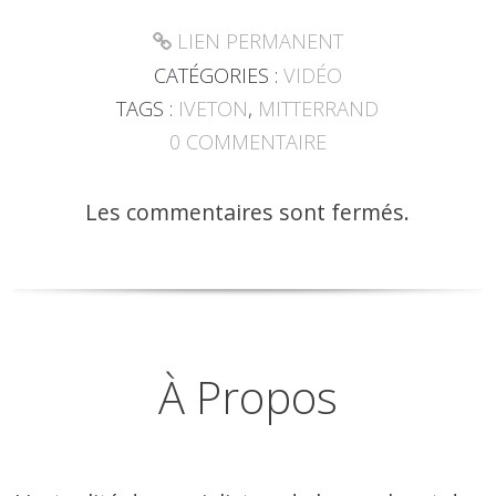
LIEN PERMANENT
CATÉGORIES :
VIDÉO
TAGS :
IVETON
,
MITTERRAND
0
COMMENTAIRE
Les commentaires sont fermés.
À Propos