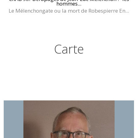
hommes...
Le Mélenchongate ou la mort de Robespierre En...
Carte