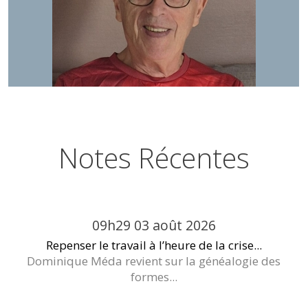
Notes Récentes
09h29
03
août 2026
Repenser le travail à l’heure de la crise...
Dominique Méda revient sur la généalogie des
formes...