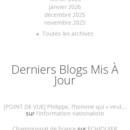
janvier 2026
décembre 2025
novembre 2025
Toutes les archives
Derniers Blogs Mis À
Jour
[POINT DE VUE] Philippe, l’homme qui « veut...
sur
l'information nationaliste
Championnat de France
sur
ECHIQUIER