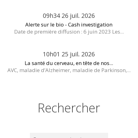
09h34
26
juil. 2026
Alerte sur le bio - Cash investigation
Date de première diffusion : 6 juin 2023 Les...
10h01
25
juil. 2026
La santé du cerveau, en tête de nos...
AVC, maladie d’Alzheimer, maladie de Parkinson,...
Rechercher