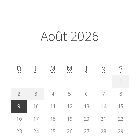
Août 2026
D
L
M
M
J
V
S
1
2
3
4
5
6
7
8
9
10
11
12
13
14
15
16
17
18
19
20
21
22
23
24
25
26
27
28
29