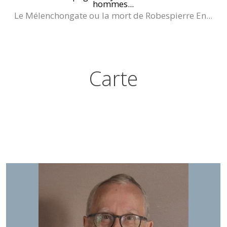
hommes...
Le Mélenchongate ou la mort de Robespierre En...
Carte