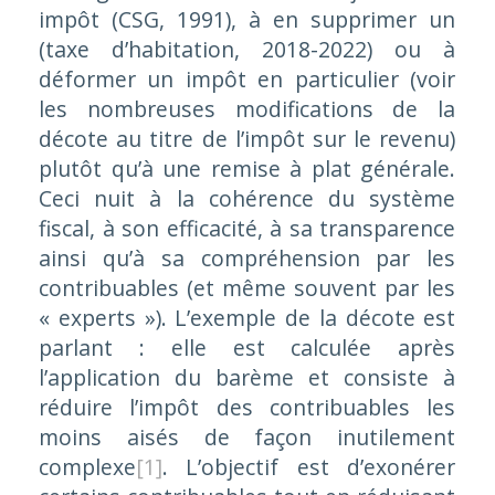
impôt (CSG, 1991), à en supprimer un
(taxe d’habitation, 2018-2022) ou à
déformer un impôt en particulier (voir
les nombreuses modifications de la
décote au titre de l’impôt sur le revenu)
plutôt qu’à une remise à plat générale.
Ceci nuit à la cohérence du système
fiscal, à son efficacité, à sa transparence
ainsi qu’à sa compréhension par les
contribuables (et même souvent par les
« experts »). L’exemple de la décote est
parlant : elle est calculée après
l’application du barème et consiste à
réduire l’impôt des contribuables les
moins aisés de façon inutilement
complexe
[1]
.
L’objectif est d’exonérer