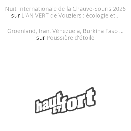
Nuit Internationale de la Chauve-Souris 2026
sur
L'AN VERT de Vouziers : écologie et...
Groenland, Iran, Vénézuela, Burkina Faso ...
sur
Poussière d'étoile