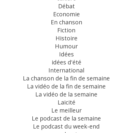
Débat
Economie
En chanson
Fiction
Histoire
Humour
Idées
idées d'été
International
La chanson de la fin de semaine
La vidéo de la fin de semaine
La vidéo de la semaine
Laicité
Le meilleur
Le podcast de la semaine
Le podcast du week-end