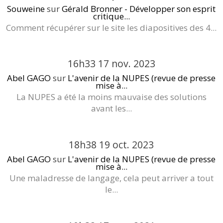
Souweine
sur
Gérald Bronner - Développer son esprit
critique...
Comment récupérer sur le site les diapositives des 4...
16h33
17
nov. 2023
Abel GAGO
sur
L'avenir de la NUPES (revue de presse
mise à...
La NUPES a été la moins mauvaise des solutions
avant les...
18h38
19
oct. 2023
Abel GAGO
sur
L'avenir de la NUPES (revue de presse
mise à...
Une maladresse de langage, cela peut arriver a tout
le...