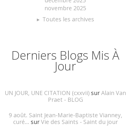
décembre 2025
novembre 2025
Toutes les archives
Derniers Blogs Mis À
Jour
UN JOUR, UNE CITATION (cxxvii)
sur
Alain Van
Praet - BLOG
9 août. Saint Jean-Marie-Baptiste Vianney,
curé...
sur
Vie des Saints - Saint du jour