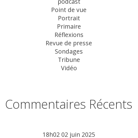
podcast
Point de vue
Portrait
Primaire
Réflexions
Revue de presse
Sondages
Tribune
Vidéo
Commentaires Récents
18h02
02
juin 2025