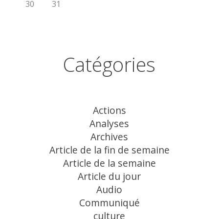
30
31
Catégories
Actions
Analyses
Archives
Article de la fin de semaine
Article de la semaine
Article du jour
Audio
Communiqué
culture