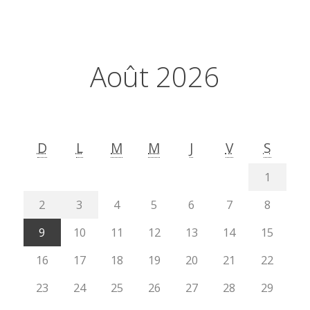
Août 2026
D
L
M
M
J
V
S
1
2
3
4
5
6
7
8
9
10
11
12
13
14
15
16
17
18
19
20
21
22
23
24
25
26
27
28
29