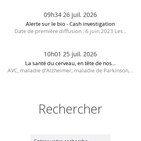
09h34
26
juil. 2026
Alerte sur le bio - Cash investigation
Date de première diffusion : 6 juin 2023 Les...
10h01
25
juil. 2026
La santé du cerveau, en tête de nos...
AVC, maladie d’Alzheimer, maladie de Parkinson,...
Rechercher