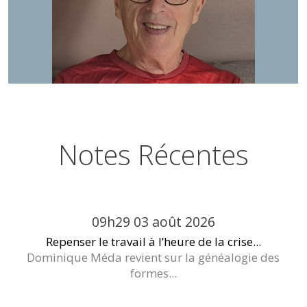
Notes Récentes
09h29
03
août 2026
Repenser le travail à l’heure de la crise...
Dominique Méda revient sur la généalogie des
formes...