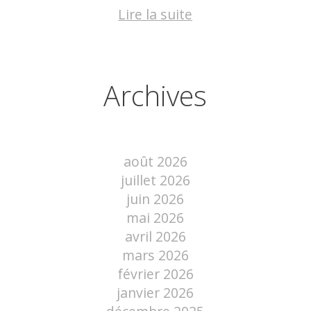
Lire la suite
Archives
août 2026
juillet 2026
juin 2026
mai 2026
avril 2026
mars 2026
février 2026
janvier 2026