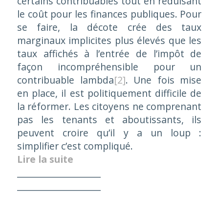
certains contribuables tout en réduisant
le coût pour les finances publiques. Pour
se faire, la décote crée des taux
marginaux implicites plus élevés que les
taux affichés à l’entrée de l’impôt de
façon incompréhensible pour un
contribuable lambda
[2]
. Une fois mise
en place, il est politiquement difficile de
la réformer. Les citoyens ne comprenant
pas les tenants et aboutissants, ils
peuvent croire qu’il y a un loup :
simplifier c’est compliqué.
Lire la suite
___________________
___________________