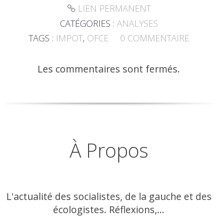
LIEN PERMANENT
CATÉGORIES :
ANALYSES
TAGS :
IMPOT
,
OFCE
0
COMMENTAIRE
Les commentaires sont fermés.
À Propos
L'actualité des socialistes, de la gauche et des
écologistes. Réflexions,...