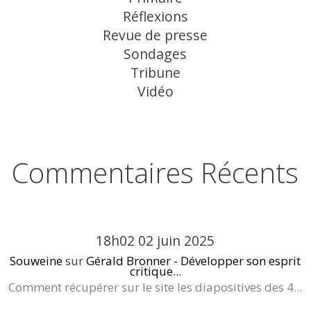
Réflexions
Revue de presse
Sondages
Tribune
Vidéo
Commentaires Récents
18h02
02
juin 2025
Souweine
sur
Gérald Bronner - Développer son esprit
critique...
Comment récupérer sur le site les diapositives des 4...