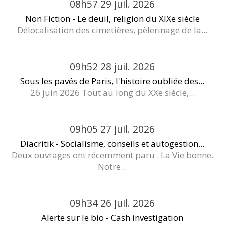
08h57
29
juil. 2026
Non Fiction - Le deuil, religion du XIXe siècle
Délocalisation des cimetières, pèlerinage de la...
09h52
28
juil. 2026
Sous les pavés de Paris, l'histoire oubliée des...
26 juin 2026 Tout au long du XXe siècle,...
09h05
27
juil. 2026
Diacritik - Socialisme, conseils et autogestion...
Deux ouvrages ont récemment paru : La Vie bonne.
Notre...
09h34
26
juil. 2026
Alerte sur le bio - Cash investigation