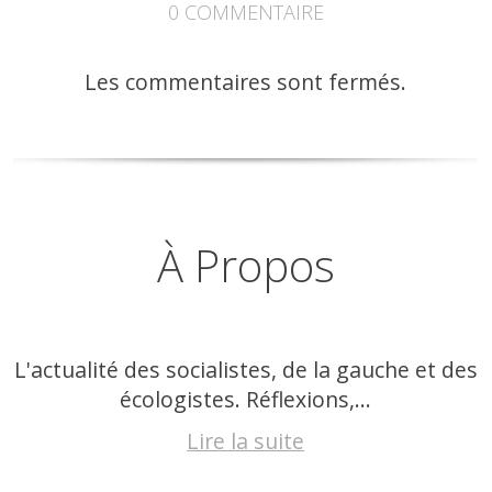
0
COMMENTAIRE
Les commentaires sont fermés.
À Propos
L'actualité des socialistes, de la gauche et des
écologistes. Réflexions,...
Lire la suite