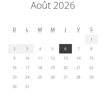
Août 2026
D
L
M
M
J
V
S
1
2
3
4
5
6
7
8
9
10
11
12
13
14
15
16
17
18
19
20
21
22
23
24
25
26
27
28
29
30
31