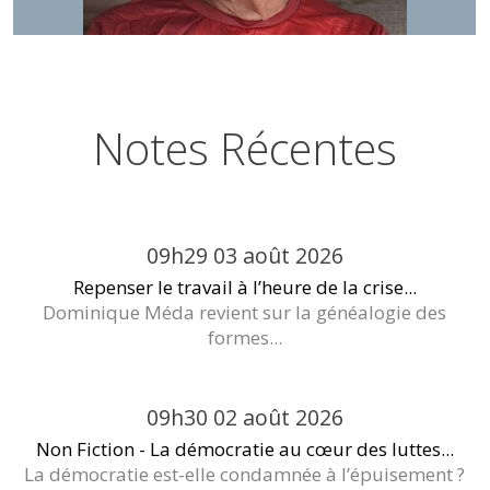
Notes Récentes
09h29
03
août 2026
Repenser le travail à l’heure de la crise...
Dominique Méda revient sur la généalogie des
formes...
09h30
02
août 2026
Non Fiction - La démocratie au cœur des luttes...
La démocratie est-elle condamnée à l’épuisement ?