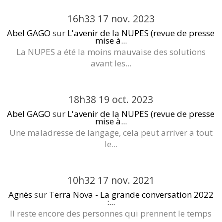
16h33
17
nov. 2023
Abel GAGO
sur
L'avenir de la NUPES (revue de presse
mise à...
La NUPES a été la moins mauvaise des solutions
avant les...
18h38
19
oct. 2023
Abel GAGO
sur
L'avenir de la NUPES (revue de presse
mise à...
Une maladresse de langage, cela peut arriver a tout
le...
10h32
17
nov. 2021
Agnès
sur
Terra Nova - La grande conversation 2022
:...
Il reste encore des personnes qui prennent le temps