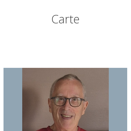
Carte