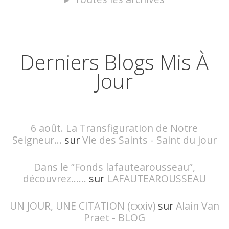
Derniers Blogs Mis À
Jour
6 août. La Transfiguration de Notre
Seigneur...
sur
Vie des Saints - Saint du jour
Dans le ”Fonds lafautearousseau”,
découvrez......
sur
LAFAUTEAROUSSEAU
UN JOUR, UNE CITATION (cxxiv)
sur
Alain Van
Praet - BLOG