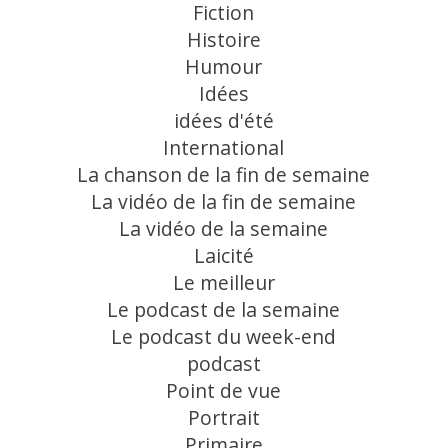
Fiction
Histoire
Humour
Idées
idées d'été
International
La chanson de la fin de semaine
La vidéo de la fin de semaine
La vidéo de la semaine
Laicité
Le meilleur
Le podcast de la semaine
Le podcast du week-end
podcast
Point de vue
Portrait
Primaire