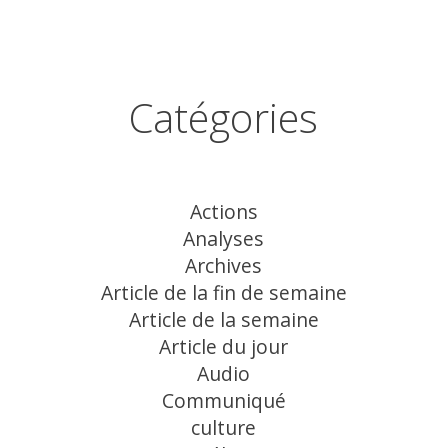
Catégories
Actions
Analyses
Archives
Article de la fin de semaine
Article de la semaine
Article du jour
Audio
Communiqué
culture