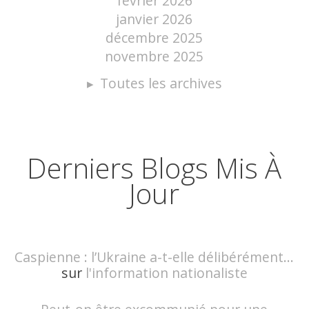
février 2026
janvier 2026
décembre 2025
novembre 2025
Toutes les archives
Derniers Blogs Mis À
Jour
Caspienne : l’Ukraine a-t-elle délibérément...
sur
l'information nationaliste