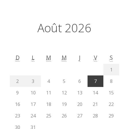
Août 2026
D
L
M
M
J
V
S
1
2
3
4
5
6
7
8
9
10
11
12
13
14
15
16
17
18
19
20
21
22
23
24
25
26
27
28
29
30
31