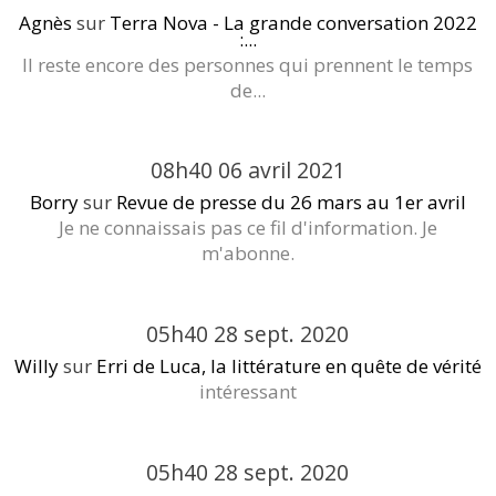
Agnès
sur
Terra Nova - La grande conversation 2022
:...
Il reste encore des personnes qui prennent le temps
de...
08h40
06
avril 2021
Borry
sur
Revue de presse du 26 mars au 1er avril
Je ne connaissais pas ce fil d'information. Je
m'abonne.
05h40
28
sept. 2020
Willy
sur
Erri de Luca, la littérature en quête de vérité
intéressant
05h40
28
sept. 2020