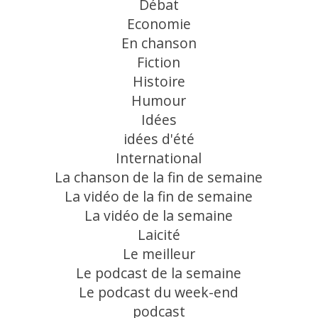
Débat
Economie
En chanson
Fiction
Histoire
Humour
Idées
idées d'été
International
La chanson de la fin de semaine
La vidéo de la fin de semaine
La vidéo de la semaine
Laicité
Le meilleur
Le podcast de la semaine
Le podcast du week-end
podcast