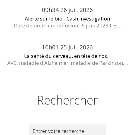
09h34
26
juil. 2026
Alerte sur le bio - Cash investigation
Date de première diffusion : 6 juin 2023 Les...
10h01
25
juil. 2026
La santé du cerveau, en tête de nos...
AVC, maladie d’Alzheimer, maladie de Parkinson,...
Rechercher