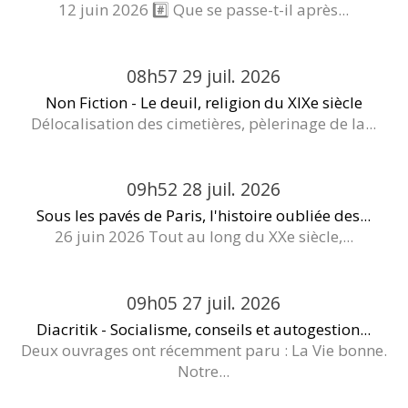
12 juin 2026 #️⃣ Que se passe-t-il après...
08h57
29
juil. 2026
Non Fiction - Le deuil, religion du XIXe siècle
Délocalisation des cimetières, pèlerinage de la...
09h52
28
juil. 2026
Sous les pavés de Paris, l'histoire oubliée des...
26 juin 2026 Tout au long du XXe siècle,...
09h05
27
juil. 2026
Diacritik - Socialisme, conseils et autogestion...
Deux ouvrages ont récemment paru : La Vie bonne.
Notre...