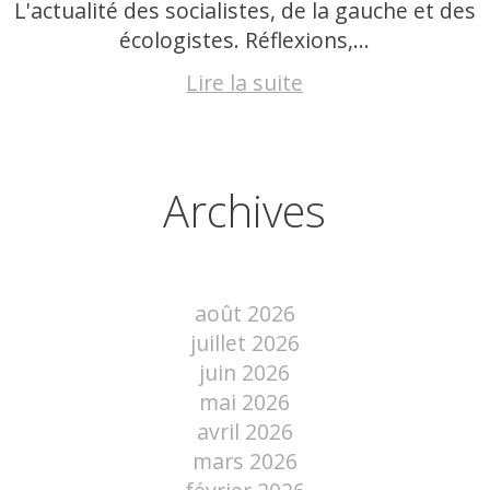
L'actualité des socialistes, de la gauche et des
écologistes. Réflexions,...
Lire la suite
Archives
août 2026
juillet 2026
juin 2026
mai 2026
avril 2026
mars 2026