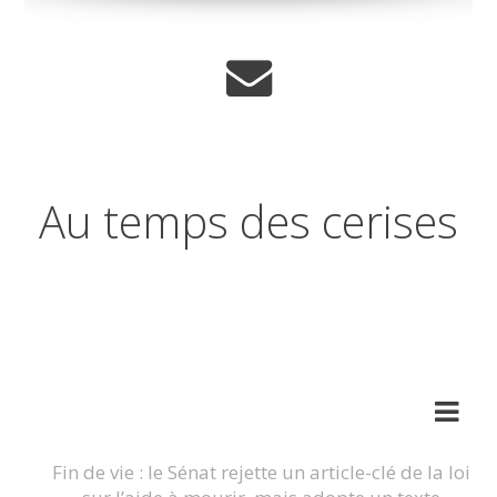
Au temps des cerises
Réflexions sur les temps qui
changent
Fin de vie : le Sénat rejette un article-clé de la loi