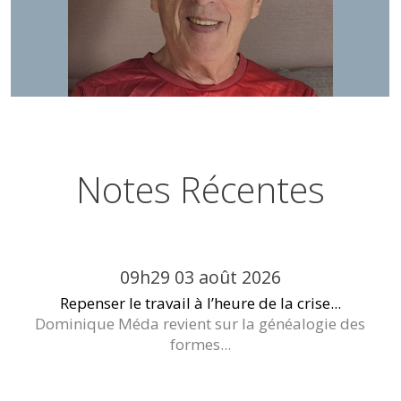
Notes Récentes
09h29
03
août 2026
Repenser le travail à l’heure de la crise...
Dominique Méda revient sur la généalogie des
formes...