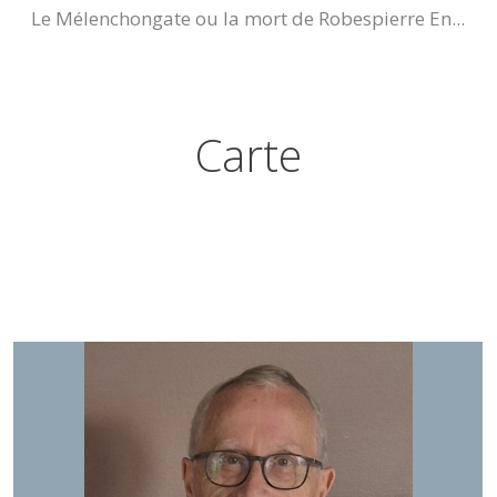
Le Mélenchongate ou la mort de Robespierre En...
Carte