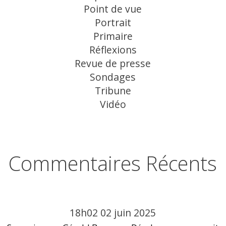
Point de vue
Portrait
Primaire
Réflexions
Revue de presse
Sondages
Tribune
Vidéo
Commentaires Récents
18h02
02
juin 2025