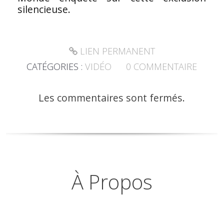
silencieuse.
LIEN PERMANENT
CATÉGORIES :
VIDÉO
0
COMMENTAIRE
Les commentaires sont fermés.
À Propos