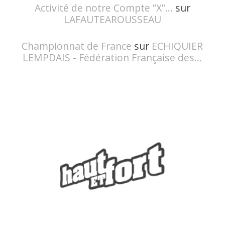
Activité de notre Compte ”X”...
sur
LAFAUTEAROUSSEAU
Championnat de France
sur
ECHIQUIER
LEMPDAIS - Fédération Française des...