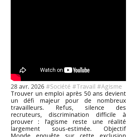
28 avr. 2026
#Société
#Travail
#Agisme
Trouver un emploi après 50 ans devient
un défi majeur pour de nombreux
travailleurs. Refus, silence des
recruteurs, discrimination difficile à
prouver : l’agisme reste une réalité
largement sous-estimée. Objectif
Monde enquête sur cette exclusion