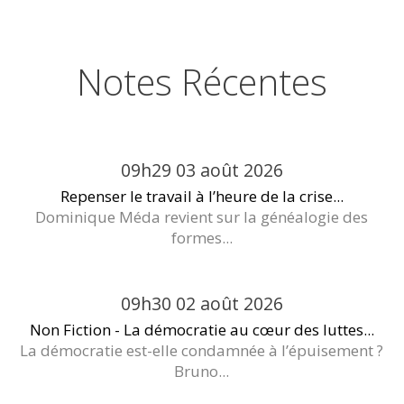
Notes Récentes
09h29
03
août 2026
Repenser le travail à l’heure de la crise...
Dominique Méda revient sur la généalogie des
formes...
09h30
02
août 2026
Non Fiction - La démocratie au cœur des luttes...
La démocratie est-elle condamnée à l’épuisement ?
Bruno...