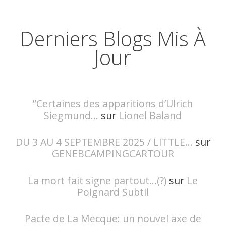
Derniers Blogs Mis À
Jour
”Certaines des apparitions d’Ulrich
Siegmund...
sur
Lionel Baland
DU 3 AU 4 SEPTEMBRE 2025 / LITTLE...
sur
GENEBCAMPINGCARTOUR
La mort fait signe partout...(?)
sur
Le
Poignard Subtil
Pacte de La Mecque: un nouvel axe de