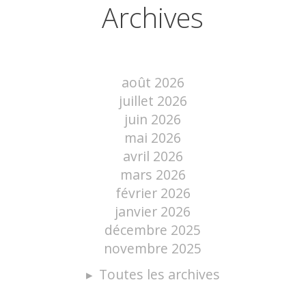
Archives
août 2026
juillet 2026
juin 2026
mai 2026
avril 2026
mars 2026
février 2026
janvier 2026
décembre 2025
novembre 2025
Toutes les archives