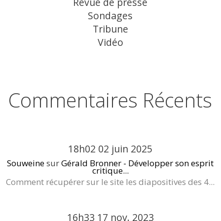
Revue de presse
Sondages
Tribune
Vidéo
Commentaires Récents
18h02
02
juin 2025
Souweine
sur
Gérald Bronner - Développer son esprit
critique...
Comment récupérer sur le site les diapositives des 4...
16h33
17
nov. 2023