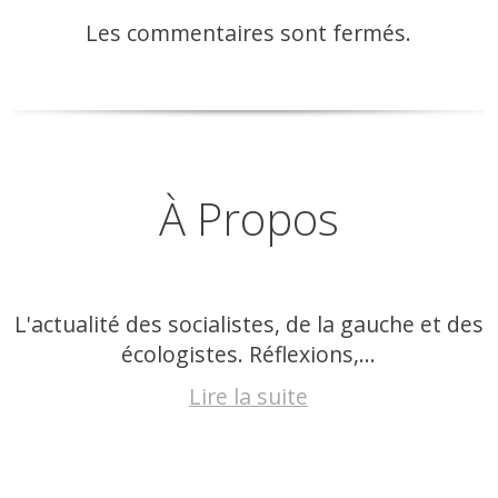
Les commentaires sont fermés.
À Propos
L'actualité des socialistes, de la gauche et des
écologistes. Réflexions,...
Lire la suite