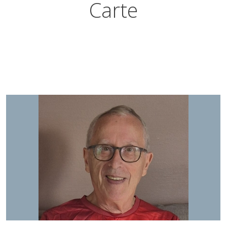
Carte