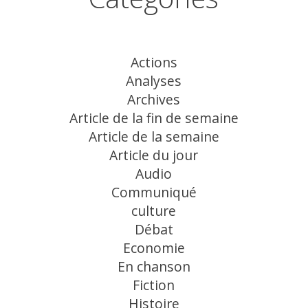
Actions
Analyses
Archives
Article de la fin de semaine
Article de la semaine
Article du jour
Audio
Communiqué
culture
Débat
Economie
En chanson
Fiction
Histoire