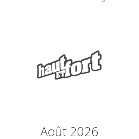
Août 2026