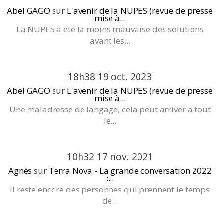
Abel GAGO
sur
L'avenir de la NUPES (revue de presse
mise à...
La NUPES a été la moins mauvaise des solutions
avant les...
18h38
19
oct. 2023
Abel GAGO
sur
L'avenir de la NUPES (revue de presse
mise à...
Une maladresse de langage, cela peut arriver a tout
le...
10h32
17
nov. 2021
Agnès
sur
Terra Nova - La grande conversation 2022
:...
Il reste encore des personnes qui prennent le temps
de...