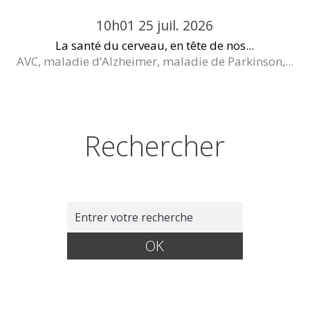
10h01
25
juil. 2026
La santé du cerveau, en tête de nos...
AVC, maladie d’Alzheimer, maladie de Parkinson,...
Rechercher