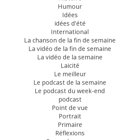
Humour
Idées
idées d'été
International
La chanson de la fin de semaine
La vidéo de la fin de semaine
La vidéo de la semaine
Laicité
Le meilleur
Le podcast de la semaine
Le podcast du week-end
podcast
Point de vue
Portrait
Primaire
Réflexions