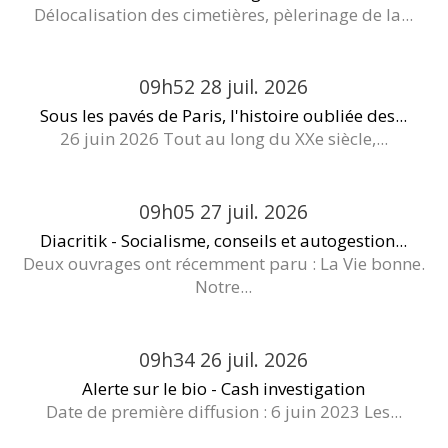
Délocalisation des cimetières, pèlerinage de la...
09h52
28
juil. 2026
Sous les pavés de Paris, l'histoire oubliée des...
26 juin 2026 Tout au long du XXe siècle,...
09h05
27
juil. 2026
Diacritik - Socialisme, conseils et autogestion...
Deux ouvrages ont récemment paru : La Vie bonne.
Notre...
09h34
26
juil. 2026
Alerte sur le bio - Cash investigation
Date de première diffusion : 6 juin 2023 Les...