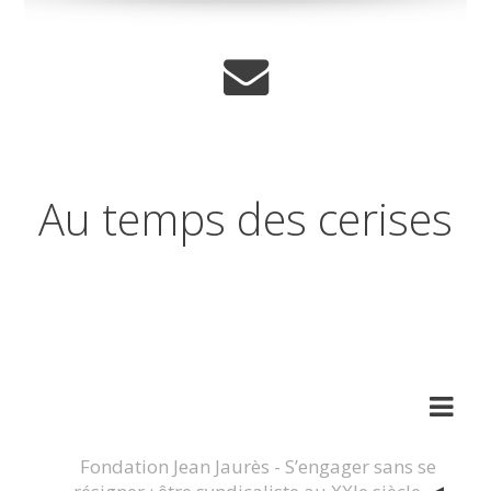
Au temps des cerises
Réflexions sur les temps qui
changent
Fondation Jean Jaurès - S’engager sans se