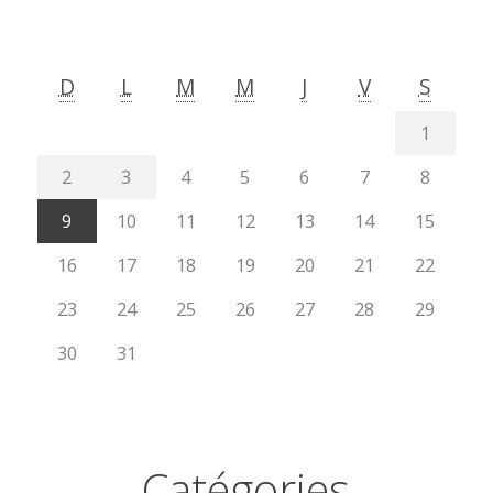
D
L
M
M
J
V
S
1
2
3
4
5
6
7
8
9
10
11
12
13
14
15
16
17
18
19
20
21
22
23
24
25
26
27
28
29
30
31
Catégories