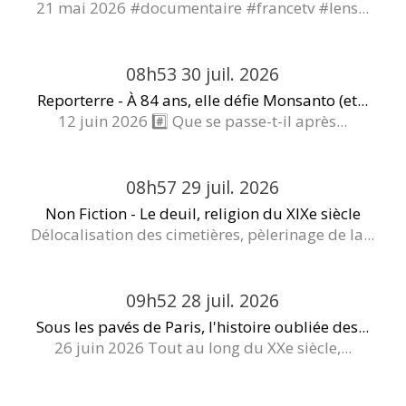
21 mai 2026 #documentaire #francetv #lens...
08h53
30
juil. 2026
Reporterre - À 84 ans, elle défie Monsanto (et...
12 juin 2026 #️⃣ Que se passe-t-il après...
08h57
29
juil. 2026
Non Fiction - Le deuil, religion du XIXe siècle
Délocalisation des cimetières, pèlerinage de la...
09h52
28
juil. 2026
Sous les pavés de Paris, l'histoire oubliée des...
26 juin 2026 Tout au long du XXe siècle,...