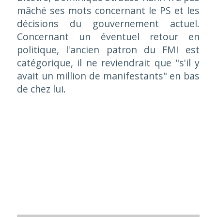
mâché ses mots concernant le PS et les
décisions du gouvernement actuel.
Concernant un éventuel retour en
politique, l'ancien patron du FMI est
catégorique, il ne reviendrait que "s'il y
avait un million de manifestants" en bas
de chez lui.