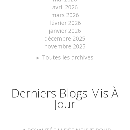
avril 2026
mars 2026
février 2026
janvier 2026
décembre 2025
novembre 2025
Toutes les archives
Derniers Blogs Mis À
Jour