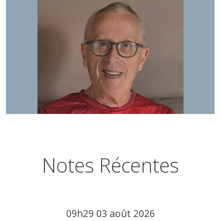
Notes Récentes
09h29
03
août 2026