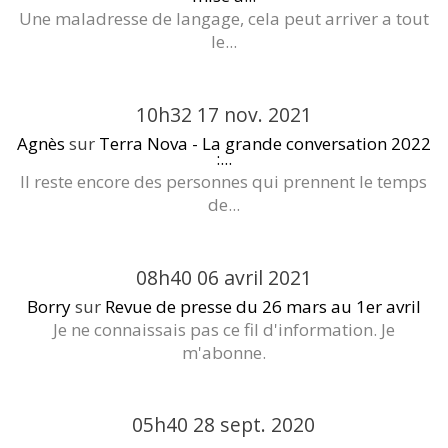
Une maladresse de langage, cela peut arriver a tout
le...
10h32
17
nov. 2021
Agnès
sur
Terra Nova - La grande conversation 2022
:...
Il reste encore des personnes qui prennent le temps
de...
08h40
06
avril 2021
Borry
sur
Revue de presse du 26 mars au 1er avril
Je ne connaissais pas ce fil d'information. Je
m'abonne.
05h40
28
sept. 2020