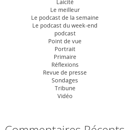
Laicité
Le meilleur
Le podcast de la semaine
Le podcast du week-end
podcast
Point de vue
Portrait
Primaire
Réflexions
Revue de presse
Sondages
Tribune
Vidéo
Commentaires Récents