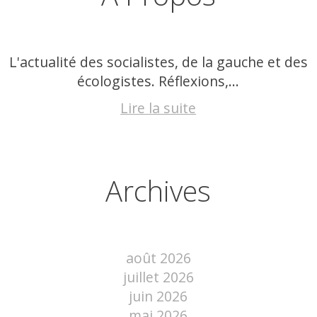
L'actualité des socialistes, de la gauche et des
écologistes. Réflexions,...
Lire la suite
Archives
août 2026
juillet 2026
juin 2026
mai 2026