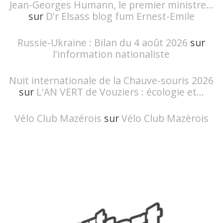
Jean-Georges Humann, le premier ministre...
sur
D'r Elsass blog fum Ernest-Emile
Russie-Ukraine : Bilan du 4 août 2026
sur
l'information nationaliste
Nuit internationale de la Chauve-souris 2026
sur
L'AN VERT de Vouziers : écologie et...
Vélo Club Mazérois
sur
Vélo Club Mazèrois