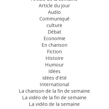
Article du jour
Audio
Communiqué
culture
Débat
Economie
En chanson
Fiction
Histoire
Humour
Idées
idées d'été
International
La chanson de la fin de semaine
La vidéo de la fin de semaine
La vidéo de la semaine