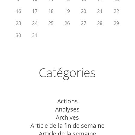
16
17
18
19
20
21
22
23
24
25
26
27
28
29
30
31
Catégories
Actions
Analyses
Archives
Article de la fin de semaine
Article de la semaine