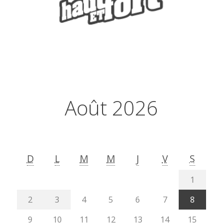
Août 2026
D
L
M
M
J
V
S
1
2
3
4
5
6
7
8
9
10
11
12
13
14
15