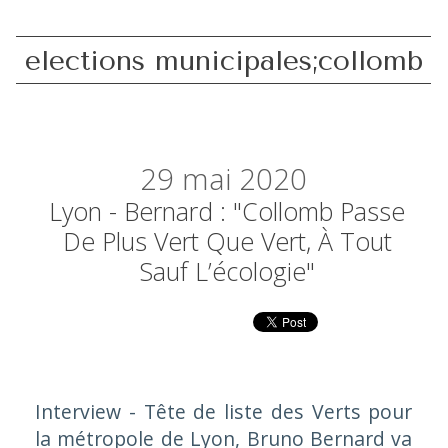
elections municipales;collomb
29
mai 2020
Lyon - Bernard : "Collomb Passe
De Plus Vert Que Vert, À Tout
Sauf L’écologie"
Interview - Tête de liste des Verts pour
la métropole de Lyon, Bruno Bernard va