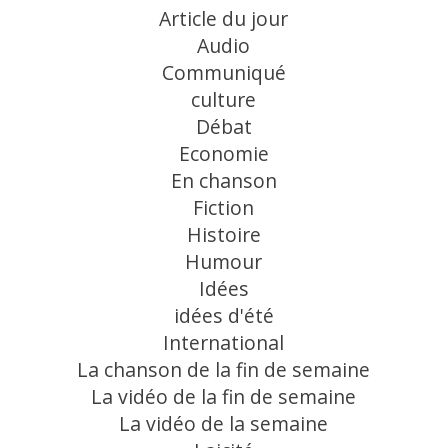
Article du jour
Audio
Communiqué
culture
Débat
Economie
En chanson
Fiction
Histoire
Humour
Idées
idées d'été
International
La chanson de la fin de semaine
La vidéo de la fin de semaine
La vidéo de la semaine