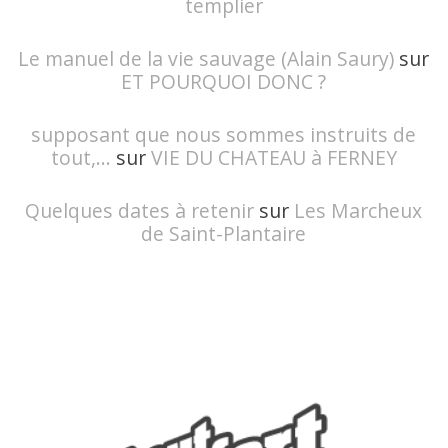
templier
Le manuel de la vie sauvage (Alain Saury)
sur
ET POURQUOI DONC ?
supposant que nous sommes instruits de
tout,...
sur
VIE DU CHATEAU à FERNEY
Quelques dates à retenir
sur
Les Marcheux
de Saint-Plantaire