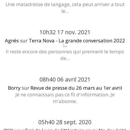
Une maladresse de langage, cela peut arriver a tout
le...
10h32
17
nov. 2021
Agnès
sur
Terra Nova - La grande conversation 2022
:...
Il reste encore des personnes qui prennent le temps
de...
08h40
06
avril 2021
Borry
sur
Revue de presse du 26 mars au 1er avril
Je ne connaissais pas ce fil d'information. Je
m'abonne.
05h40
28
sept. 2020