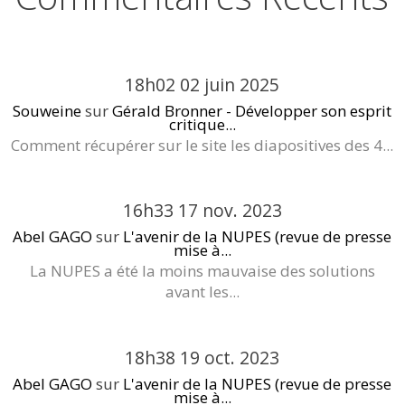
18h02
02
juin 2025
Souweine
sur
Gérald Bronner - Développer son esprit
critique...
Comment récupérer sur le site les diapositives des 4...
16h33
17
nov. 2023
Abel GAGO
sur
L'avenir de la NUPES (revue de presse
mise à...
La NUPES a été la moins mauvaise des solutions
avant les...
18h38
19
oct. 2023
Abel GAGO
sur
L'avenir de la NUPES (revue de presse
mise à...