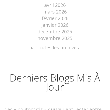
avril 2026
mars 2026
février 2026
janvier 2026
décembre 2025
novembre 2025
Toutes les archives
Derniers Blogs Mis À
Jour
Ces « politocards » qui veulent rester entre...