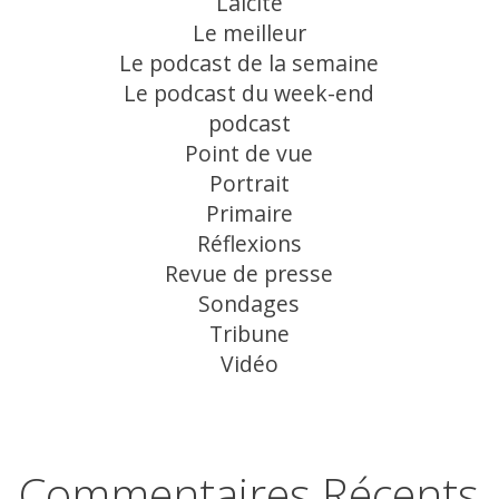
Laicité
Le meilleur
Le podcast de la semaine
Le podcast du week-end
podcast
Point de vue
Portrait
Primaire
Réflexions
Revue de presse
Sondages
Tribune
Vidéo
Commentaires Récents