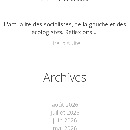
L'actualité des socialistes, de la gauche et des
écologistes. Réflexions,...
Lire la suite
Archives
août 2026
juillet 2026
juin 2026
mai 2026