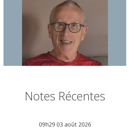
Notes Récentes
09h29
03
août 2026