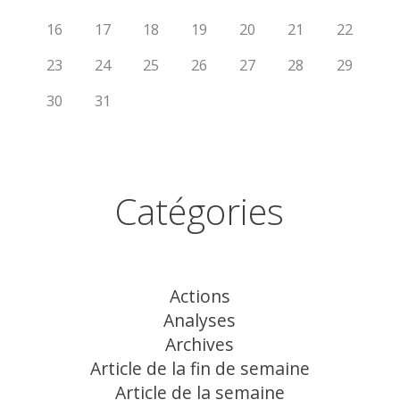
16
17
18
19
20
21
22
23
24
25
26
27
28
29
30
31
Catégories
Actions
Analyses
Archives
Article de la fin de semaine
Article de la semaine