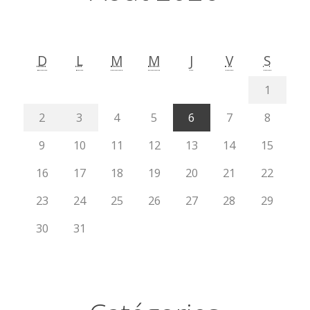
D
L
M
M
J
V
S
1
2
3
4
5
6
7
8
9
10
11
12
13
14
15
16
17
18
19
20
21
22
23
24
25
26
27
28
29
30
31