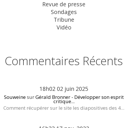
Revue de presse
Sondages
Tribune
Vidéo
Commentaires Récents
18h02
02
juin 2025
Souweine
sur
Gérald Bronner - Développer son esprit
critique...
Comment récupérer sur le site les diapositives des 4...