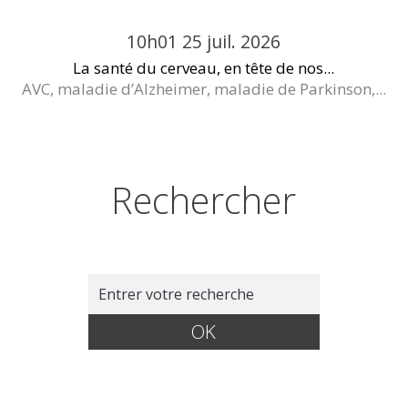
10h01
25
juil. 2026
La santé du cerveau, en tête de nos...
AVC, maladie d’Alzheimer, maladie de Parkinson,...
Rechercher