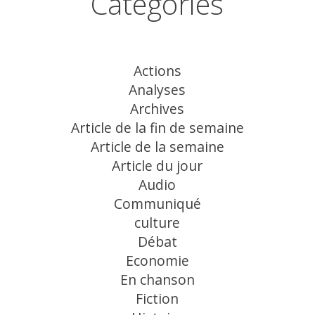
Catégories
Actions
Analyses
Archives
Article de la fin de semaine
Article de la semaine
Article du jour
Audio
Communiqué
culture
Débat
Economie
En chanson
Fiction