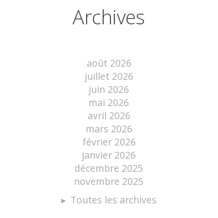
Archives
août 2026
juillet 2026
juin 2026
mai 2026
avril 2026
mars 2026
février 2026
janvier 2026
décembre 2025
novembre 2025
Toutes les archives