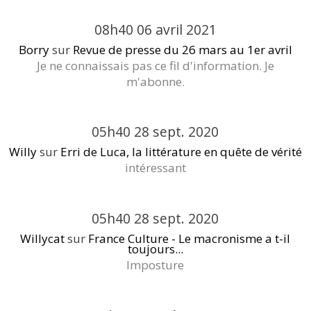
08h40
06
avril 2021
Borry
sur
Revue de presse du 26 mars au 1er avril
Je ne connaissais pas ce fil d'information. Je
m'abonne.
05h40
28
sept. 2020
Willy
sur
Erri de Luca, la littérature en quête de vérité
intéressant
05h40
28
sept. 2020
Willycat
sur
France Culture - Le macronisme a t-il
toujours...
Imposture