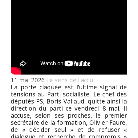
11 mai 2026
Le sens de l'actu
La porte claquée est l’ultime signal de
tensions au Parti socialiste. Le chef des
députés PS, Boris Vallaud, quitte ainsi la
direction du parti ce vendredi 8 mai. Il
accuse, selon ses proches, le premier
secrétaire de la formation, Olivier Faure,
de « décider seul » et de refuser «
dialogue et recherche de compromis »