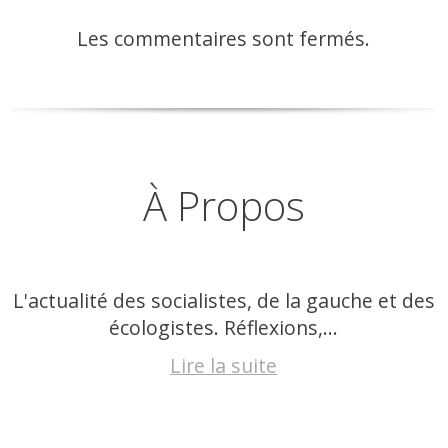
Les commentaires sont fermés.
À Propos
L'actualité des socialistes, de la gauche et des
écologistes. Réflexions,...
Lire la suite