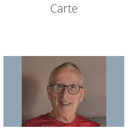
Carte