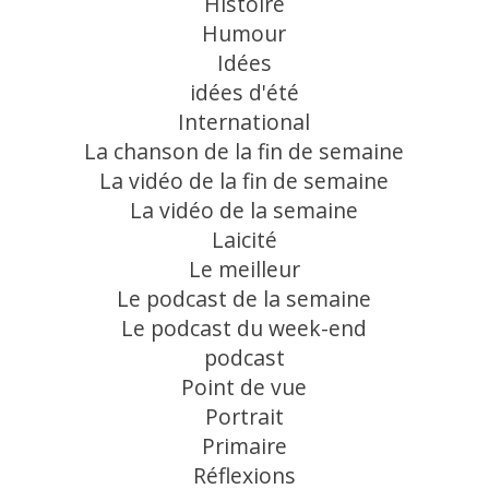
Histoire
Humour
Idées
idées d'été
International
La chanson de la fin de semaine
La vidéo de la fin de semaine
La vidéo de la semaine
Laicité
Le meilleur
Le podcast de la semaine
Le podcast du week-end
podcast
Point de vue
Portrait
Primaire
Réflexions