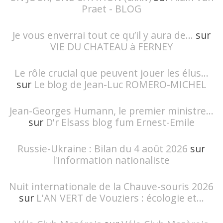
Praet - BLOG
Je vous enverrai tout ce qu’il y aura de...
sur
VIE DU CHATEAU à FERNEY
Le rôle crucial que peuvent jouer les élus...
sur
Le blog de Jean-Luc ROMERO-MICHEL
Jean-Georges Humann, le premier ministre...
sur
D'r Elsass blog fum Ernest-Emile
Russie-Ukraine : Bilan du 4 août 2026
sur
l'information nationaliste
Nuit internationale de la Chauve-souris 2026
sur
L'AN VERT de Vouziers : écologie et...