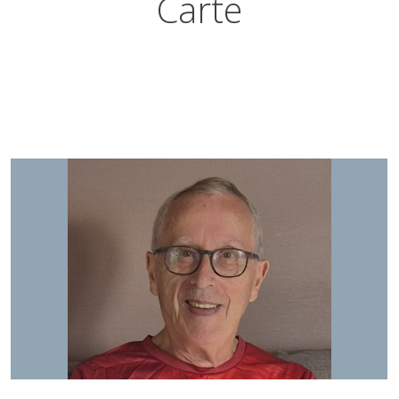
Carte