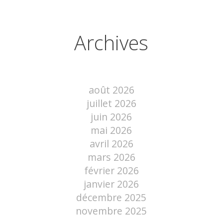
Archives
août 2026
juillet 2026
juin 2026
mai 2026
avril 2026
mars 2026
février 2026
janvier 2026
décembre 2025
novembre 2025