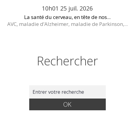
10h01
25
juil. 2026
La santé du cerveau, en tête de nos...
AVC, maladie d’Alzheimer, maladie de Parkinson,...
Rechercher