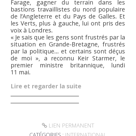
Farage, gagner du terrain dans les
bastions travaillistes du nord populaire
de l’Angleterre et du Pays de Galles. Et
les Verts, plus à gauche, lui ont pris des
voix à Londres.
« Je sais que les gens sont frustrés par la
situation en Grande-Bretagne, frustrés
par la politique… et certains sont déçus
de moi »
, a reconnu Keir Starmer, le
premier ministre britannique, lundi
11 mai.
Lire et regarder la suite
_________________________
_________________________
LIEN PERMANENT
CATÉGORIES :
INTERNATIONAL