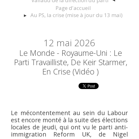
Vallaud de la direction du parti
Page d'accueil
Au PS, la crise (mise à jour du 13 mai)
12
mai 2026
Le Monde - Royaume-Uni : Le
Parti Travailliste, De Keir Starmer,
En Crise (vidéo )
Le mécontentement au sein du Labour
est encore monté à la suite des élections
locales de jeudi, qui ont vu le parti anti-
immigration Reform UK, de Nigel