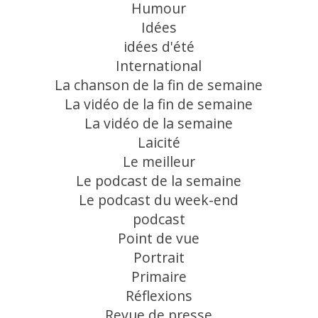
Humour
Idées
idées d'été
International
La chanson de la fin de semaine
La vidéo de la fin de semaine
La vidéo de la semaine
Laicité
Le meilleur
Le podcast de la semaine
Le podcast du week-end
podcast
Point de vue
Portrait
Primaire
Réflexions
Revue de presse