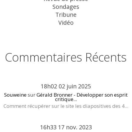
Sondages
Tribune
Vidéo
Commentaires Récents
18h02
02
juin 2025
Souweine
sur
Gérald Bronner - Développer son esprit
critique...
Comment récupérer sur le site les diapositives des 4...
16h33
17
nov. 2023