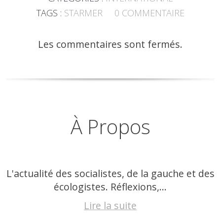
TAGS :
STARMER
0
COMMENTAIRE
Les commentaires sont fermés.
À Propos
L'actualité des socialistes, de la gauche et des
écologistes. Réflexions,...
Lire la suite