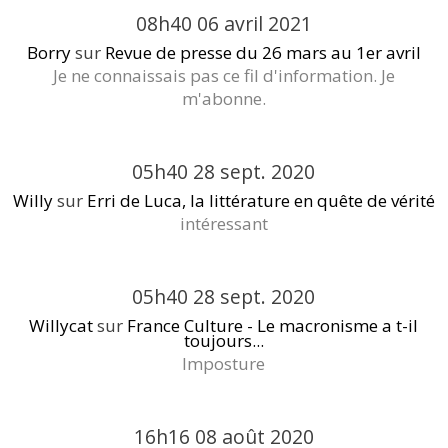
08h40
06
avril 2021
Borry
sur
Revue de presse du 26 mars au 1er avril
Je ne connaissais pas ce fil d'information. Je
m'abonne.
05h40
28
sept. 2020
Willy
sur
Erri de Luca, la littérature en quête de vérité
intéressant
05h40
28
sept. 2020
Willycat
sur
France Culture - Le macronisme a t-il
toujours...
Imposture
16h16
08
août 2020