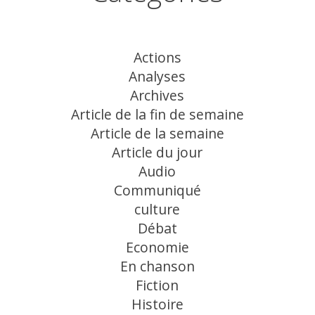
Actions
Analyses
Archives
Article de la fin de semaine
Article de la semaine
Article du jour
Audio
Communiqué
culture
Débat
Economie
En chanson
Fiction
Histoire