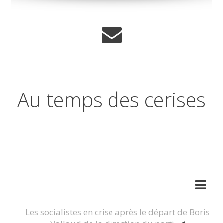
Au temps des cerises
Réflexions sur les temps qui
changent
Les socialistes en crise après le départ de Boris