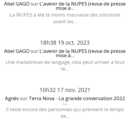
Abel GAGO
sur
L'avenir de la NUPES (revue de presse
mise à...
La NUPES a été la moins mauvaise des solutions
avant les...
18h38
19
oct. 2023
Abel GAGO
sur
L'avenir de la NUPES (revue de presse
mise à...
Une maladresse de langage, cela peut arriver a tout
le...
10h32
17
nov. 2021
Agnès
sur
Terra Nova - La grande conversation 2022
:...
Il reste encore des personnes qui prennent le temps
de...