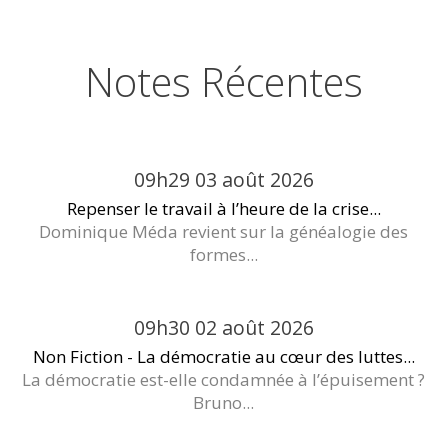
Notes Récentes
09h29
03
août 2026
Repenser le travail à l’heure de la crise...
Dominique Méda revient sur la généalogie des
formes...
09h30
02
août 2026
Non Fiction - La démocratie au cœur des luttes...
La démocratie est-elle condamnée à l’épuisement ?
Bruno...