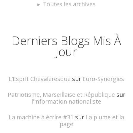
Toutes les archives
Derniers Blogs Mis À
Jour
L’Esprit Chevaleresque
sur
Euro-Synergies
Patriotisme, Marseillaise et République
sur
l'information nationaliste
La machine à écrire #31
sur
La plume et la
page