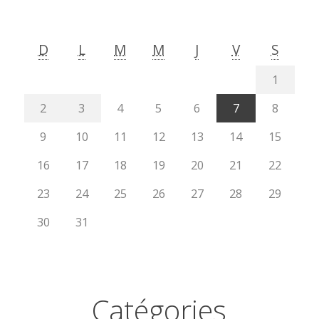
D
L
M
M
J
V
S
1
2
3
4
5
6
7
8
9
10
11
12
13
14
15
16
17
18
19
20
21
22
23
24
25
26
27
28
29
30
31
Catégories