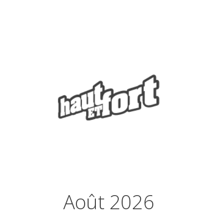
Août 2026