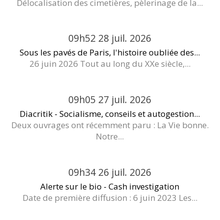
Délocalisation des cimetières, pèlerinage de la...
09h52
28
juil. 2026
Sous les pavés de Paris, l'histoire oubliée des...
26 juin 2026 Tout au long du XXe siècle,...
09h05
27
juil. 2026
Diacritik - Socialisme, conseils et autogestion...
Deux ouvrages ont récemment paru : La Vie bonne.
Notre...
09h34
26
juil. 2026
Alerte sur le bio - Cash investigation
Date de première diffusion : 6 juin 2023 Les...