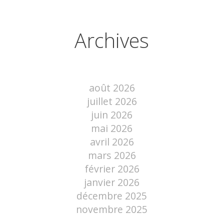
Archives
août 2026
juillet 2026
juin 2026
mai 2026
avril 2026
mars 2026
février 2026
janvier 2026
décembre 2025
novembre 2025