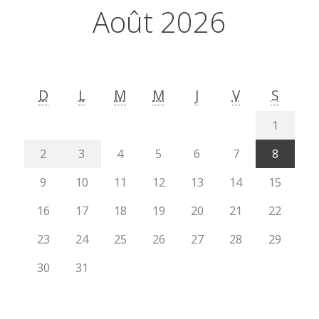
Août 2026
D
L
M
M
J
V
S
1
2
3
4
5
6
7
8
9
10
11
12
13
14
15
16
17
18
19
20
21
22
23
24
25
26
27
28
29
30
31