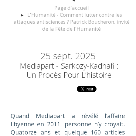
Page d'accueil
L'Humanité - Comment lutter contre les
attaques antisciences ? Patrick Boucheron, invité
de la Fête de l'Humanité
25
sept. 2025
Mediapart - Sarkozy-Kadhafi :
Un Procès Pour L’histoire
Quand Mediapart a révélé l’affaire
libyenne en 2011, personne n’y croyait.
Quatorze ans et quelque 160 articles