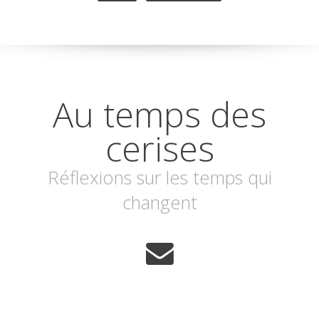
Au temps des
cerises
Réflexions sur les temps qui
changent