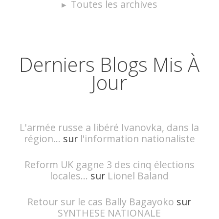
Toutes les archives
Derniers Blogs Mis À
Jour
L'armée russe a libéré Ivanovka, dans la
région...
sur
l'information nationaliste
Reform UK gagne 3 des cinq élections
locales...
sur
Lionel Baland
Retour sur le cas Bally Bagayoko
sur
SYNTHESE NATIONALE