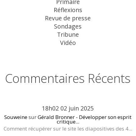
Primaire
Réflexions
Revue de presse
Sondages
Tribune
Vidéo
Commentaires Récents
18h02
02
juin 2025
Souweine
sur
Gérald Bronner - Développer son esprit
critique...
Comment récupérer sur le site les diapositives des 4...