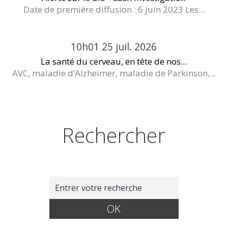
Date de première diffusion : 6 juin 2023 Les...
10h01
25
juil. 2026
La santé du cerveau, en tête de nos...
AVC, maladie d’Alzheimer, maladie de Parkinson,...
Rechercher