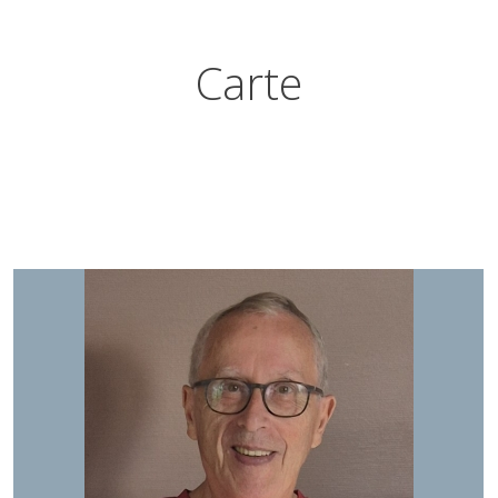
Carte