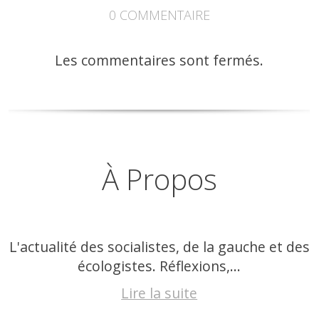
0
COMMENTAIRE
Les commentaires sont fermés.
À Propos
L'actualité des socialistes, de la gauche et des
écologistes. Réflexions,...
Lire la suite