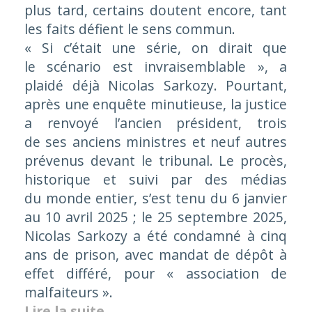
plus tard, certains doutent encore, tant
les faits défient le sens commun.
« Si c’était une série, on dirait que
le scénario est invraisemblable »
, a
plaidé déjà Nicolas Sarkozy. Pourtant,
après une enquête minutieuse, la justice
a renvoyé l’ancien président, trois
de ses anciens ministres et neuf autres
prévenus devant le tribunal. Le procès,
historique et suivi par des médias
du monde entier, s’est tenu du 6 janvier
au 10 avril 2025 ; le 25 septembre 2025,
Nicolas Sarkozy a été condamné à cinq
ans de prison, avec mandat de dépôt à
effet différé, pour « association de
malfaiteurs ».
Lire la suite