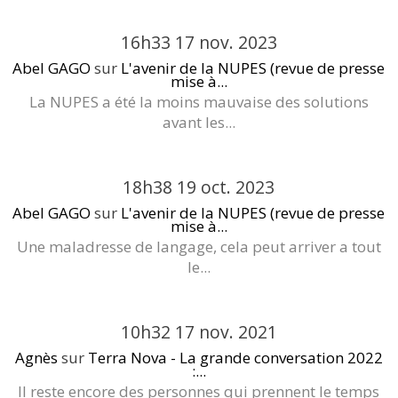
16h33
17
nov. 2023
Abel GAGO
sur
L'avenir de la NUPES (revue de presse
mise à...
La NUPES a été la moins mauvaise des solutions
avant les...
18h38
19
oct. 2023
Abel GAGO
sur
L'avenir de la NUPES (revue de presse
mise à...
Une maladresse de langage, cela peut arriver a tout
le...
10h32
17
nov. 2021
Agnès
sur
Terra Nova - La grande conversation 2022
:...
Il reste encore des personnes qui prennent le temps