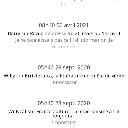
de...
08h40
06
avril 2021
Borry
sur
Revue de presse du 26 mars au 1er avril
Je ne connaissais pas ce fil d'information. Je
m'abonne.
05h40
28
sept. 2020
Willy
sur
Erri de Luca, la littérature en quête de vérité
intéressant
05h40
28
sept. 2020
Willycat
sur
France Culture - Le macronisme a t-il
toujours...
Imposture