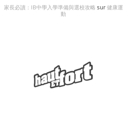
家長必讀：IB中學入學準備與選校攻略
sur
健康運
動