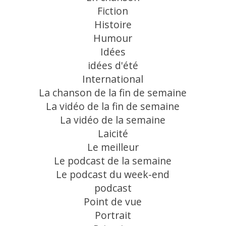
Fiction
Histoire
Humour
Idées
idées d'été
International
La chanson de la fin de semaine
La vidéo de la fin de semaine
La vidéo de la semaine
Laicité
Le meilleur
Le podcast de la semaine
Le podcast du week-end
podcast
Point de vue
Portrait