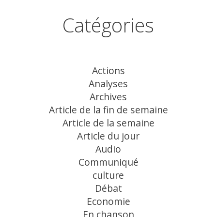
Catégories
Actions
Analyses
Archives
Article de la fin de semaine
Article de la semaine
Article du jour
Audio
Communiqué
culture
Débat
Economie
En chanson