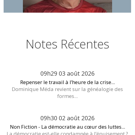
Notes Récentes
09h29
03
août 2026
Repenser le travail à l’heure de la crise...
Dominique Méda revient sur la généalogie des
formes...
09h30
02
août 2026
Non Fiction - La démocratie au cœur des luttes...
La démocratie est-elle condamnée à l’épuisement ?