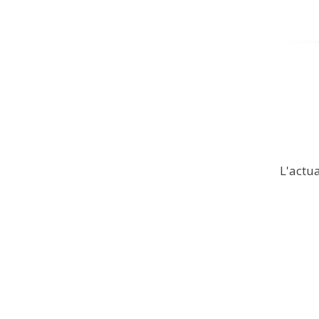
L'actua