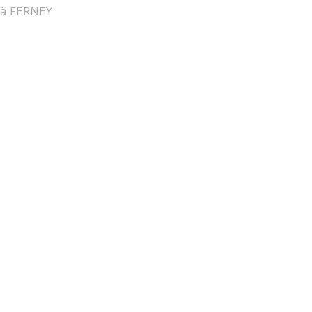
à FERNEY