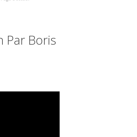
n Par Boris