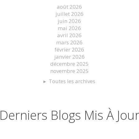
août 2026
juillet 2026
juin 2026
mai 2026
avril 2026
mars 2026
février 2026
janvier 2026
décembre 2025
novembre 2025
Toutes les archives
Derniers Blogs Mis À Jou