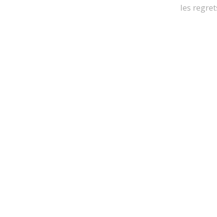
les regret