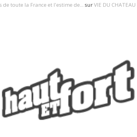
s de toute la France et l'estime de...
sur
VIE DU CHATEAU 