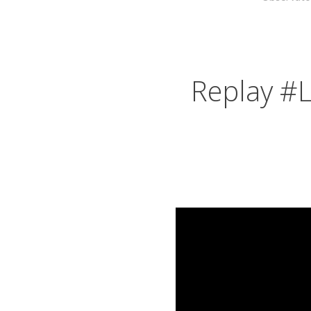
Replay #L