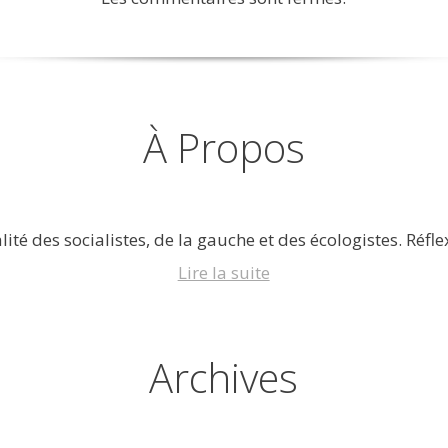
À Propos
lité des socialistes, de la gauche et des écologistes. Réflex
Lire la suite
Archives