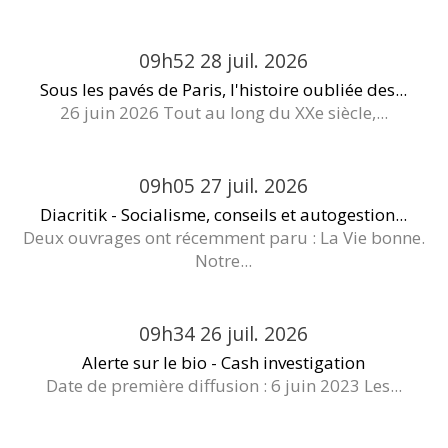
09h52
28
juil. 2026
Sous les pavés de Paris, l'histoire oubliée des...
26 juin 2026 Tout au long du XXe siècle,...
09h05
27
juil. 2026
Diacritik - Socialisme, conseils et autogestion...
Deux ouvrages ont récemment paru : La Vie bonne.
Notre...
09h34
26
juil. 2026
Alerte sur le bio - Cash investigation
Date de première diffusion : 6 juin 2023 Les...