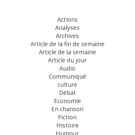
Actions
Analyses
Archives
Article de la fin de semaine
Article de la semaine
Article du jour
Audio
Communiqué
culture
Débat
Economie
En chanson
Fiction
Histoire
Humour