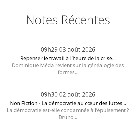
Notes Récentes
09h29
03
août 2026
Repenser le travail à l’heure de la crise...
Dominique Méda revient sur la généalogie des
formes...
09h30
02
août 2026
Non Fiction - La démocratie au cœur des luttes...
La démocratie est-elle condamnée à l’épuisement ?
Bruno...