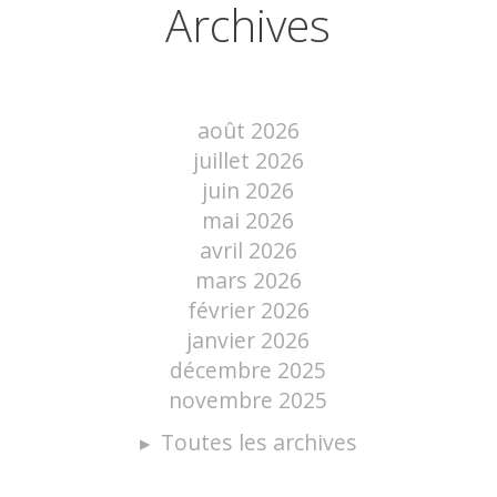
Archives
août 2026
juillet 2026
juin 2026
mai 2026
avril 2026
mars 2026
février 2026
janvier 2026
décembre 2025
novembre 2025
Toutes les archives