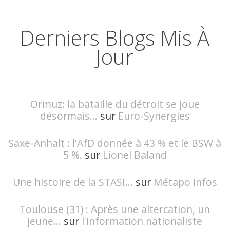
Derniers Blogs Mis À
Jour
Ormuz: la bataille du détroit se joue
désormais...
sur
Euro-Synergies
Saxe-Anhalt : l'AfD donnée à 43 % et le BSW à
5 %.
sur
Lionel Baland
Une histoire de la STASI...
sur
Métapo infos
Toulouse (31) : Après une altercation, un
jeune...
sur
l'information nationaliste