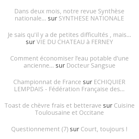
Dans deux mois, notre revue Synthèse
nationale...
sur
SYNTHESE NATIONALE
Je sais qu'il y a de petites difficultés , mais...
sur
VIE DU CHATEAU à FERNEY
Comment économiser l’eau potable d’une
ancienne...
sur
Docteur Sangsue
Championnat de France
sur
ECHIQUIER
LEMPDAIS - Fédération Française des...
Toast de chèvre frais et betterave
sur
Cuisine
Toulousaine et Occitane
Questionnement (7)
sur
Court, toujours !