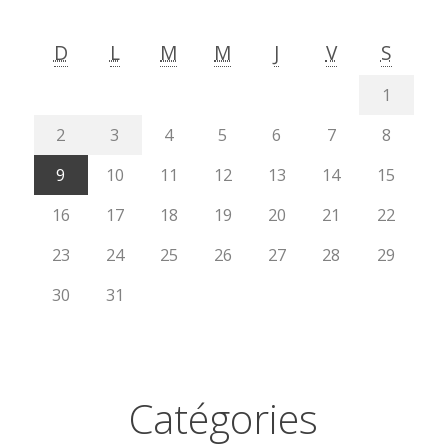
D
L
M
M
J
V
S
1
2
3
4
5
6
7
8
9
10
11
12
13
14
15
16
17
18
19
20
21
22
23
24
25
26
27
28
29
30
31
Catégories