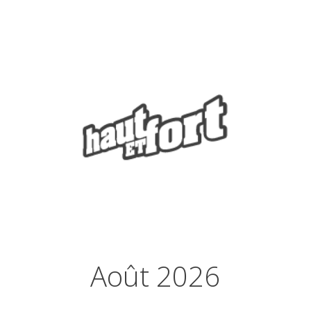
Août 2026