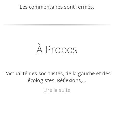
Les commentaires sont fermés.
À Propos
L'actualité des socialistes, de la gauche et des
écologistes. Réflexions,...
Lire la suite