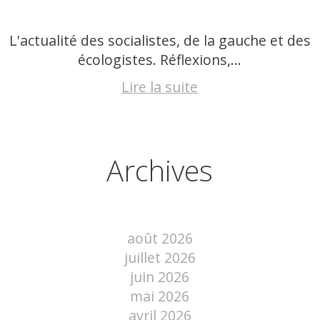
L'actualité des socialistes, de la gauche et des
écologistes. Réflexions,...
Lire la suite
Archives
août 2026
juillet 2026
juin 2026
mai 2026
avril 2026