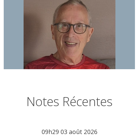
Notes Récentes
09h29
03
août 2026