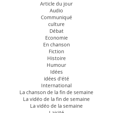
Article du jour
Audio
Communiqué
culture
Débat
Economie
En chanson
Fiction
Histoire
Humour
Idées
idées d'été
International
La chanson de la fin de semaine
La vidéo de la fin de semaine
La vidéo de la semaine
Laicité