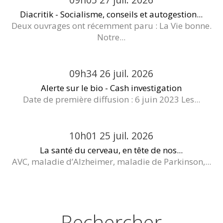
Diacritik - Socialisme, conseils et autogestion...
Deux ouvrages ont récemment paru : La Vie bonne.
Notre...
09h34
26
juil. 2026
Alerte sur le bio - Cash investigation
Date de première diffusion : 6 juin 2023 Les...
10h01
25
juil. 2026
La santé du cerveau, en tête de nos...
AVC, maladie d’Alzheimer, maladie de Parkinson,...
Rechercher