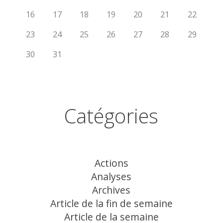
16
17
18
19
20
21
22
23
24
25
26
27
28
29
30
31
Catégories
Actions
Analyses
Archives
Article de la fin de semaine
Article de la semaine