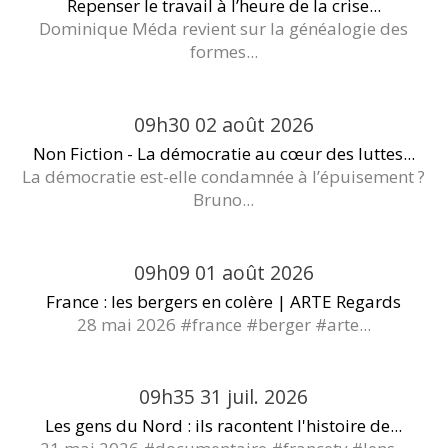
Repenser le travail à l’heure de la crise...
Dominique Méda revient sur la généalogie des
formes...
09h30
02
août 2026
Non Fiction - La démocratie au cœur des luttes...
La démocratie est-elle condamnée à l’épuisement ?
Bruno...
09h09
01
août 2026
France : les bergers en colère | ARTE Regards
28 mai 2026 #france #berger #arte...
09h35
31
juil. 2026
Les gens du Nord : ils racontent l'histoire de...