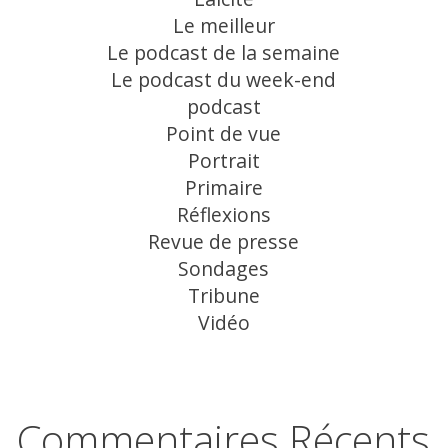
Le meilleur
Le podcast de la semaine
Le podcast du week-end
podcast
Point de vue
Portrait
Primaire
Réflexions
Revue de presse
Sondages
Tribune
Vidéo
Commentaires Récents