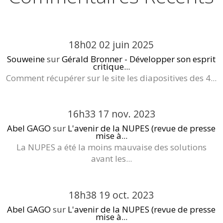
18h02
02
juin 2025
Souweine
sur
Gérald Bronner - Développer son esprit
critique...
Comment récupérer sur le site les diapositives des 4...
16h33
17
nov. 2023
Abel GAGO
sur
L'avenir de la NUPES (revue de presse
mise à...
La NUPES a été la moins mauvaise des solutions
avant les...
18h38
19
oct. 2023
Abel GAGO
sur
L'avenir de la NUPES (revue de presse
mise à...