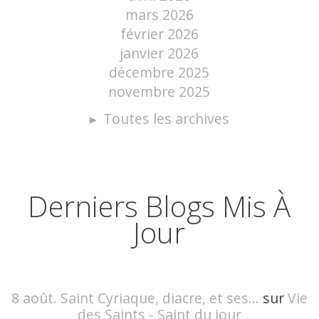
mars 2026
février 2026
janvier 2026
décembre 2025
novembre 2025
Toutes les archives
Derniers Blogs Mis À
Jour
8 août. Saint Cyriaque, diacre, et ses...
sur
Vie
des Saints - Saint du jour