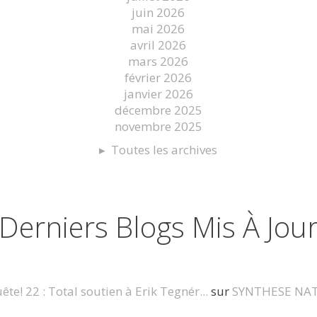
juin 2026
mai 2026
avril 2026
mars 2026
février 2026
janvier 2026
décembre 2025
novembre 2025
Toutes les archives
Derniers Blogs Mis À Jou
te! 22 : Total soutien à Erik Tegnér...
sur
SYNTHESE NA