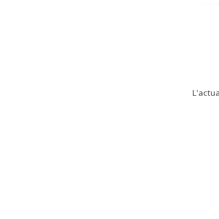
L'actua