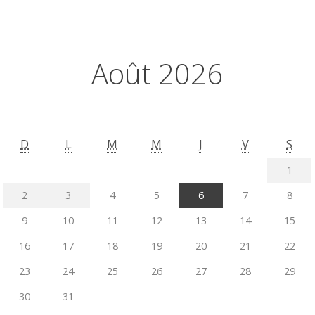
Août 2026
D
L
M
M
J
V
S
1
2
3
4
5
6
7
8
9
10
11
12
13
14
15
16
17
18
19
20
21
22
23
24
25
26
27
28
29
30
31