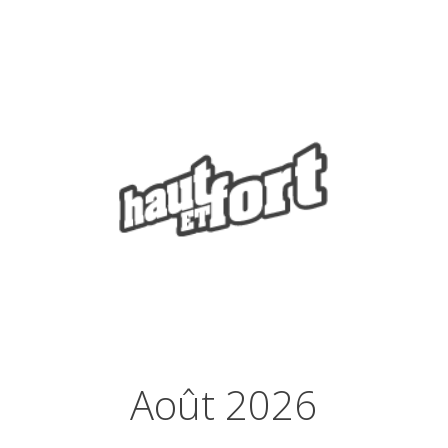
Août 2026