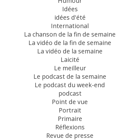
Humour
Idées
idées d'été
International
La chanson de la fin de semaine
La vidéo de la fin de semaine
La vidéo de la semaine
Laicité
Le meilleur
Le podcast de la semaine
Le podcast du week-end
podcast
Point de vue
Portrait
Primaire
Réflexions
Revue de presse