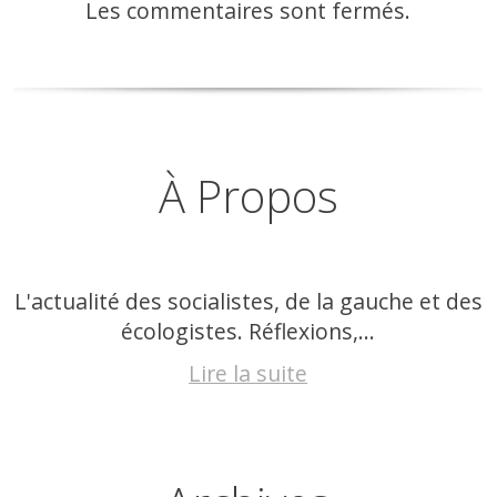
Les commentaires sont fermés.
À Propos
L'actualité des socialistes, de la gauche et des
écologistes. Réflexions,...
Lire la suite