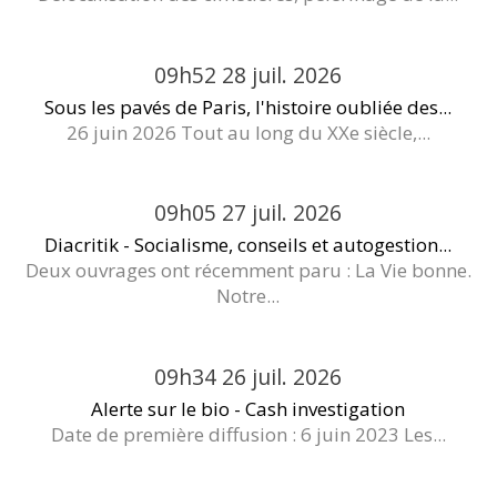
09h52
28
juil. 2026
Sous les pavés de Paris, l'histoire oubliée des...
26 juin 2026 Tout au long du XXe siècle,...
09h05
27
juil. 2026
Diacritik - Socialisme, conseils et autogestion...
Deux ouvrages ont récemment paru : La Vie bonne.
Notre...
09h34
26
juil. 2026
Alerte sur le bio - Cash investigation
Date de première diffusion : 6 juin 2023 Les...