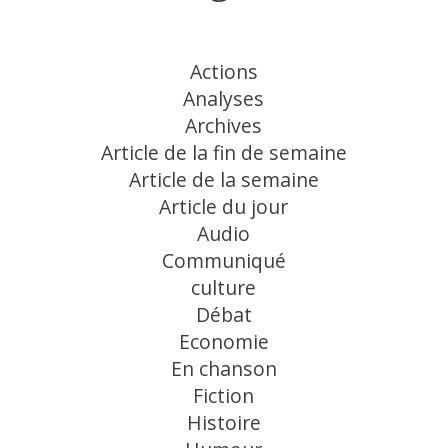
Actions
Analyses
Archives
Article de la fin de semaine
Article de la semaine
Article du jour
Audio
Communiqué
culture
Débat
Economie
En chanson
Fiction
Histoire