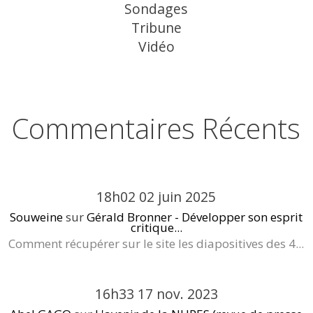
Sondages
Tribune
Vidéo
Commentaires Récents
18h02
02
juin 2025
Souweine
sur
Gérald Bronner - Développer son esprit
critique...
Comment récupérer sur le site les diapositives des 4...
16h33
17
nov. 2023