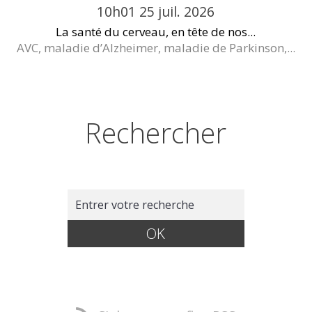
10h01
25
juil. 2026
La santé du cerveau, en tête de nos...
AVC, maladie d’Alzheimer, maladie de Parkinson,...
Rechercher