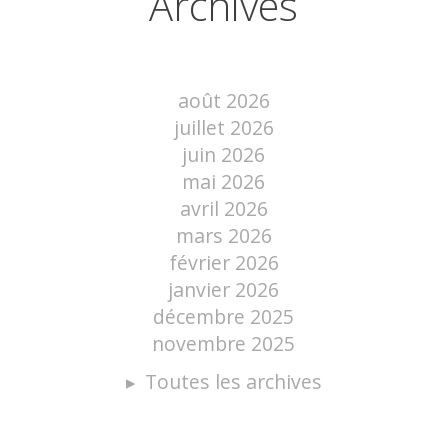
Archives
août 2026
juillet 2026
juin 2026
mai 2026
avril 2026
mars 2026
février 2026
janvier 2026
décembre 2025
novembre 2025
Toutes les archives