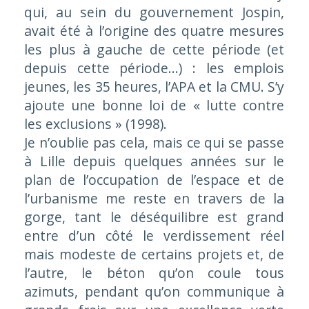
qui, au sein du gouvernement Jospin,
avait été à l’origine des quatre mesures
les plus à gauche de cette période (et
depuis cette période…) : les emplois
jeunes, les 35 heures, l’APA et la CMU. S’y
ajoute une bonne loi de « lutte contre
les exclusions » (1998).
Je n’oublie pas cela, mais ce qui se passe
à Lille depuis quelques années sur le
plan de l’occupation de l’espace et de
l’urbanisme me reste en travers de la
gorge, tant le déséquilibre est grand
entre d’un côté le verdissement réel
mais modeste de certains projets et, de
l’autre, le béton qu’on coule tous
azimuts, pendant qu’on communique à