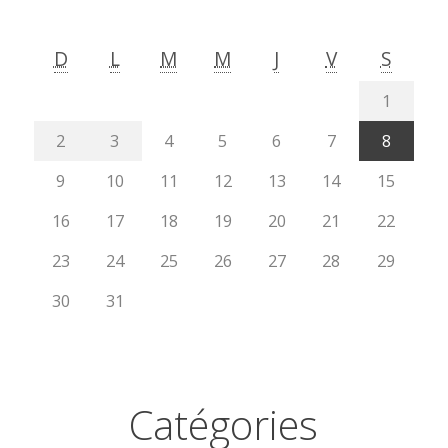
D
L
M
M
J
V
S
1
2
3
4
5
6
7
8
9
10
11
12
13
14
15
16
17
18
19
20
21
22
23
24
25
26
27
28
29
30
31
Catégories