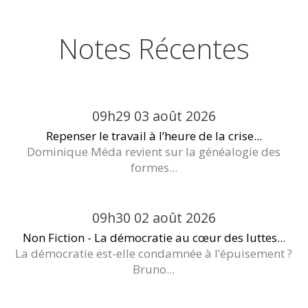
Notes Récentes
09h29
03
août 2026
Repenser le travail à l’heure de la crise...
Dominique Méda revient sur la généalogie des
formes...
09h30
02
août 2026
Non Fiction - La démocratie au cœur des luttes...
La démocratie est-elle condamnée à l’épuisement ?
Bruno...