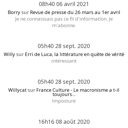
08h40
06
avril 2021
Borry
sur
Revue de presse du 26 mars au 1er avril
Je ne connaissais pas ce fil d'information. Je
m'abonne.
05h40
28
sept. 2020
Willy
sur
Erri de Luca, la littérature en quête de vérité
intéressant
05h40
28
sept. 2020
Willycat
sur
France Culture - Le macronisme a t-il
toujours...
Imposture
16h16
08
août 2020