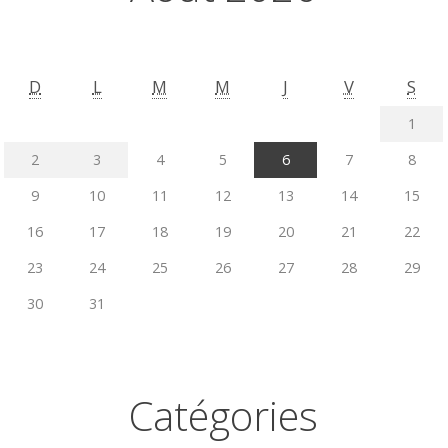
D
L
M
M
J
V
S
1
2
3
4
5
6
7
8
9
10
11
12
13
14
15
16
17
18
19
20
21
22
23
24
25
26
27
28
29
30
31
Catégories