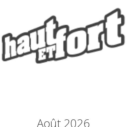
Août 2026