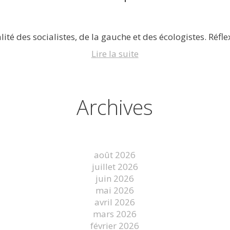
lité des socialistes, de la gauche et des écologistes. Réflex
Lire la suite
Archives
août 2026
juillet 2026
juin 2026
mai 2026
avril 2026
mars 2026
février 2026