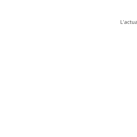
L'actua