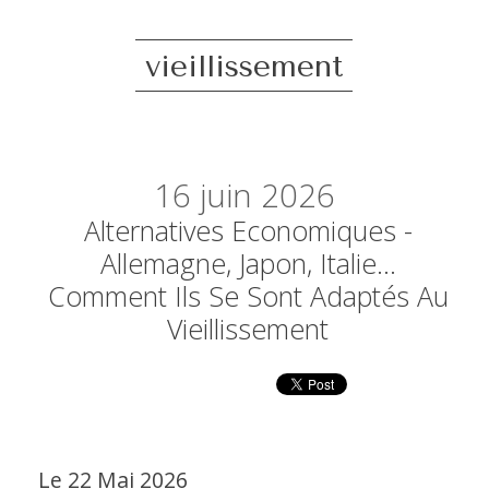
vieillissement
16
juin 2026
Alternatives Economiques -
Allemagne, Japon, Italie…
Comment Ils Se Sont Adaptés Au
Vieillissement
Le 22 Mai 2026