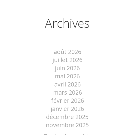
Archives
août 2026
juillet 2026
juin 2026
mai 2026
avril 2026
mars 2026
février 2026
janvier 2026
décembre 2025
novembre 2025