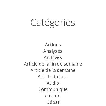
Catégories
Actions
Analyses
Archives
Article de la fin de semaine
Article de la semaine
Article du jour
Audio
Communiqué
culture
Débat