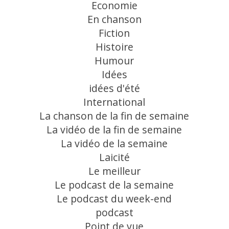
Economie
En chanson
Fiction
Histoire
Humour
Idées
idées d'été
International
La chanson de la fin de semaine
La vidéo de la fin de semaine
La vidéo de la semaine
Laicité
Le meilleur
Le podcast de la semaine
Le podcast du week-end
podcast
Point de vue