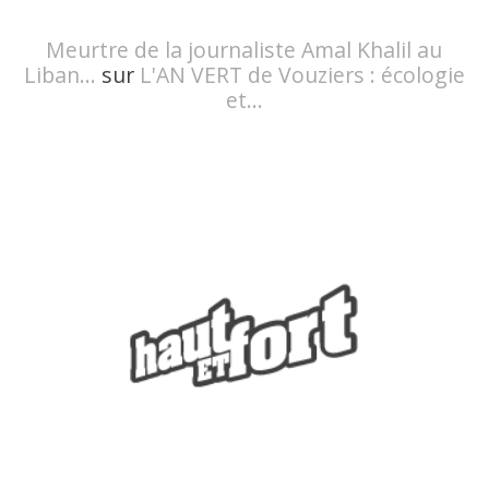
Meurtre de la journaliste Amal Khalil au
Liban...
sur
L'AN VERT de Vouziers : écologie
et...