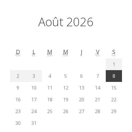
Août 2026
D
L
M
M
J
V
S
1
2
3
4
5
6
7
8
9
10
11
12
13
14
15
16
17
18
19
20
21
22
23
24
25
26
27
28
29
30
31