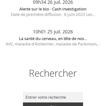
09h34
26
juil. 2026
Alerte sur le bio - Cash investigation
Date de première diffusion : 6 juin 2023 Les...
10h01
25
juil. 2026
La santé du cerveau, en tête de nos...
AVC, maladie d’Alzheimer, maladie de Parkinson,...
Rechercher