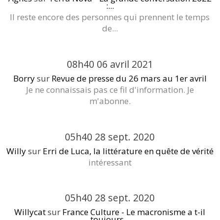
:...
Il reste encore des personnes qui prennent le temps
de...
08h40
06
avril 2021
Borry
sur
Revue de presse du 26 mars au 1er avril
Je ne connaissais pas ce fil d'information. Je
m'abonne.
05h40
28
sept. 2020
Willy
sur
Erri de Luca, la littérature en quête de vérité
intéressant
05h40
28
sept. 2020
Willycat
sur
France Culture - Le macronisme a t-il
toujours...