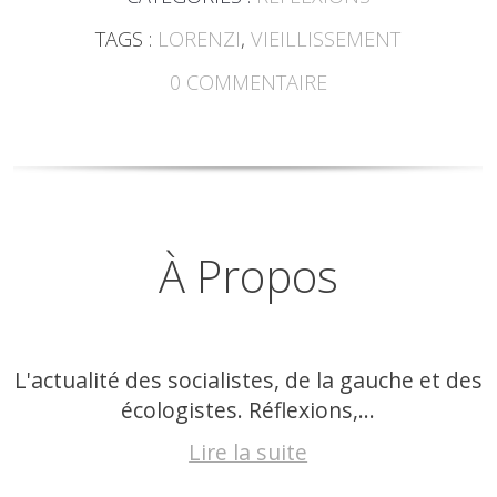
TAGS :
LORENZI
,
VIEILLISSEMENT
0
COMMENTAIRE
À Propos
L'actualité des socialistes, de la gauche et des
écologistes. Réflexions,...
Lire la suite