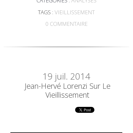
CATÉGORIES :
ANALYSES
TAGS :
VIEILLISSEMENT
0
COMMENTAIRE
19
juil. 2014
Jean-Hervé Lorenzi Sur Le
Vieillissement