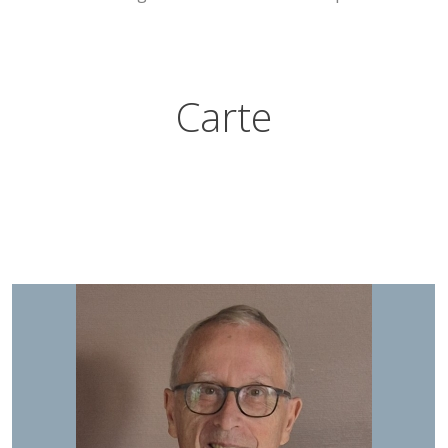
Carte