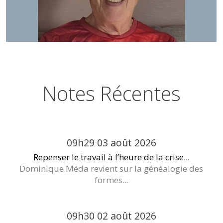
Notes Récentes
09h29
03
août 2026
Repenser le travail à l’heure de la crise...
Dominique Méda revient sur la généalogie des
formes...
09h30
02
août 2026