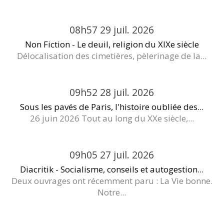
08h57
29
juil. 2026
Non Fiction - Le deuil, religion du XIXe siècle
Délocalisation des cimetières, pèlerinage de la...
09h52
28
juil. 2026
Sous les pavés de Paris, l'histoire oubliée des...
26 juin 2026 Tout au long du XXe siècle,...
09h05
27
juil. 2026
Diacritik - Socialisme, conseils et autogestion...
Deux ouvrages ont récemment paru : La Vie bonne.
Notre...