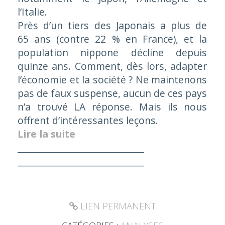
l’Italie.
Près d’un tiers des Japonais a plus de
65 ans (contre 22 % en France), et la
population nippone décline depuis
quinze ans. Comment, dès lors, adapter
l’économie et la société ? Ne maintenons
pas de faux suspense, aucun de ces pays
n’a trouvé LA réponse. Mais ils nous
offrent d’intéressantes leçons.
Lire la suite
____________________________
____________________________
LIEN PERMANENT