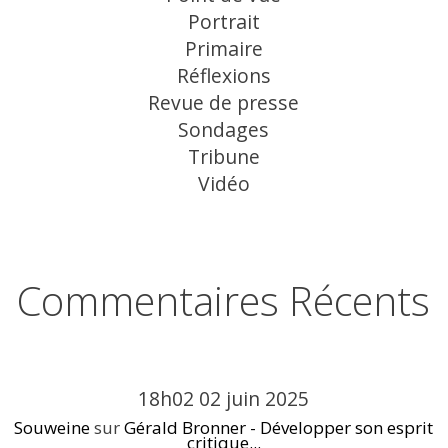
Portrait
Primaire
Réflexions
Revue de presse
Sondages
Tribune
Vidéo
Commentaires Récents
18h02
02
juin 2025
Souweine
sur
Gérald Bronner - Développer son esprit
critique...