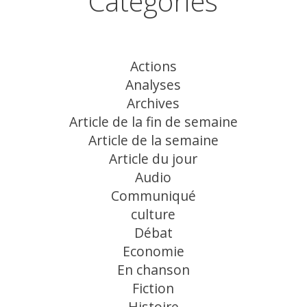
Catégories
Actions
Analyses
Archives
Article de la fin de semaine
Article de la semaine
Article du jour
Audio
Communiqué
culture
Débat
Economie
En chanson
Fiction
Histoire