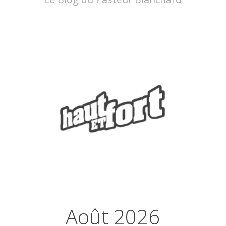
Août 2026