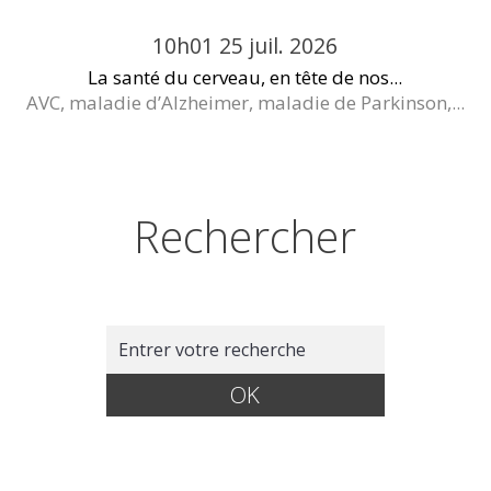
10h01
25
juil. 2026
La santé du cerveau, en tête de nos...
AVC, maladie d’Alzheimer, maladie de Parkinson,...
Rechercher