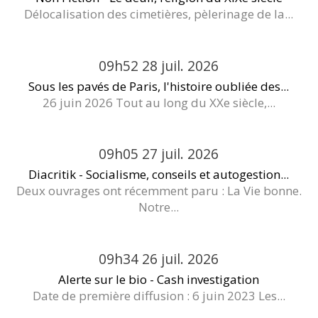
Délocalisation des cimetières, pèlerinage de la...
09h52
28
juil. 2026
Sous les pavés de Paris, l'histoire oubliée des...
26 juin 2026 Tout au long du XXe siècle,...
09h05
27
juil. 2026
Diacritik - Socialisme, conseils et autogestion...
Deux ouvrages ont récemment paru : La Vie bonne.
Notre...
09h34
26
juil. 2026
Alerte sur le bio - Cash investigation
Date de première diffusion : 6 juin 2023 Les...