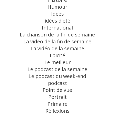
Humour
Idées
idées d'été
International
La chanson de la fin de semaine
La vidéo de la fin de semaine
La vidéo de la semaine
Laicité
Le meilleur
Le podcast de la semaine
Le podcast du week-end
podcast
Point de vue
Portrait
Primaire
Réflexions