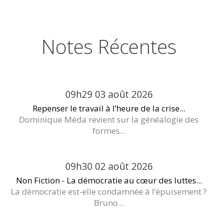
Notes Récentes
09h29
03
août 2026
Repenser le travail à l’heure de la crise...
Dominique Méda revient sur la généalogie des
formes...
09h30
02
août 2026
Non Fiction - La démocratie au cœur des luttes...
La démocratie est-elle condamnée à l’épuisement ?
Bruno...