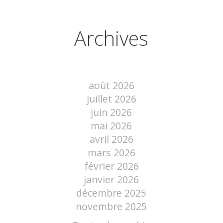
Archives
août 2026
juillet 2026
juin 2026
mai 2026
avril 2026
mars 2026
février 2026
janvier 2026
décembre 2025
novembre 2025