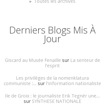
Toutes les archives
Derniers Blogs Mis À
Jour
Giscard au Musée Fenaille
sur
La senteur de
l'esprit
Les privilèges de la nomenklatura
communiste :...
sur
l'information nationaliste
Ile de Groix : le journaliste Erik Tegnér une...
sur
SYNTHESE NATIONALE