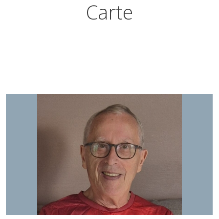
Carte