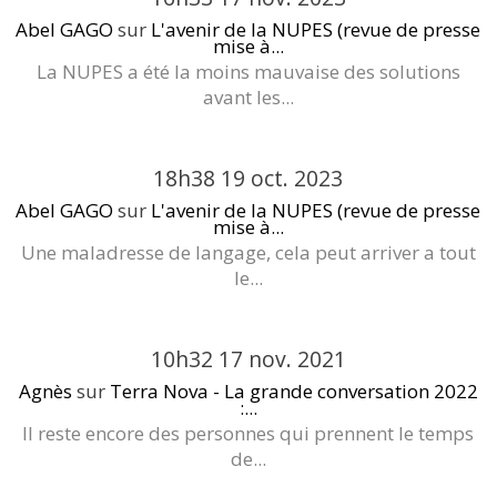
Abel GAGO
sur
L'avenir de la NUPES (revue de presse
mise à...
La NUPES a été la moins mauvaise des solutions
avant les...
18h38
19
oct. 2023
Abel GAGO
sur
L'avenir de la NUPES (revue de presse
mise à...
Une maladresse de langage, cela peut arriver a tout
le...
10h32
17
nov. 2021
Agnès
sur
Terra Nova - La grande conversation 2022
:...
Il reste encore des personnes qui prennent le temps
de...