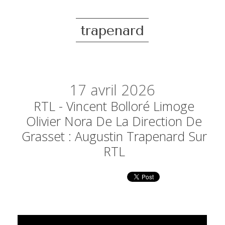
trapenard
17
avril 2026
RTL - Vincent Bolloré Limoge
Olivier Nora De La Direction De
Grasset : Augustin Trapenard Sur
RTL