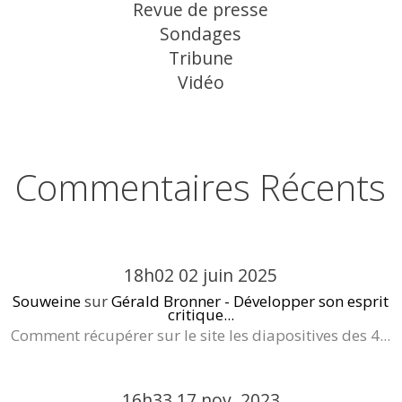
Revue de presse
Sondages
Tribune
Vidéo
Commentaires Récents
18h02
02
juin 2025
Souweine
sur
Gérald Bronner - Développer son esprit
critique...
Comment récupérer sur le site les diapositives des 4...
16h33
17
nov. 2023