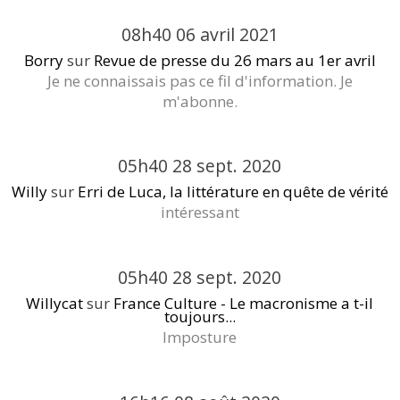
08h40
06
avril 2021
Borry
sur
Revue de presse du 26 mars au 1er avril
Je ne connaissais pas ce fil d'information. Je
m'abonne.
05h40
28
sept. 2020
Willy
sur
Erri de Luca, la littérature en quête de vérité
intéressant
05h40
28
sept. 2020
Willycat
sur
France Culture - Le macronisme a t-il
toujours...
Imposture