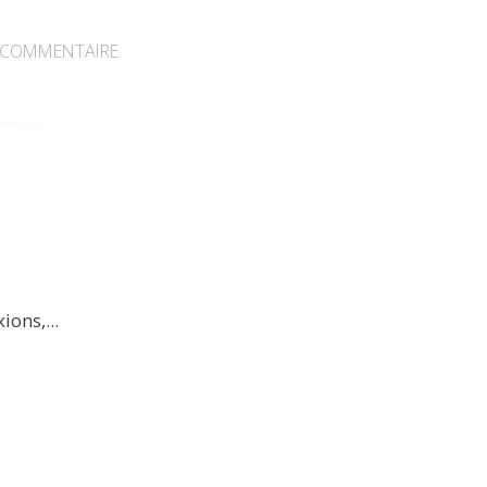
COMMENTAIRE
ions,...