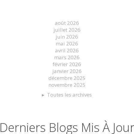
août 2026
juillet 2026
juin 2026
mai 2026
avril 2026
mars 2026
février 2026
janvier 2026
décembre 2025
novembre 2025
Toutes les archives
Derniers Blogs Mis À Jou