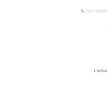
LIEN PERMA
L'actua