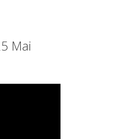
25 Mai