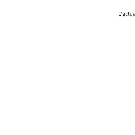
L'actua