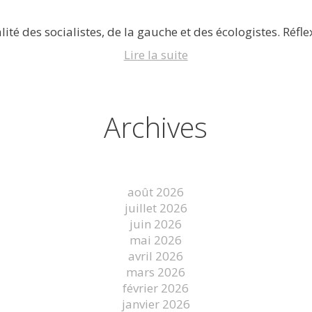
lité des socialistes, de la gauche et des écologistes. Réflex
Lire la suite
Archives
août 2026
juillet 2026
juin 2026
mai 2026
avril 2026
mars 2026
février 2026
janvier 2026