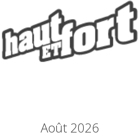
Août 2026