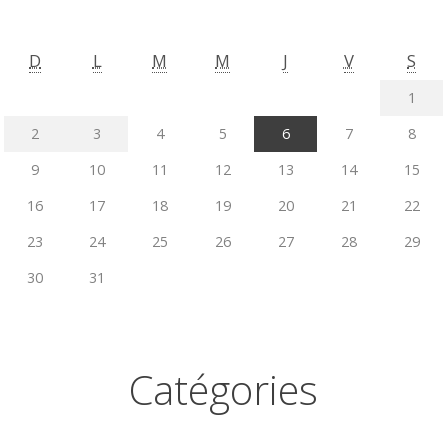
D
L
M
M
J
V
S
1
2
3
4
5
6
7
8
9
10
11
12
13
14
15
16
17
18
19
20
21
22
23
24
25
26
27
28
29
30
31
Catégories