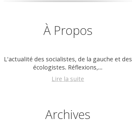
À Propos
L'actualité des socialistes, de la gauche et des
écologistes. Réflexions,...
Lire la suite
Archives