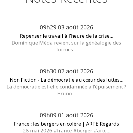
09h29
03
août 2026
Repenser le travail à l’heure de la crise...
Dominique Méda revient sur la généalogie des
formes...
09h30
02
août 2026
Non Fiction - La démocratie au cœur des luttes...
La démocratie est-elle condamnée à l’épuisement ?
Bruno...
09h09
01
août 2026
France : les bergers en colère | ARTE Regards
28 mai 2026 #france #berger #arte...