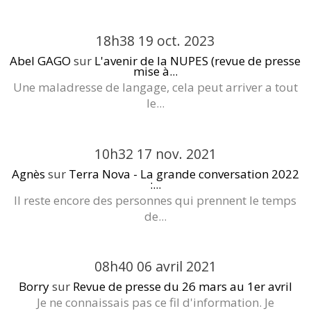
18h38
19
oct. 2023
Abel GAGO
sur
L'avenir de la NUPES (revue de presse
mise à...
Une maladresse de langage, cela peut arriver a tout
le...
10h32
17
nov. 2021
Agnès
sur
Terra Nova - La grande conversation 2022
:...
Il reste encore des personnes qui prennent le temps
de...
08h40
06
avril 2021
Borry
sur
Revue de presse du 26 mars au 1er avril
Je ne connaissais pas ce fil d'information. Je