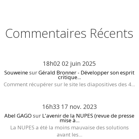
Commentaires Récents
18h02
02
juin 2025
Souweine
sur
Gérald Bronner - Développer son esprit
critique...
Comment récupérer sur le site les diapositives des 4...
16h33
17
nov. 2023
Abel GAGO
sur
L'avenir de la NUPES (revue de presse
mise à...
La NUPES a été la moins mauvaise des solutions
avant les...