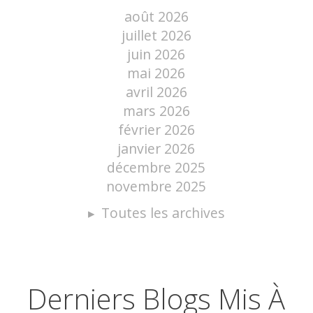
août 2026
juillet 2026
juin 2026
mai 2026
avril 2026
mars 2026
février 2026
janvier 2026
décembre 2025
novembre 2025
Toutes les archives
Derniers Blogs Mis À