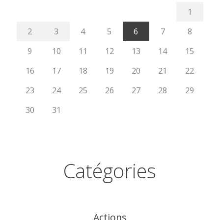
1
2
3
4
5
6
7
8
9
10
11
12
13
14
15
16
17
18
19
20
21
22
23
24
25
26
27
28
29
30
31
Catégories
Actions