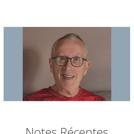
Notes Récentes