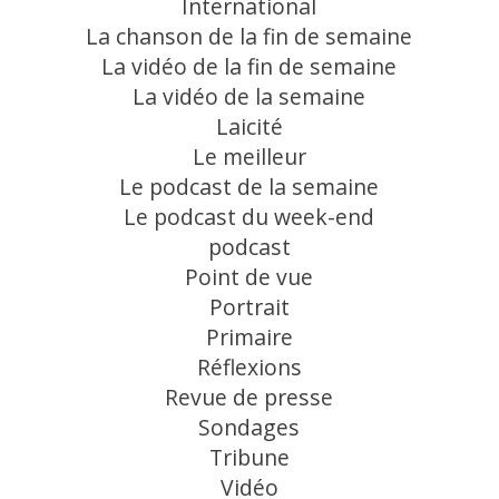
International
La chanson de la fin de semaine
La vidéo de la fin de semaine
La vidéo de la semaine
Laicité
Le meilleur
Le podcast de la semaine
Le podcast du week-end
podcast
Point de vue
Portrait
Primaire
Réflexions
Revue de presse
Sondages
Tribune
Vidéo