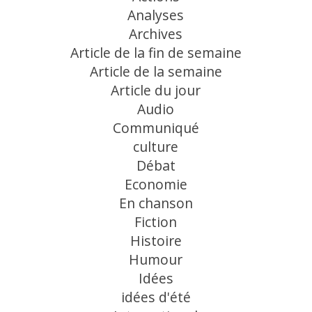
Analyses
Archives
Article de la fin de semaine
Article de la semaine
Article du jour
Audio
Communiqué
culture
Débat
Economie
En chanson
Fiction
Histoire
Humour
Idées
idées d'été