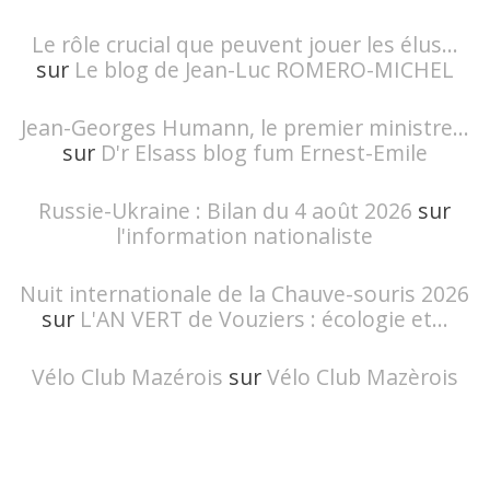
Le rôle crucial que peuvent jouer les élus...
sur
Le blog de Jean-Luc ROMERO-MICHEL
Jean-Georges Humann, le premier ministre...
sur
D'r Elsass blog fum Ernest-Emile
Russie-Ukraine : Bilan du 4 août 2026
sur
l'information nationaliste
Nuit internationale de la Chauve-souris 2026
sur
L'AN VERT de Vouziers : écologie et...
Vélo Club Mazérois
sur
Vélo Club Mazèrois