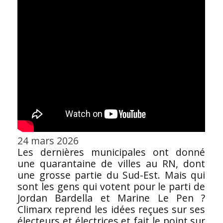
24 mars 2026
Les dernières municipales ont donné
une quarantaine de villes au RN, dont
une grosse partie du Sud-Est. Mais qui
sont les gens qui votent pour le parti de
Jordan Bardella et Marine Le Pen ?
Climarx reprend les idées reçues sur ses
électeurs et électrices et fait le point sur