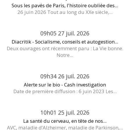
Sous les pavés de Paris, l'histoire oubliée des...
26 juin 2026 Tout au long du XXe siècle,...
09h05
27
juil. 2026
Diacritik - Socialisme, conseils et autogestion...
Deux ouvrages ont récemment paru : La Vie bonne.
Notre...
09h34
26
juil. 2026
Alerte sur le bio - Cash investigation
Date de première diffusion : 6 juin 2023 Les...
10h01
25
juil. 2026
La santé du cerveau, en tête de nos...
AVC, maladie d’Alzheimer, maladie de Parkinson,...