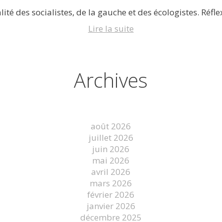
lité des socialistes, de la gauche et des écologistes. Réflex
Lire la suite
Archives
août 2026
juillet 2026
juin 2026
mai 2026
avril 2026
mars 2026
février 2026
janvier 2026
décembre 2025