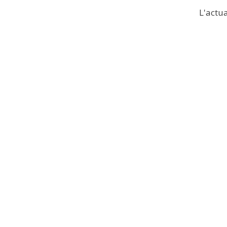
L'actua