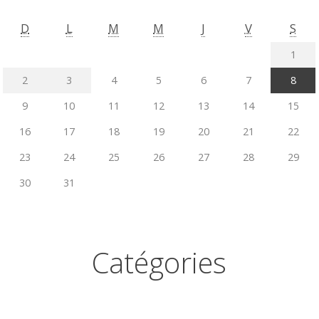
D
L
M
M
J
V
S
1
2
3
4
5
6
7
8
9
10
11
12
13
14
15
16
17
18
19
20
21
22
23
24
25
26
27
28
29
30
31
Catégories