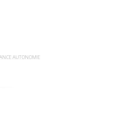
ANCE AUTONOMIE