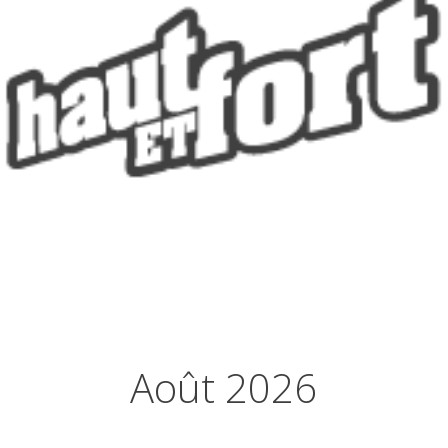
Août 2026