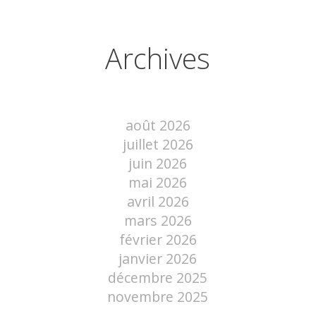
Archives
août 2026
juillet 2026
juin 2026
mai 2026
avril 2026
mars 2026
février 2026
janvier 2026
décembre 2025
novembre 2025