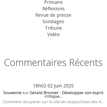
Primaire
Réflexions
Revue de presse
Sondages
Tribune
Vidéo
Commentaires Récents
18h02
02
juin 2025
Souweine
sur
Gérald Bronner - Développer son esprit
critique...
Comment récupérer sur le site les diapositives des 4...