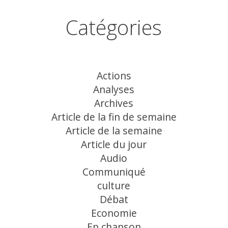
Catégories
Actions
Analyses
Archives
Article de la fin de semaine
Article de la semaine
Article du jour
Audio
Communiqué
culture
Débat
Economie
En chanson