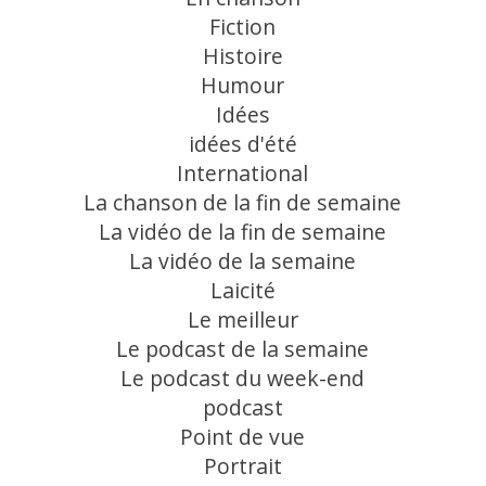
Fiction
Histoire
Humour
Idées
idées d'été
International
La chanson de la fin de semaine
La vidéo de la fin de semaine
La vidéo de la semaine
Laicité
Le meilleur
Le podcast de la semaine
Le podcast du week-end
podcast
Point de vue
Portrait