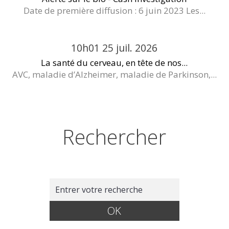
Date de première diffusion : 6 juin 2023 Les...
10h01
25
juil. 2026
La santé du cerveau, en tête de nos...
AVC, maladie d’Alzheimer, maladie de Parkinson,...
Rechercher