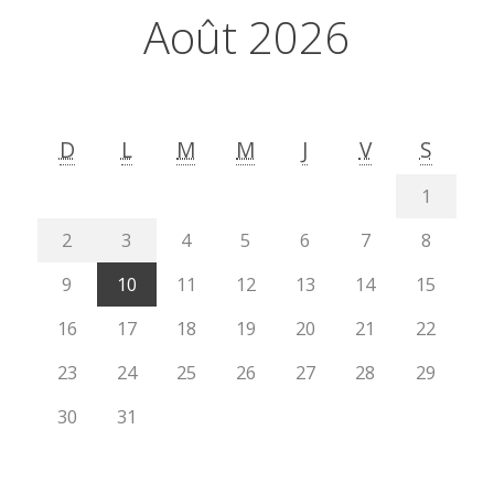
Août 2026
D
L
M
M
J
V
S
1
2
3
4
5
6
7
8
9
10
11
12
13
14
15
16
17
18
19
20
21
22
23
24
25
26
27
28
29
30
31