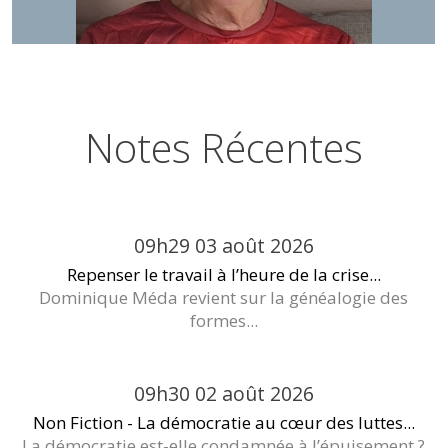
Notes Récentes
09h29
03
août 2026
Repenser le travail à l’heure de la crise...
Dominique Méda revient sur la généalogie des
formes...
09h30
02
août 2026
Non Fiction - La démocratie au cœur des luttes...
La démocratie est-elle condamnée à l’épuisement ?