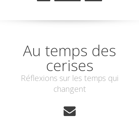
Au temps des
cerises
Réflexions sur les temps qui
changent