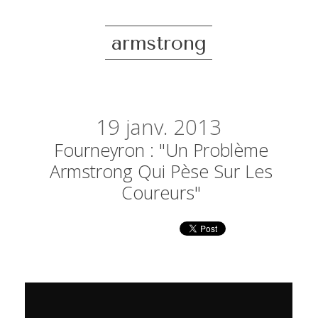
armstrong
19
janv. 2013
Fourneyron : "Un Problème
Armstrong Qui Pèse Sur Les
Coureurs"