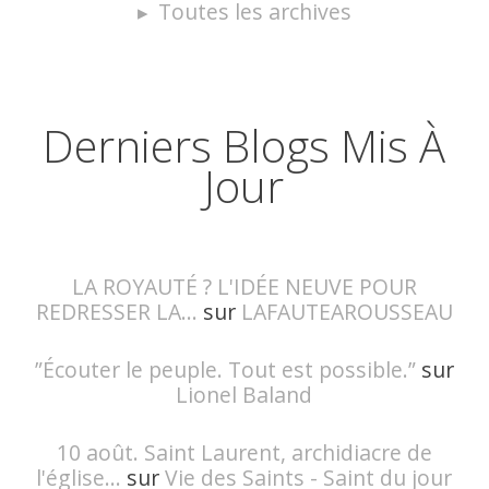
Toutes les archives
Derniers Blogs Mis À
Jour
LA ROYAUTÉ ? L'IDÉE NEUVE POUR
REDRESSER LA...
sur
LAFAUTEAROUSSEAU
”Écouter le peuple. Tout est possible.”
sur
Lionel Baland
10 août. Saint Laurent, archidiacre de
l'église...
sur
Vie des Saints - Saint du jour