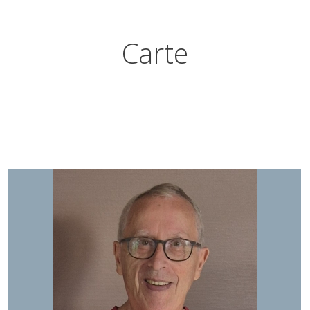
Carte