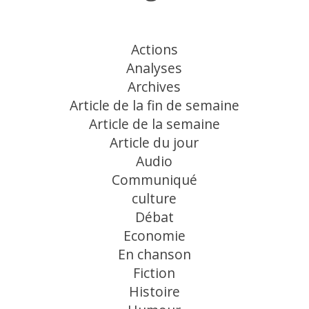
Actions
Analyses
Archives
Article de la fin de semaine
Article de la semaine
Article du jour
Audio
Communiqué
culture
Débat
Economie
En chanson
Fiction
Histoire