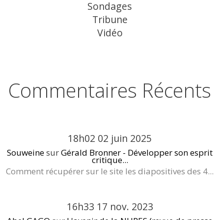
Sondages
Tribune
Vidéo
Commentaires Récents
18h02
02
juin 2025
Souweine
sur
Gérald Bronner - Développer son esprit
critique...
Comment récupérer sur le site les diapositives des 4...
16h33
17
nov. 2023