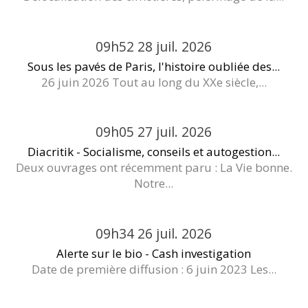
09h52
28
juil. 2026
Sous les pavés de Paris, l'histoire oubliée des...
26 juin 2026 Tout au long du XXe siècle,...
09h05
27
juil. 2026
Diacritik - Socialisme, conseils et autogestion...
Deux ouvrages ont récemment paru : La Vie bonne.
Notre...
09h34
26
juil. 2026
Alerte sur le bio - Cash investigation
Date de première diffusion : 6 juin 2023 Les...