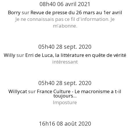
08h40
06
avril 2021
Borry
sur
Revue de presse du 26 mars au 1er avril
Je ne connaissais pas ce fil d'information. Je
m'abonne.
05h40
28
sept. 2020
Willy
sur
Erri de Luca, la littérature en quête de vérité
intéressant
05h40
28
sept. 2020
Willycat
sur
France Culture - Le macronisme a t-il
toujours...
Imposture
16h16
08
août 2020