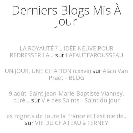
Derniers Blogs Mis À
Jour
LA ROYAUTÉ ? L'IDÉE NEUVE POUR
REDRESSER LA...
sur
LAFAUTEAROUSSEAU
UN JOUR, UNE CITATION (cxxvii)
sur
Alain Van
Praet - BLOG
9 août. Saint Jean-Marie-Baptiste Vianney,
curé...
sur
Vie des Saints - Saint du jour
les regrets de toute la France et l'estime de...
sur
VIE DU CHATEAU à FERNEY