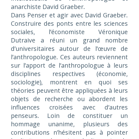
anarchiste David Graeber.
Dans
Penser et agir avec David Graeber.
Construire des ponts entre les sciences
sociales
, l’économiste Véronique
Dutraive a réuni un grand nombre
d’universitaires autour de l’œuvre de
l’anthropologue. Ces auteurs reviennent
sur l’apport de l’anthropologue à leurs
disciplines respectives (économie,
sociologie), montrent en quoi ses
théories peuvent être appliquées à leurs
objets de recherche ou abordent les
influences croisées avec d’autres
penseurs. Loin de constituer un
hommage unanime, plusieurs des
contributions n’hésitent pas à pointer