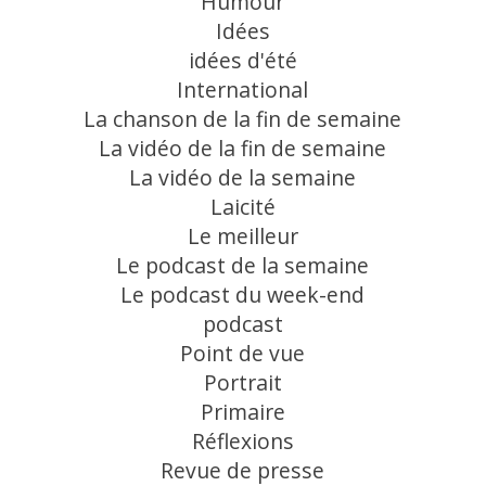
Humour
Idées
idées d'été
International
La chanson de la fin de semaine
La vidéo de la fin de semaine
La vidéo de la semaine
Laicité
Le meilleur
Le podcast de la semaine
Le podcast du week-end
podcast
Point de vue
Portrait
Primaire
Réflexions
Revue de presse