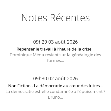
Notes Récentes
09h29
03
août 2026
Repenser le travail à l’heure de la crise...
Dominique Méda revient sur la généalogie des
formes...
09h30
02
août 2026
Non Fiction - La démocratie au cœur des luttes...
La démocratie est-elle condamnée à l’épuisement ?
Bruno...