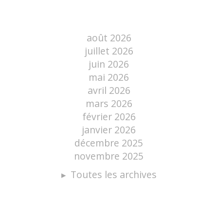
août 2026
juillet 2026
juin 2026
mai 2026
avril 2026
mars 2026
février 2026
janvier 2026
décembre 2025
novembre 2025
Toutes les archives