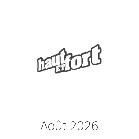
Août 2026