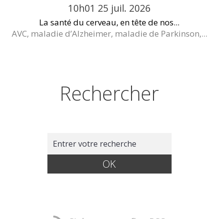
10h01
25
juil. 2026
La santé du cerveau, en tête de nos...
AVC, maladie d’Alzheimer, maladie de Parkinson,...
Rechercher