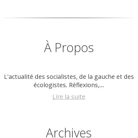
À Propos
L'actualité des socialistes, de la gauche et des
écologistes. Réflexions,...
Lire la suite
Archives