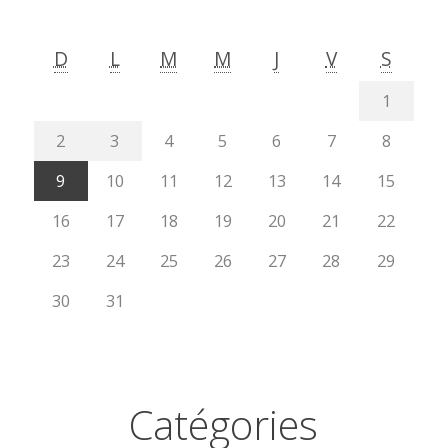
D
L
M
M
J
V
S
1
2
3
4
5
6
7
8
9
10
11
12
13
14
15
16
17
18
19
20
21
22
23
24
25
26
27
28
29
30
31
Catégories