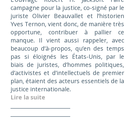
campagne pour la justice
, co-signé par le
juriste Olivier Beauvallet et l’historien
Yves Ternon, vient donc, de manière très
opportune, contribuer à pallier ce
manque. Il vient aussi rappeler, avec
beaucoup d’à-propos, qu’en des temps
pas si éloignés les États-Unis, par le
biais de juristes, d’hommes politiques,
d’activistes et d’intellectuels de premier
plan, étaient des acteurs essentiels de la
justice internationale.
Lire la suite
______________________
______________________