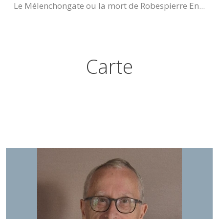
Le Mélenchongate ou la mort de Robespierre En...
Carte