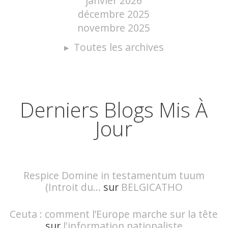
janvier 2026
décembre 2025
novembre 2025
Toutes les archives
Derniers Blogs Mis À
Jour
Respice Domine in testamentum tuum
(Introit du...
sur
BELGICATHO
Ceuta : comment l’Europe marche sur la tête
sur
l'information nationaliste