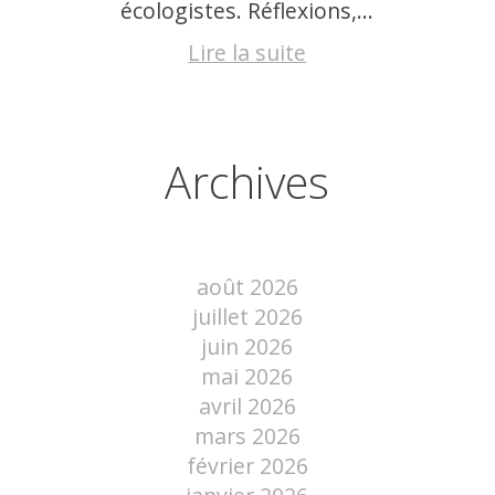
écologistes. Réflexions,...
Lire la suite
Archives
août 2026
juillet 2026
juin 2026
mai 2026
avril 2026
mars 2026
février 2026