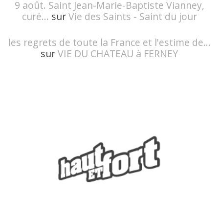
9 août. Saint Jean-Marie-Baptiste Vianney,
curé...
sur
Vie des Saints - Saint du jour
les regrets de toute la France et l'estime de...
sur
VIE DU CHATEAU à FERNEY