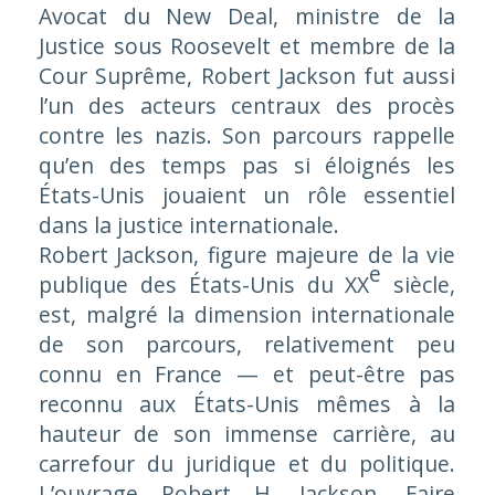
Avocat du New Deal, ministre de la
Justice sous Roosevelt et membre de la
Cour Suprême, Robert Jackson fut aussi
l’un des acteurs centraux des procès
contre les nazis. Son parcours rappelle
qu’en des temps pas si éloignés les
États-Unis jouaient un rôle essentiel
dans la justice internationale.
Robert Jackson, figure majeure de la vie
e
publique des États-Unis du
XX
siècle,
est, malgré la dimension internationale
de son parcours, relativement peu
connu en France — et peut-être pas
reconnu aux États-Unis mêmes à la
hauteur de son immense carrière, au
carrefour du juridique et du politique.
L’ouvrage
Robert H. Jackson. Faire