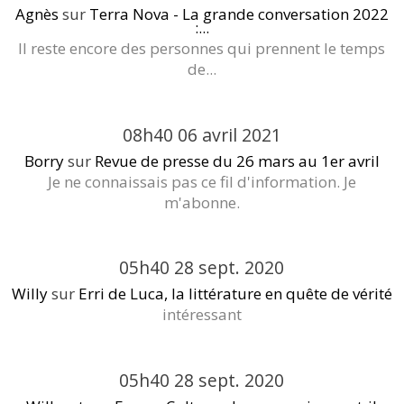
Agnès
sur
Terra Nova - La grande conversation 2022
:...
Il reste encore des personnes qui prennent le temps
de...
08h40
06
avril 2021
Borry
sur
Revue de presse du 26 mars au 1er avril
Je ne connaissais pas ce fil d'information. Je
m'abonne.
05h40
28
sept. 2020
Willy
sur
Erri de Luca, la littérature en quête de vérité
intéressant
05h40
28
sept. 2020