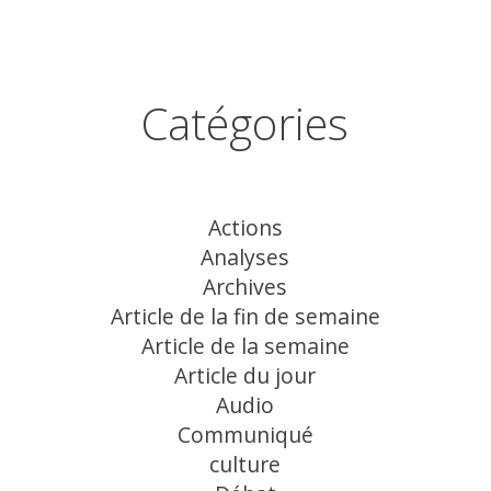
Catégories
Actions
Analyses
Archives
Article de la fin de semaine
Article de la semaine
Article du jour
Audio
Communiqué
culture