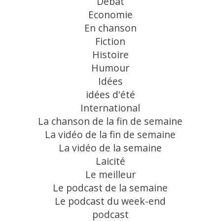
Débat
Economie
En chanson
Fiction
Histoire
Humour
Idées
idées d'été
International
La chanson de la fin de semaine
La vidéo de la fin de semaine
La vidéo de la semaine
Laicité
Le meilleur
Le podcast de la semaine
Le podcast du week-end
podcast