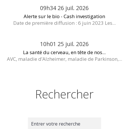
09h34
26
juil. 2026
Alerte sur le bio - Cash investigation
Date de première diffusion : 6 juin 2023 Les...
10h01
25
juil. 2026
La santé du cerveau, en tête de nos...
AVC, maladie d’Alzheimer, maladie de Parkinson,...
Rechercher