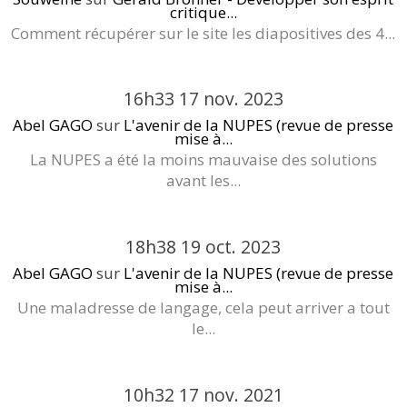
critique...
Comment récupérer sur le site les diapositives des 4...
16h33
17
nov. 2023
Abel GAGO
sur
L'avenir de la NUPES (revue de presse
mise à...
La NUPES a été la moins mauvaise des solutions
avant les...
18h38
19
oct. 2023
Abel GAGO
sur
L'avenir de la NUPES (revue de presse
mise à...
Une maladresse de langage, cela peut arriver a tout
le...
10h32
17
nov. 2021