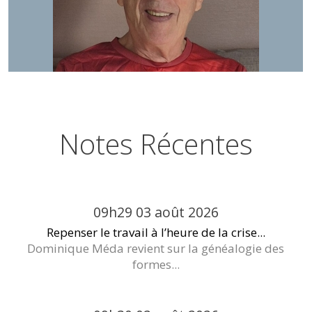
Notes Récentes
09h29
03
août 2026
Repenser le travail à l’heure de la crise...
Dominique Méda revient sur la généalogie des
formes...