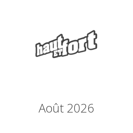
Août 2026