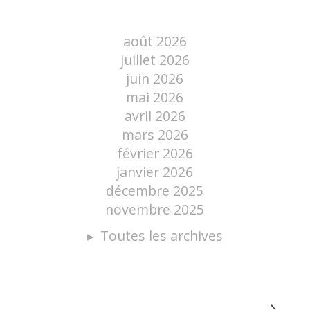
août 2026
juillet 2026
juin 2026
mai 2026
avril 2026
mars 2026
février 2026
janvier 2026
décembre 2025
novembre 2025
Toutes les archives