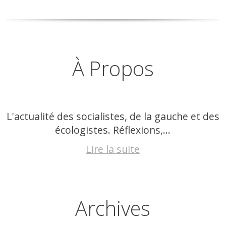
À Propos
L'actualité des socialistes, de la gauche et des
écologistes. Réflexions,...
Lire la suite
Archives