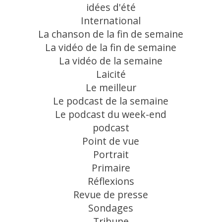
idées d'été
International
La chanson de la fin de semaine
La vidéo de la fin de semaine
La vidéo de la semaine
Laicité
Le meilleur
Le podcast de la semaine
Le podcast du week-end
podcast
Point de vue
Portrait
Primaire
Réflexions
Revue de presse
Sondages
Tribune