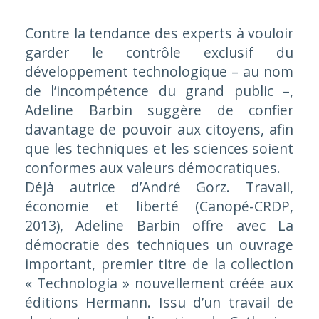
Contre la tendance des experts à vouloir
garder le contrôle exclusif du
développement technologique – au nom
de l’incompétence du grand public –,
Adeline Barbin suggère de confier
davantage de pouvoir aux citoyens, afin
que les techniques et les sciences soient
conformes aux valeurs démocratiques.
Déjà autrice d’
André Gorz. Travail,
économie et liberté
(Canopé-
CRDP
,
2013), Adeline Barbin offre avec
La
démocratie des techniques
un ouvrage
important, premier titre de la collection
«
Technologia
» nouvellement créée aux
éditions Hermann. Issu d’un travail de