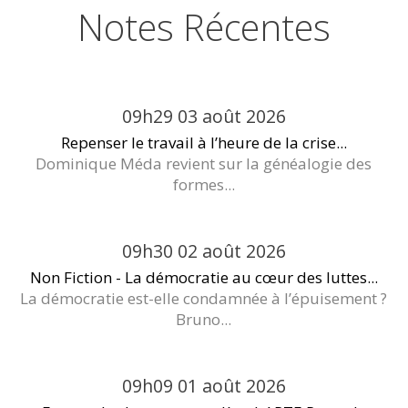
Notes Récentes
09h29
03
août 2026
Repenser le travail à l’heure de la crise...
Dominique Méda revient sur la généalogie des
formes...
09h30
02
août 2026
Non Fiction - La démocratie au cœur des luttes...
La démocratie est-elle condamnée à l’épuisement ?
Bruno...
09h09
01
août 2026