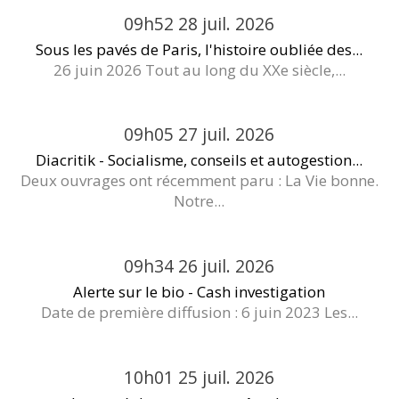
09h52
28
juil. 2026
Sous les pavés de Paris, l'histoire oubliée des...
26 juin 2026 Tout au long du XXe siècle,...
09h05
27
juil. 2026
Diacritik - Socialisme, conseils et autogestion...
Deux ouvrages ont récemment paru : La Vie bonne.
Notre...
09h34
26
juil. 2026
Alerte sur le bio - Cash investigation
Date de première diffusion : 6 juin 2023 Les...
10h01
25
juil. 2026