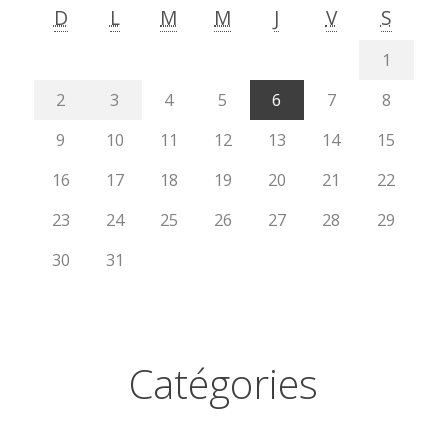
D
L
M
M
J
V
S
1
2
3
4
5
6
7
8
9
10
11
12
13
14
15
16
17
18
19
20
21
22
23
24
25
26
27
28
29
30
31
Catégories