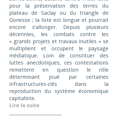
pour la préservation des terres du
plateau de Saclay ou du triangle de
Gonesse ; la liste est longue et pourrait
encore s’allonger. Depuis plusieurs
décennies, les combats contre les
« grands projets et travaux inutiles » se
multiplient et occupent le paysage
médiatique. Loin de constituer des
luttes anecdotiques, ces contestations
remettent en question le rôle
déterminant joué par certaines
infrastructures-clés dans la
reproduction du système économique
capitaliste.
Lire la suite
_________________________