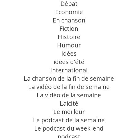
Débat
Economie
En chanson
Fiction
Histoire
Humour
Idées
idées d'été
International
La chanson de la fin de semaine
La vidéo de la fin de semaine
La vidéo de la semaine
Laicité
Le meilleur
Le podcast de la semaine
Le podcast du week-end
podcast