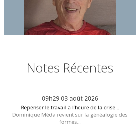
Notes Récentes
09h29
03
août 2026
Repenser le travail à l’heure de la crise...
Dominique Méda revient sur la généalogie des
formes...