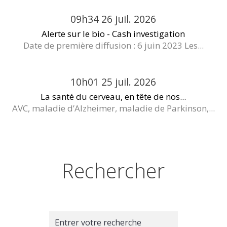
09h34
26
juil. 2026
Alerte sur le bio - Cash investigation
Date de première diffusion : 6 juin 2023 Les...
10h01
25
juil. 2026
La santé du cerveau, en tête de nos...
AVC, maladie d’Alzheimer, maladie de Parkinson,...
Rechercher