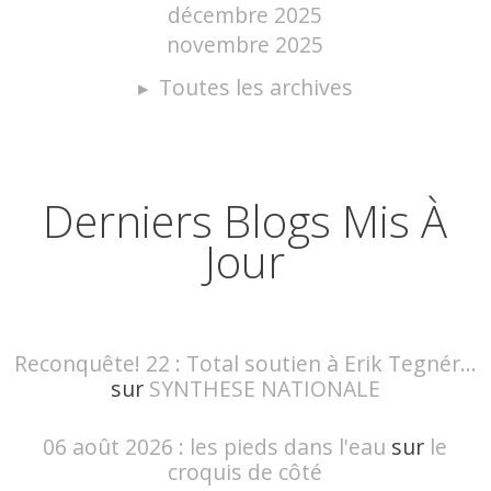
décembre 2025
novembre 2025
Toutes les archives
Derniers Blogs Mis À
Jour
Reconquête! 22 : Total soutien à Erik Tegnér...
sur
SYNTHESE NATIONALE
06 août 2026 : les pieds dans l'eau
sur
le
croquis de côté