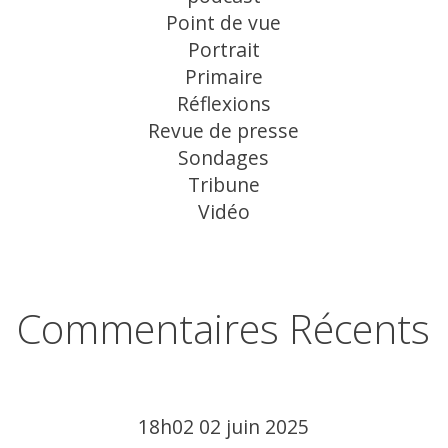
Point de vue
Portrait
Primaire
Réflexions
Revue de presse
Sondages
Tribune
Vidéo
Commentaires Récents
18h02
02
juin 2025