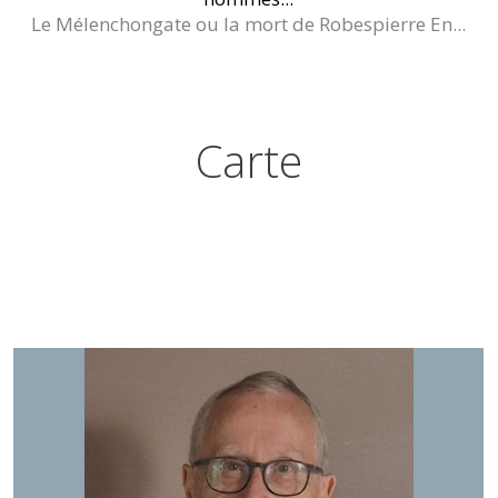
Le Mélenchongate ou la mort de Robespierre En...
Carte