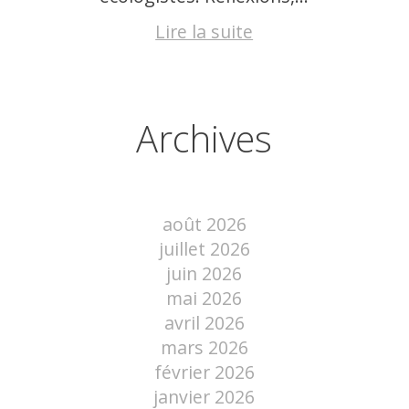
Lire la suite
Archives
août 2026
juillet 2026
juin 2026
mai 2026
avril 2026
mars 2026
février 2026
janvier 2026