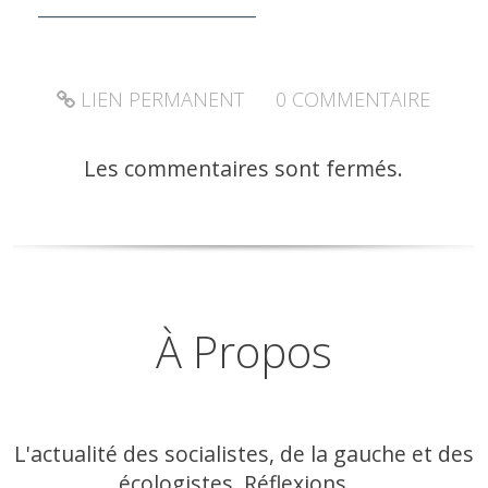
_________________________
LIEN PERMANENT
0
COMMENTAIRE
Les commentaires sont fermés.
À Propos
L'actualité des socialistes, de la gauche et des
écologistes. Réflexions,...