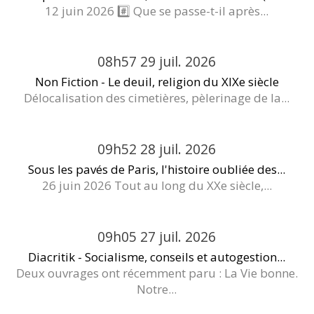
12 juin 2026 #️⃣ Que se passe-t-il après...
08h57
29
juil. 2026
Non Fiction - Le deuil, religion du XIXe siècle
Délocalisation des cimetières, pèlerinage de la...
09h52
28
juil. 2026
Sous les pavés de Paris, l'histoire oubliée des...
26 juin 2026 Tout au long du XXe siècle,...
09h05
27
juil. 2026
Diacritik - Socialisme, conseils et autogestion...
Deux ouvrages ont récemment paru : La Vie bonne.
Notre...