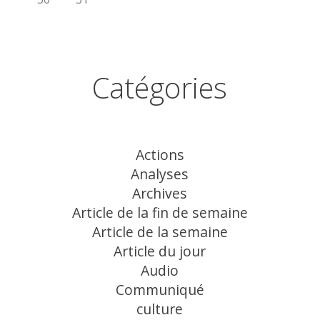
Catégories
Actions
Analyses
Archives
Article de la fin de semaine
Article de la semaine
Article du jour
Audio
Communiqué
culture