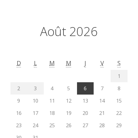
Août 2026
D
L
M
M
J
V
S
1
2
3
4
5
6
7
8
9
10
11
12
13
14
15
16
17
18
19
20
21
22
23
24
25
26
27
28
29
30
31