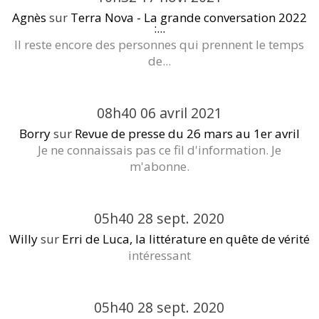
Agnès
sur
Terra Nova - La grande conversation 2022
:...
Il reste encore des personnes qui prennent le temps
de...
08h40
06
avril 2021
Borry
sur
Revue de presse du 26 mars au 1er avril
Je ne connaissais pas ce fil d'information. Je
m'abonne.
05h40
28
sept. 2020
Willy
sur
Erri de Luca, la littérature en quête de vérité
intéressant
05h40
28
sept. 2020