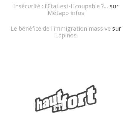
Insécurité : l'Etat est-il coupable ?...
sur
Métapo infos
Le bénéfice de l'immigration massive
sur
Lapinos