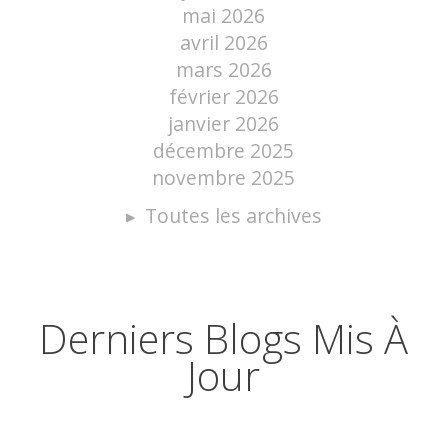
mai 2026
avril 2026
mars 2026
février 2026
janvier 2026
décembre 2025
novembre 2025
Toutes les archives
Derniers Blogs Mis À
Jour