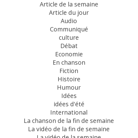
Article de la semaine
Article du jour
Audio
Communiqué
culture
Débat
Economie
En chanson
Fiction
Histoire
Humour
Idées
idées d'été
International
La chanson de la fin de semaine
La vidéo de la fin de semaine
La vidéo de la semaine