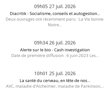
09h05
27
juil. 2026
Diacritik - Socialisme, conseils et autogestion...
Deux ouvrages ont récemment paru : La Vie bonne.
Notre...
09h34
26
juil. 2026
Alerte sur le bio - Cash investigation
Date de première diffusion : 6 juin 2023 Les...
10h01
25
juil. 2026
La santé du cerveau, en tête de nos...
AVC, maladie d’Alzheimer, maladie de Parkinson,...