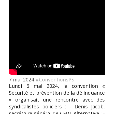
7 mai 2024
#ConventionsPS
Lundi 6 mai 2024, la convention «
Sécurité et prévention de la délinquance
» organisait une rencontre avec des
syndicalistes policiers : - Denis Jacob,
secrétaire général de CFDT Alternative ; -