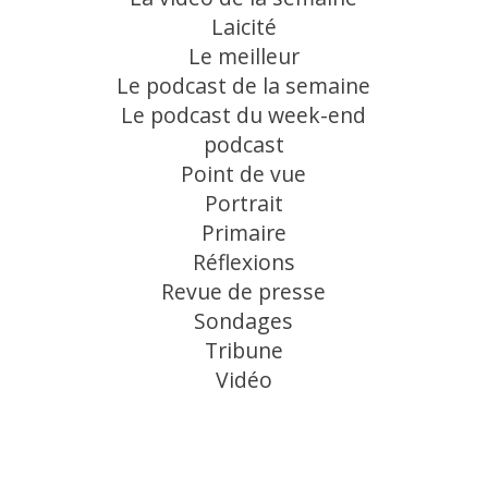
Laicité
Le meilleur
Le podcast de la semaine
Le podcast du week-end
podcast
Point de vue
Portrait
Primaire
Réflexions
Revue de presse
Sondages
Tribune
Vidéo