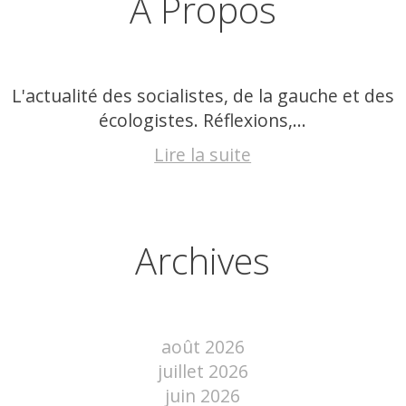
À Propos
L'actualité des socialistes, de la gauche et des
écologistes. Réflexions,...
Lire la suite
Archives
août 2026
juillet 2026
juin 2026