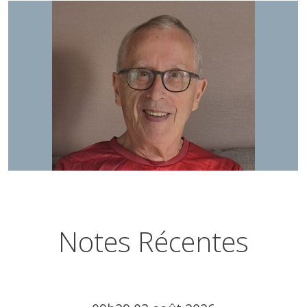
Notes Récentes