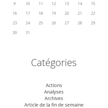
9
10
11
12
13
14
15
16
17
18
19
20
21
22
23
24
25
26
27
28
29
30
31
Catégories
Actions
Analyses
Archives
Article de la fin de semaine