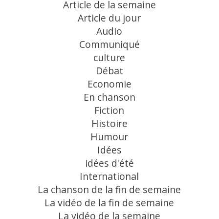
Article de la semaine
Article du jour
Audio
Communiqué
culture
Débat
Economie
En chanson
Fiction
Histoire
Humour
Idées
idées d'été
International
La chanson de la fin de semaine
La vidéo de la fin de semaine
La vidéo de la semaine