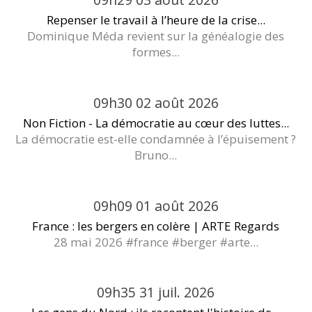
Repenser le travail à l’heure de la crise...
Dominique Méda revient sur la généalogie des
formes...
09h30
02
août 2026
Non Fiction - La démocratie au cœur des luttes...
La démocratie est-elle condamnée à l’épuisement ?
Bruno...
09h09
01
août 2026
France : les bergers en colère | ARTE Regards
28 mai 2026 #france #berger #arte...
09h35
31
juil. 2026