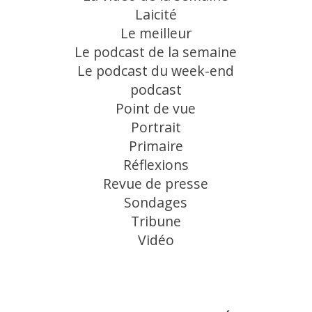
Laicité
Le meilleur
Le podcast de la semaine
Le podcast du week-end
podcast
Point de vue
Portrait
Primaire
Réflexions
Revue de presse
Sondages
Tribune
Vidéo