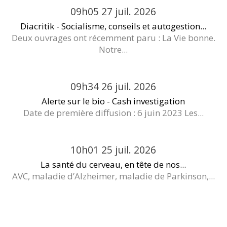
09h05
27
juil. 2026
Diacritik - Socialisme, conseils et autogestion...
Deux ouvrages ont récemment paru : La Vie bonne.
Notre...
09h34
26
juil. 2026
Alerte sur le bio - Cash investigation
Date de première diffusion : 6 juin 2023 Les...
10h01
25
juil. 2026
La santé du cerveau, en tête de nos...
AVC, maladie d’Alzheimer, maladie de Parkinson,...