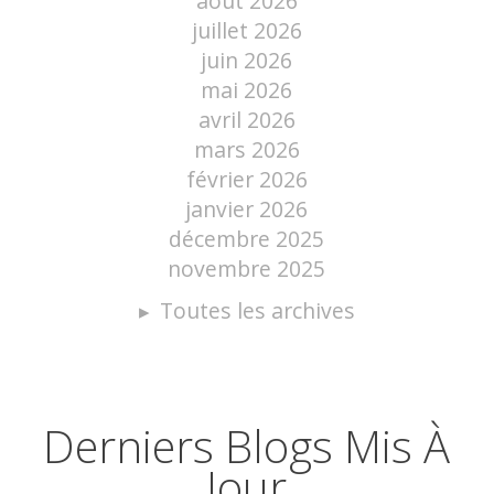
août 2026
juillet 2026
juin 2026
mai 2026
avril 2026
mars 2026
février 2026
janvier 2026
décembre 2025
novembre 2025
Toutes les archives
Derniers Blogs Mis À
Jour