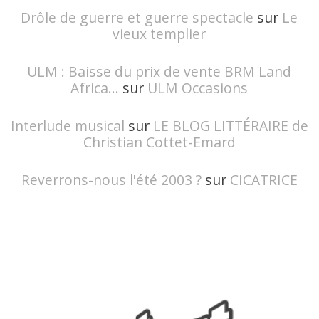
Drôle de guerre et guerre spectacle
sur
Le
vieux templier
ULM : Baisse du prix de vente BRM Land
Africa...
sur
ULM Occasions
Interlude musical
sur
LE BLOG LITTÉRAIRE de
Christian Cottet-Emard
Reverrons-nous l'été 2003 ?
sur
CICATRICE