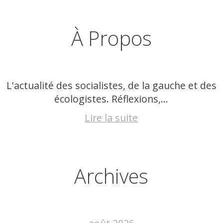
À Propos
L'actualité des socialistes, de la gauche et des
écologistes. Réflexions,...
Lire la suite
Archives