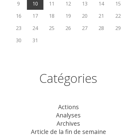
9
10
11
12
13
14
15
16
17
18
19
20
21
22
23
24
25
26
27
28
29
30
31
Catégories
Actions
Analyses
Archives
Article de la fin de semaine