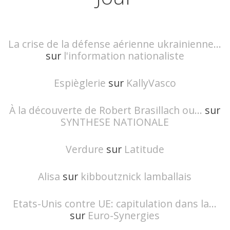
La crise de la défense aérienne ukrainienne...
sur
l'information nationaliste
Espièglerie
sur
KallyVasco
À la découverte de Robert Brasillach ou...
sur
SYNTHESE NATIONALE
Verdure
sur
Latitude
Alisa
sur
kibboutznick lamballais
Etats-Unis contre UE: capitulation dans la...
sur
Euro-Synergies