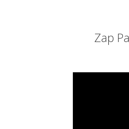
Zap Pa