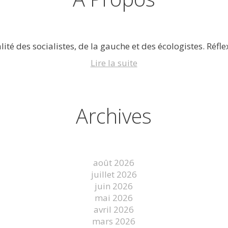
lité des socialistes, de la gauche et des écologistes. Réflex
Lire la suite
Archives
août 2026
juillet 2026
juin 2026
mai 2026
avril 2026
mars 2026