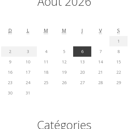
Août 2026
D
L
M
M
J
V
S
1
2
3
4
5
6
7
8
9
10
11
12
13
14
15
16
17
18
19
20
21
22
23
24
25
26
27
28
29
30
31
Catégories