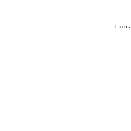
L'actua