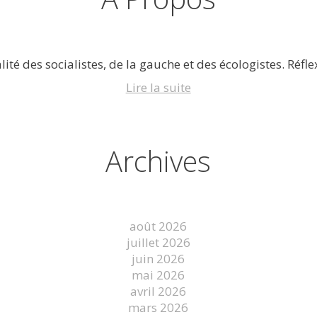
lité des socialistes, de la gauche et des écologistes. Réflex
Lire la suite
Archives
août 2026
juillet 2026
juin 2026
mai 2026
avril 2026
mars 2026