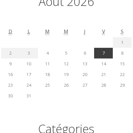
Août 2026
D
L
M
M
J
V
S
1
2
3
4
5
6
7
8
9
10
11
12
13
14
15
16
17
18
19
20
21
22
23
24
25
26
27
28
29
30
31
Catégories