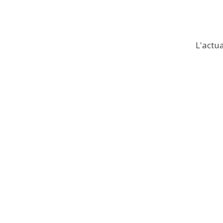
L'actua