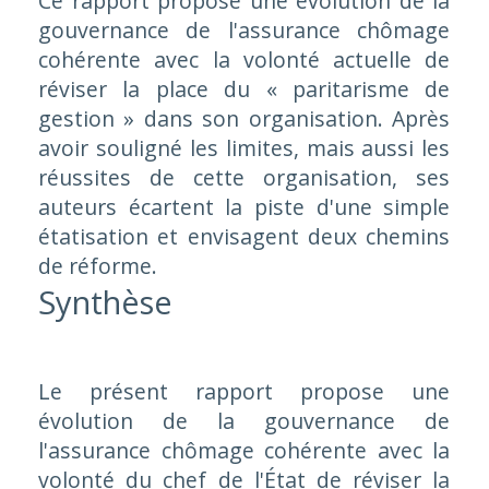
Ce rapport propose une évolution de la
gouvernance de l'assurance chômage
cohérente avec la volonté actuelle de
réviser la place du « paritarisme de
gestion » dans son organisation. Après
avoir souligné les limites, mais aussi les
réussites de cette organisation, ses
auteurs écartent la piste d'une simple
étatisation et envisagent deux chemins
de réforme.
Synthèse
Le présent rapport propose une
évolution de la gouvernance de
l'assurance chômage cohérente avec la
volonté du chef de l'État de réviser la