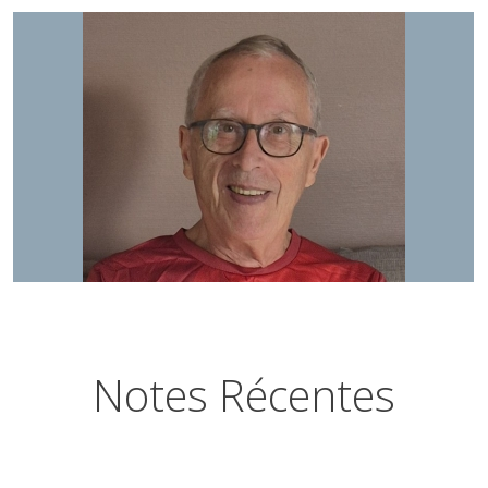
Notes Récentes