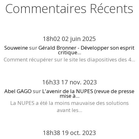
Commentaires Récents
18h02
02
juin 2025
Souweine
sur
Gérald Bronner - Développer son esprit
critique...
Comment récupérer sur le site les diapositives des 4...
16h33
17
nov. 2023
Abel GAGO
sur
L'avenir de la NUPES (revue de presse
mise à...
La NUPES a été la moins mauvaise des solutions
avant les...
18h38
19
oct. 2023