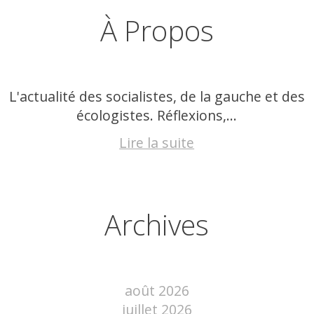
À Propos
L'actualité des socialistes, de la gauche et des
écologistes. Réflexions,...
Lire la suite
Archives
août 2026
juillet 2026