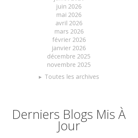
juin 2026
mai 2026
avril 2026
mars 2026
février 2026
janvier 2026
décembre 2025
novembre 2025
Toutes les archives
Derniers Blogs Mis À
Jour