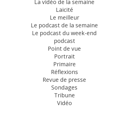
La vidéo de la semaine
Laicité
Le meilleur
Le podcast de la semaine
Le podcast du week-end
podcast
Point de vue
Portrait
Primaire
Réflexions
Revue de presse
Sondages
Tribune
Vidéo