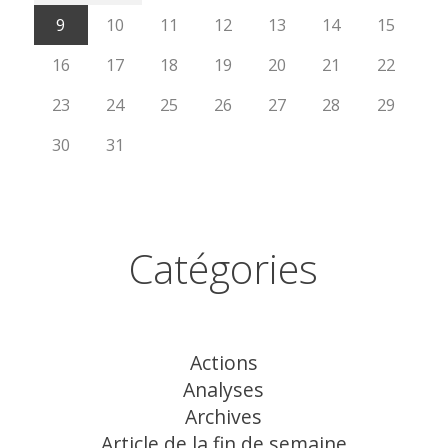
9
10
11
12
13
14
15
16
17
18
19
20
21
22
23
24
25
26
27
28
29
30
31
Catégories
Actions
Analyses
Archives
Article de la fin de semaine