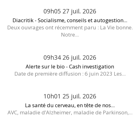
09h05
27
juil. 2026
Diacritik - Socialisme, conseils et autogestion...
Deux ouvrages ont récemment paru : La Vie bonne.
Notre...
09h34
26
juil. 2026
Alerte sur le bio - Cash investigation
Date de première diffusion : 6 juin 2023 Les...
10h01
25
juil. 2026
La santé du cerveau, en tête de nos...
AVC, maladie d’Alzheimer, maladie de Parkinson,...