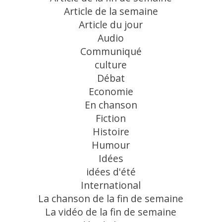
Article de la semaine
Article du jour
Audio
Communiqué
culture
Débat
Economie
En chanson
Fiction
Histoire
Humour
Idées
idées d'été
International
La chanson de la fin de semaine
La vidéo de la fin de semaine