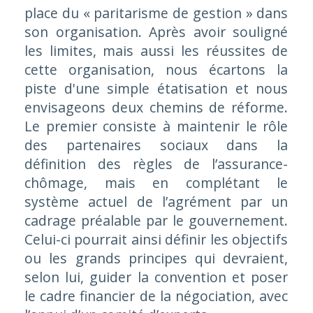
place du « paritarisme de gestion » dans
son organisation. Après avoir souligné
les limites, mais aussi les réussites de
cette organisation, nous écartons la
piste d'une simple étatisation et nous
envisageons deux chemins de réforme.
Le premier consiste à maintenir le rôle
des partenaires sociaux dans la
définition des règles de l’assurance-
chômage, mais en complétant le
système actuel de l’agrément par un
cadrage préalable par le gouvernement.
Celui-ci pourrait ainsi définir les objectifs
ou les grands principes qui devraient,
selon lui, guider la convention et poser
le cadre financier de la négociation, avec