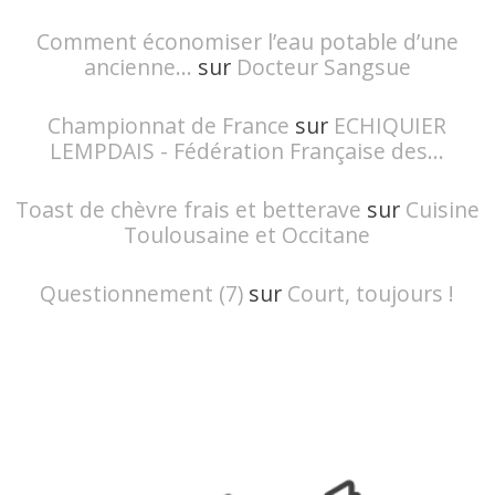
Comment économiser l’eau potable d’une
ancienne...
sur
Docteur Sangsue
Championnat de France
sur
ECHIQUIER
LEMPDAIS - Fédération Française des...
Toast de chèvre frais et betterave
sur
Cuisine
Toulousaine et Occitane
Questionnement (7)
sur
Court, toujours !