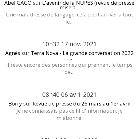
Abel GAGO
sur
L'avenir de la NUPES (revue de presse
mise à...
Une maladresse de langage, cela peut arriver a tout
le...
10h32
17
nov. 2021
Agnès
sur
Terra Nova - La grande conversation 2022
:...
Il reste encore des personnes qui prennent le temps
de...
08h40
06
avril 2021
Borry
sur
Revue de presse du 26 mars au 1er avril
Je ne connaissais pas ce fil d'information. Je
m'abonne.