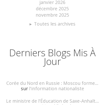
janvier 2026
décembre 2025
novembre 2025
Toutes les archives
Derniers Blogs Mis À
Jour
Corée du Nord en Russie : Moscou forme...
sur
l'information nationaliste
Le ministre de l'Éducation de Saxe-Anhalt...