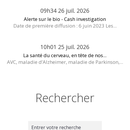
09h34
26
juil. 2026
Alerte sur le bio - Cash investigation
Date de première diffusion : 6 juin 2023 Les...
10h01
25
juil. 2026
La santé du cerveau, en tête de nos...
AVC, maladie d’Alzheimer, maladie de Parkinson,...
Rechercher