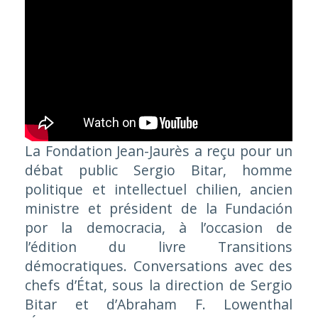
La Fondation Jean-Jaurès a reçu pour un
débat public Sergio Bitar, homme
politique et intellectuel chilien, ancien
ministre et président de la Fundación
por la democracia, à l’occasion de
l’édition du livre Transitions
démocratiques. Conversations avec des
chefs d’État, sous la direction de Sergio
Bitar et d’Abraham F. Lowenthal