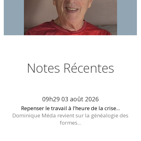
Notes Récentes
09h29
03
août 2026
Repenser le travail à l’heure de la crise...
Dominique Méda revient sur la généalogie des
formes...