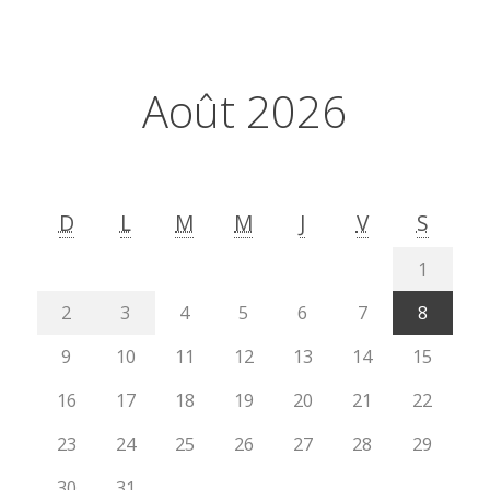
Août 2026
D
L
M
M
J
V
S
1
2
3
4
5
6
7
8
9
10
11
12
13
14
15
16
17
18
19
20
21
22
23
24
25
26
27
28
29
30
31