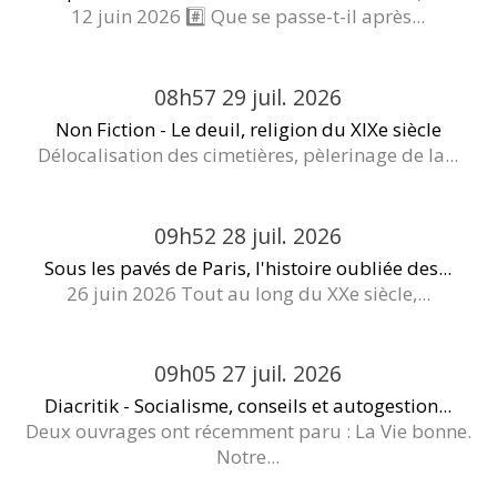
12 juin 2026 #️⃣ Que se passe-t-il après...
08h57
29
juil. 2026
Non Fiction - Le deuil, religion du XIXe siècle
Délocalisation des cimetières, pèlerinage de la...
09h52
28
juil. 2026
Sous les pavés de Paris, l'histoire oubliée des...
26 juin 2026 Tout au long du XXe siècle,...
09h05
27
juil. 2026
Diacritik - Socialisme, conseils et autogestion...
Deux ouvrages ont récemment paru : La Vie bonne.
Notre...