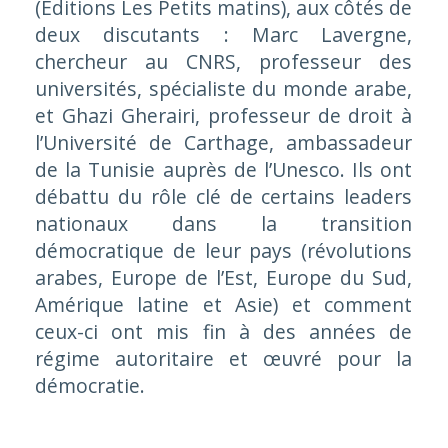
(Éditions Les Petits matins), aux côtés de
deux discutants : Marc Lavergne,
chercheur au CNRS, professeur des
universités, spécialiste du monde arabe,
et Ghazi Gherairi, professeur de droit à
l’Université de Carthage, ambassadeur
de la Tunisie auprès de l’Unesco. Ils ont
débattu du rôle clé de certains leaders
nationaux dans la transition
démocratique de leur pays (révolutions
arabes, Europe de l’Est, Europe du Sud,
Amérique latine et Asie) et comment
ceux-ci ont mis fin à des années de
régime autoritaire et œuvré pour la
démocratie.