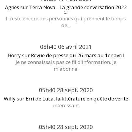
Agnès
sur
Terra Nova - La grande conversation 2022
:...
Il reste encore des personnes qui prennent le temps
de...
08h40
06
avril 2021
Borry
sur
Revue de presse du 26 mars au 1er avril
Je ne connaissais pas ce fil d'information. Je
m'abonne.
05h40
28
sept. 2020
Willy
sur
Erri de Luca, la littérature en quête de vérité
intéressant
05h40
28
sept. 2020