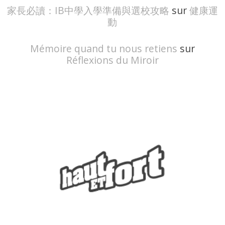
家長必讀：IB中學入學準備與選校攻略
sur
健康運
動
Mémoire quand tu nous retiens
sur
Réflexions du Miroir