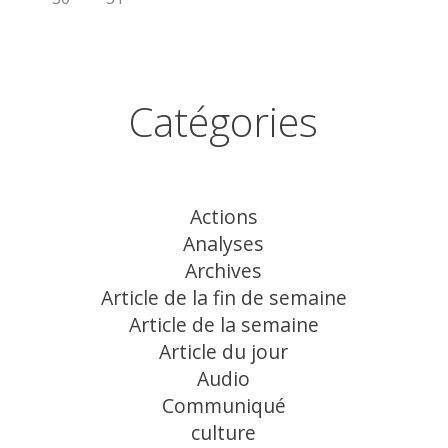
Catégories
Actions
Analyses
Archives
Article de la fin de semaine
Article de la semaine
Article du jour
Audio
Communiqué
culture