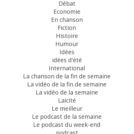
Débat
Economie
En chanson
Fiction
Histoire
Humour
Idées
idées d'été
International
La chanson de la fin de semaine
La vidéo de la fin de semaine
La vidéo de la semaine
Laicité
Le meilleur
Le podcast de la semaine
Le podcast du week-end
podcast