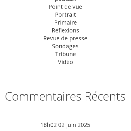
Point de vue
Portrait
Primaire
Réflexions
Revue de presse
Sondages
Tribune
Vidéo
Commentaires Récents
18h02
02
juin 2025