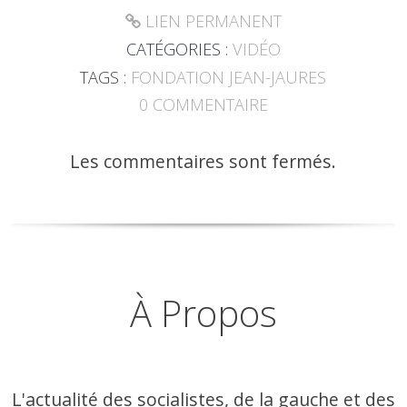
LIEN PERMANENT
CATÉGORIES :
VIDÉO
TAGS :
FONDATION JEAN-JAURES
0
COMMENTAIRE
Les commentaires sont fermés.
À Propos
L'actualité des socialistes, de la gauche et des