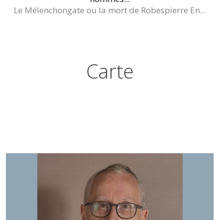
Le Mélenchongate ou la mort de Robespierre En...
Carte