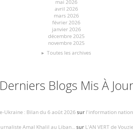
mai 2026
avril 2026
mars 2026
février 2026
janvier 2026
décembre 2025
novembre 2025
Toutes les archives
Derniers Blogs Mis À Jou
e-Ukraine : Bilan du 6 août 2026
sur
l'information nation
urnaliste Amal Khalil au Liban...
sur
L'AN VERT de Vouziers