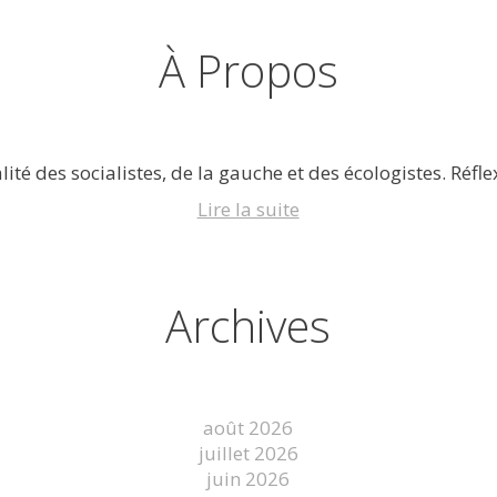
À Propos
lité des socialistes, de la gauche et des écologistes. Réflex
Lire la suite
Archives
août 2026
juillet 2026
juin 2026