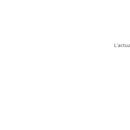
L'actua