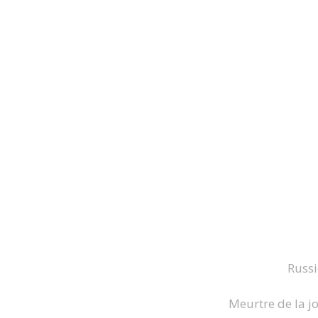
Russi
Meurtre de la jo