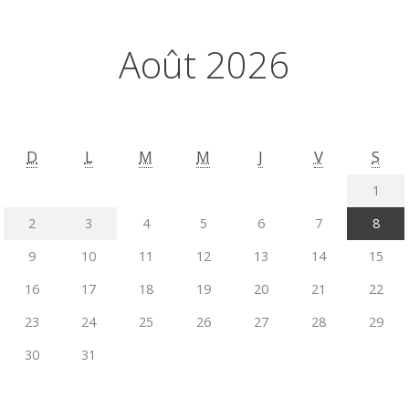
Août 2026
D
L
M
M
J
V
S
1
2
3
4
5
6
7
8
9
10
11
12
13
14
15
16
17
18
19
20
21
22
23
24
25
26
27
28
29
30
31